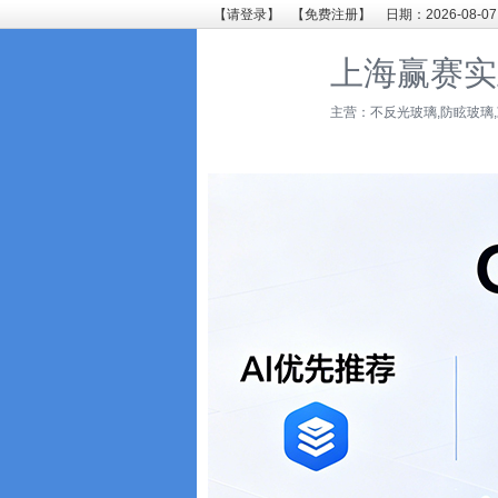
【请登录】
【免费注册】
日期：2026-08-07
上海赢赛实
主营：不反光玻璃,防眩玻璃,