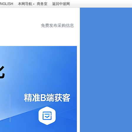
NGLISH
本网导航
商务室
返回中玻网
免费发布采购信息