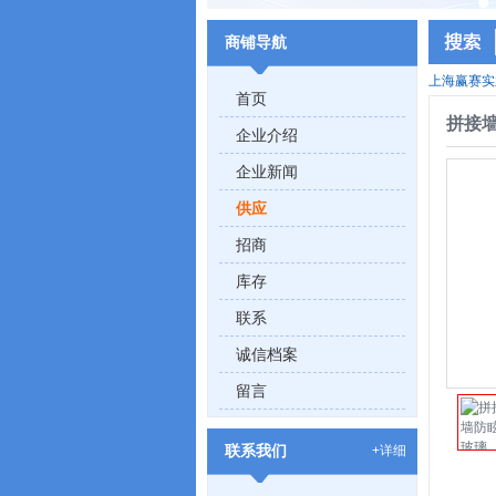
商铺导航
上海赢赛实
首页
拼接
企业介绍
企业新闻
供应
招商
库存
联系
诚信档案
留言
联系我们
+详细