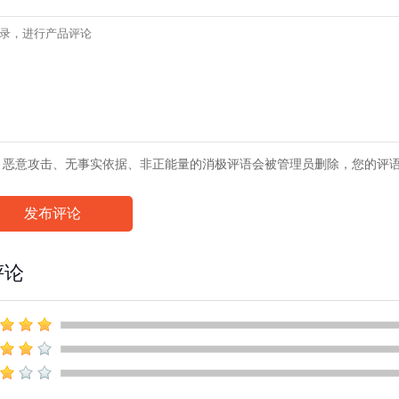
、恶意攻击、无事实依据、非正能量的消极评语会被管理员删除，您的评
发布评论
评论