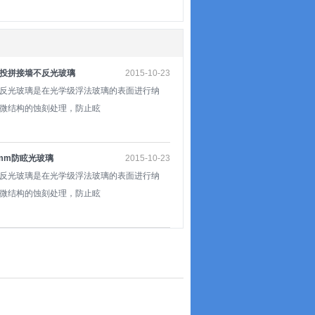
投拼接墙不反光玻璃
2015-10-23
反光玻璃是在光学级浮法玻璃的表面进行纳
微结构的蚀刻处理，防止眩
mm防眩光玻璃
2015-10-23
反光玻璃是在光学级浮法玻璃的表面进行纳
微结构的蚀刻处理，防止眩