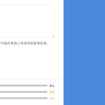
语可能对其他人有很高的参考价值。
0%
0%
0%