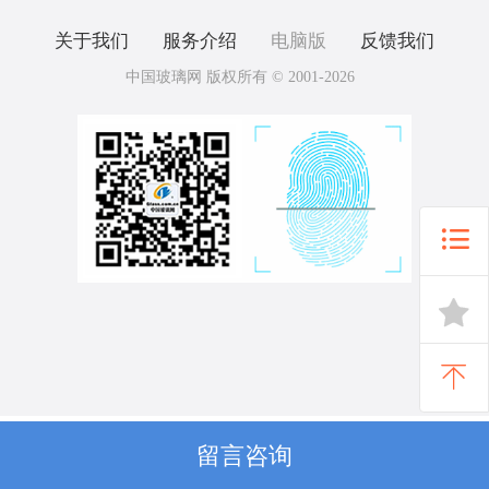
关于我们
服务介绍
电脑版
反馈我们
中国玻璃网 版权所有 © 2001-2026



留言咨询