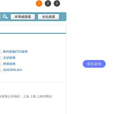
1
2
3
数码瓷釉打印玻璃
玉砂玻璃
留言咨询
烤漆玻璃
肖特OPALIKA
有限公司地区：上海 上海 上海市网址: