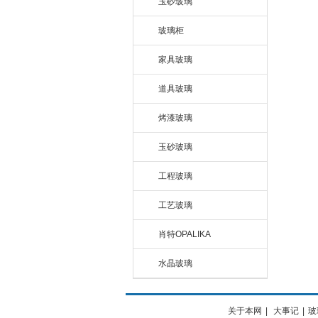
玉砂玻璃
玻璃柜
家具玻璃
道具玻璃
烤漆玻璃
玉砂玻璃
工程玻璃
工艺玻璃
肖特OPALIKA
水晶玻璃
关于本网
|
大事记
|
玻