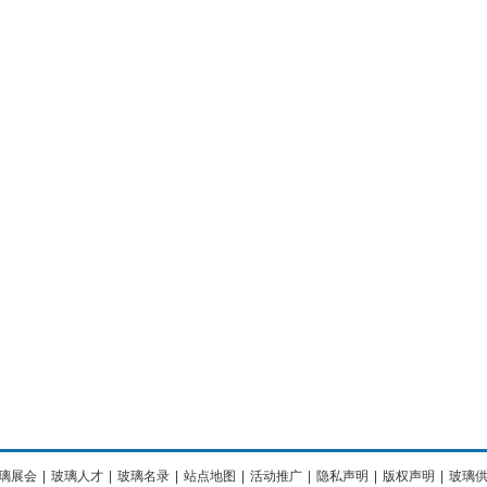
璃展会
|
玻璃人才
|
玻璃名录
|
站点地图
|
活动推广
|
隐私声明
|
版权声明
|
玻璃