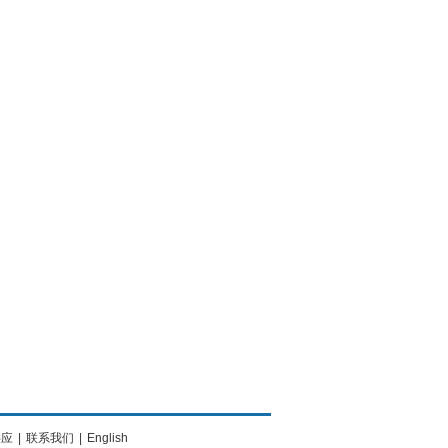
供应
|
联系我们
|
English