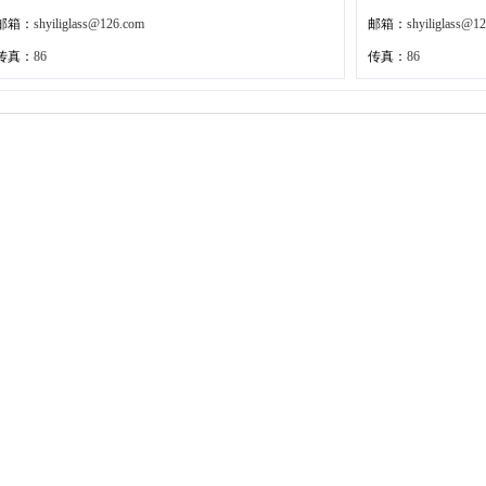
邮箱：
shyiliglass@126.com
邮箱：
shyiliglass@1
传真：
86
传真：
86