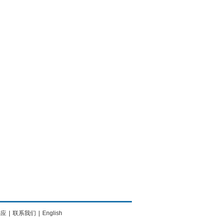
供应
|
联系我们
|
English