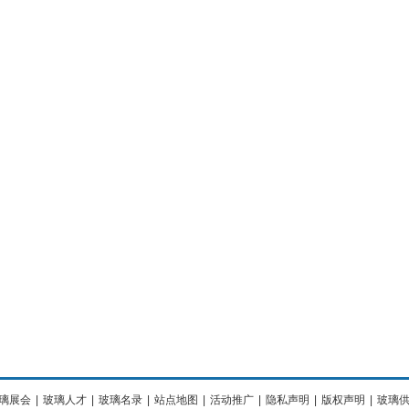
璃展会
|
玻璃人才
|
玻璃名录
|
站点地图
|
活动推广
|
隐私声明
|
版权声明
|
玻璃