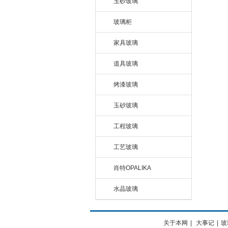
玉砂玻璃
玻璃柜
家具玻璃
道具玻璃
烤漆玻璃
玉砂玻璃
工程玻璃
工艺玻璃
肖特OPALIKA
水晶玻璃
关于本网
|
大事记
|
玻