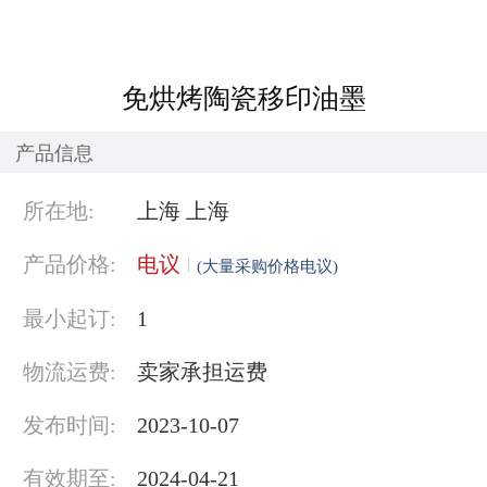
免烘烤陶瓷移印油墨
产品信息
所在地:
上海 上海
产品价格:
电议
(大量采购价格电议)
最小起订:
1
物流运费:
卖家承担运费
发布时间:
2023-10-07
有效期至:
2024-04-21