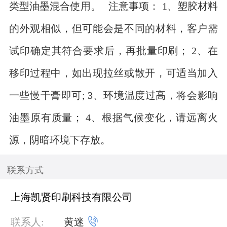
类型油墨混合使用。 注意事项： 1、塑胶材料
的外观相似，但可能会是不同的材料，客户需
试印确定其符合要求后，再批量印刷； 2、在
移印过程中，如出现拉丝或散开，可适当加入
一些慢干膏即可; 3、环境温度过高，将会影响
油墨原有质量； 4、根据气候变化，请远离火
源，阴暗环境下存放。
联系方式
上海凯贤印刷科技有限公司

联系人:
黄迷