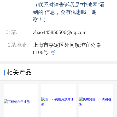
（联系时请告诉我是"中玻网"看
到的 信息，会有优惠哦！谢
谢！）
邮箱:
zhao445850506@qq.com
联系地址:
上海市嘉定区外冈镇沪宜公路

6106号
相关产品