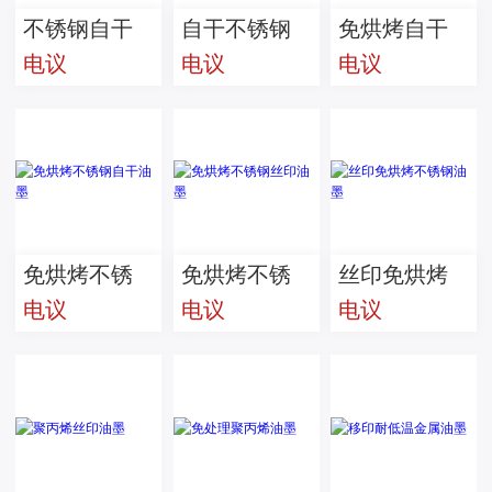
不锈钢自干
自干不锈钢
免烘烤自干
电议
电议
电议
油墨
免烘烤油墨
不锈钢油墨
免烘烤不锈
免烘烤不锈
丝印免烘烤
电议
电议
电议
钢自干油墨
钢丝印油墨
不锈钢油墨