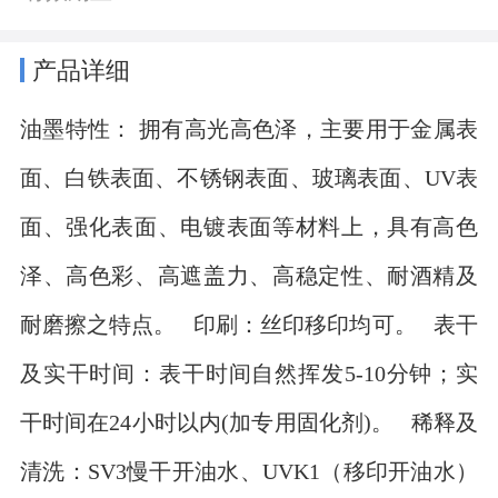
产品详细
油墨特性： 拥有高光高色泽，主要用于金属表
面、白铁表面、不锈钢表面、玻璃表面、UV表
面、强化表面、电镀表面等材料上，具有高色
泽、高色彩、高遮盖力、高稳定性、耐酒精及
耐磨擦之特点。 印刷：丝印移印均可。 表干
及实干时间：表干时间自然挥发5-10分钟；实
干时间在24小时以内(加专用固化剂)。 稀释及
清洗：SV3慢干开油水、UVK1（移印开油水）