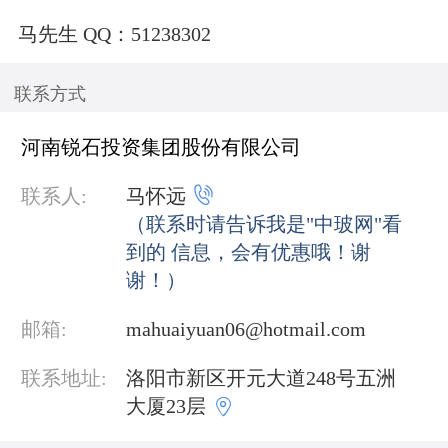
马先生 QQ：51238302
联系方式
河南锐石投资集团股份有限公司

联系人:
马怀远
（联系时请告诉我是"中玻网"看
到的 信息，会有优惠哦！谢
谢！）
邮箱:
mahuaiyuan06@hotmail.com
联系地址:
洛阳市新区开元大道248号五洲

大厦23层