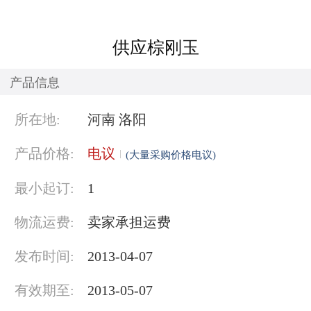
供应棕刚玉
产品信息
所在地:
河南 洛阳
产品价格:
电议
(大量采购价格电议)
最小起订:
1
物流运费:
卖家承担运费
发布时间:
2013-04-07
有效期至:
2013-05-07