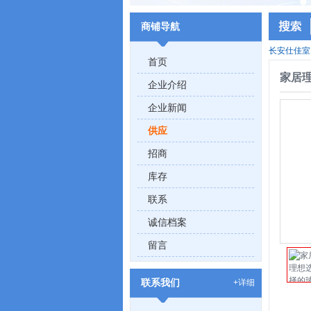
商铺导航
长安仕佳室
首页
家居
企业介绍
企业新闻
供应
招商
库存
联系
诚信档案
留言
联系我们
+详细