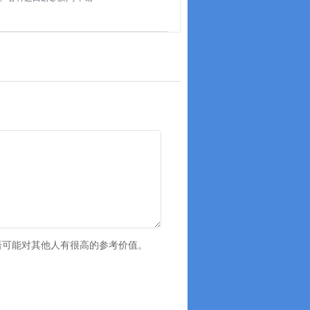
语可能对其他人有很高的参考价值。