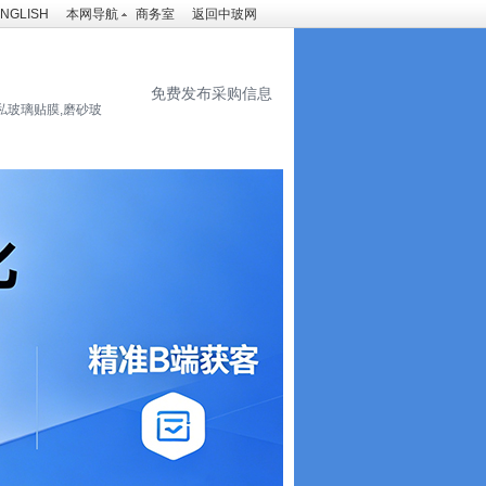
NGLISH
本网导航
商务室
返回中玻网
免费发布采购信息
私玻璃贴膜,磨砂玻