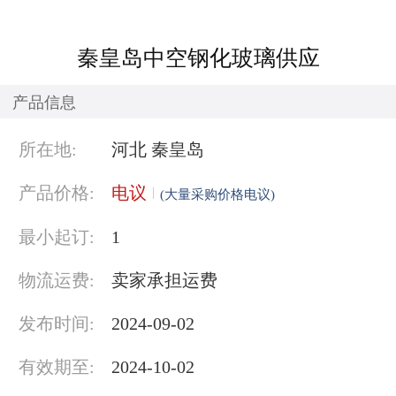
秦皇岛中空钢化玻璃供应
产品信息
所在地:
河北 秦皇岛
产品价格:
电议
(大量采购价格电议)
最小起订:
1
物流运费:
卖家承担运费
发布时间:
2024-09-02
有效期至:
2024-10-02