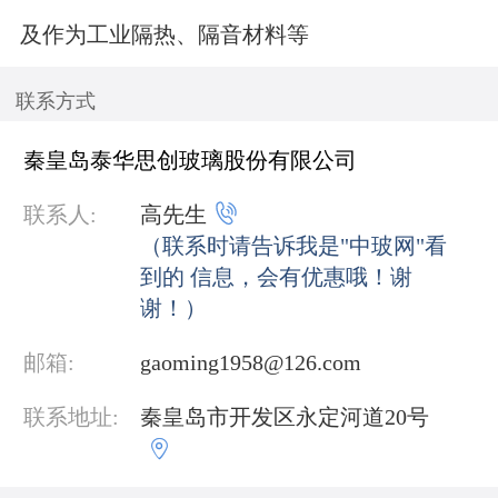
及作为工业隔热、隔音材料等
联系方式
秦皇岛泰华思创玻璃股份有限公司

联系人:
高先生
（联系时请告诉我是"中玻网"看
到的 信息，会有优惠哦！谢
谢！）
邮箱:
gaoming1958@126.com
联系地址:
秦皇岛市开发区永定河道20号
