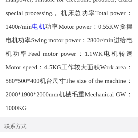
special processing.。机床总功率Total power：
1400r/min
电机
功率Motor power：0.55KW摇摆
电机功率Swing motor power：2800r/min进给电
机功率Feed motor power：1.1WK电机转速
Motor speed：4-5KG工作较大面积Work area：
580*500*400机台尺寸The size of the machine：
2000*1900*2000mm机械毛重Mechanical GW：
1000KG
联系方式