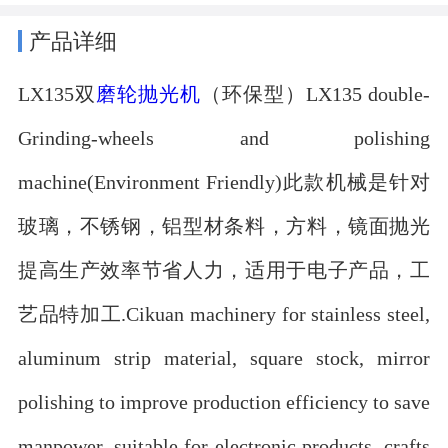
产品详细
LX135双
磨轮
抛光机
（环保型）LX135 double-
Grinding-wheels and polishing
machine(Environment Friendly)此款机械是针对
玻璃，不锈钢，铝型材条料，方料，镜面抛光
提高生产效率节省人力，适用于电子产品，工
艺品特加工.Cikuan machinery for stainless steel,
aluminum strip material, square stock, mirror
polishing to improve production efficiency to save
manpower, suitable for electronic products, crafts