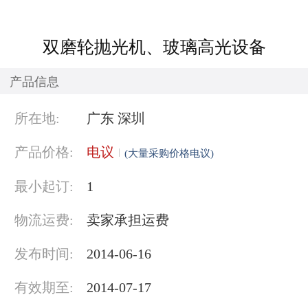
双磨轮抛光机、玻璃高光设备
产品信息
所在地:
广东 深圳
产品价格:
电议
(大量采购价格电议)
最小起订:
1
物流运费:
卖家承担运费
发布时间:
2014-06-16
有效期至:
2014-07-17