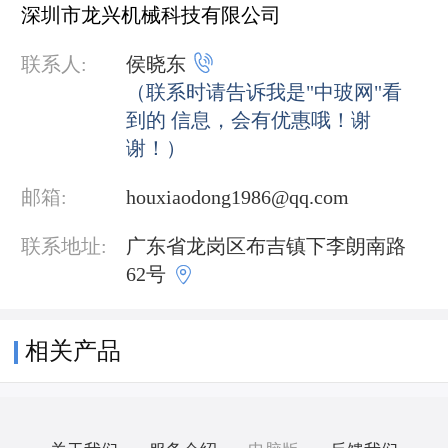
深圳市龙兴机械科技有限公司

联系人:
侯晓东
（联系时请告诉我是"中玻网"看
到的 信息，会有优惠哦！谢
谢！）
邮箱:
houxiaodong1986@qq.com
联系地址:
广东省龙岗区布吉镇下李朗南路

62号
相关产品