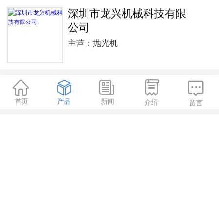
深圳市龙兴机械科技有限
公司
主营：
抛光机





首页
产品
新闻
介绍
留言