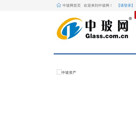
中玻网首页
欢迎来到中玻网！
【请登录】