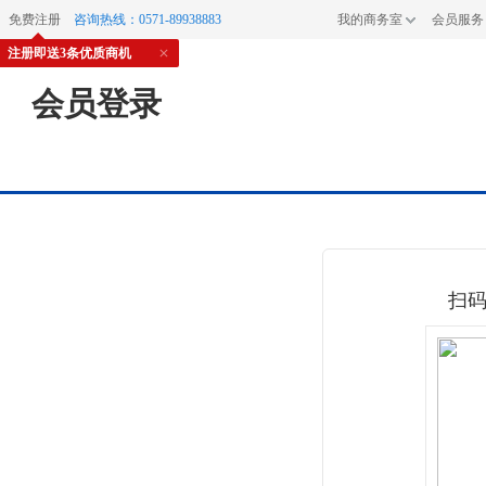
免费注册
咨询热线：0571-89938883
我的商务室
会员服务
注册即送3条优质商机
会员登录
扫