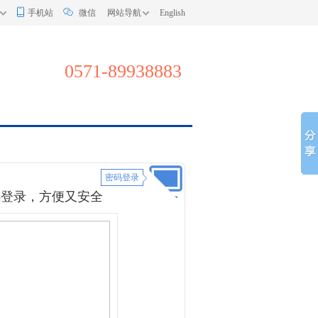
手机站
微信
网站导航
English
0571-89938883
密码登录
码登录，方便又安全