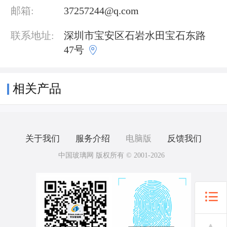
邮箱:
37257244@q.com
联系地址:
深圳市宝安区石岩水田宝石东路

47号
相关产品
关于我们
服务介绍
电脑版
反馈我们
中国玻璃网 版权所有 © 2001-2026
