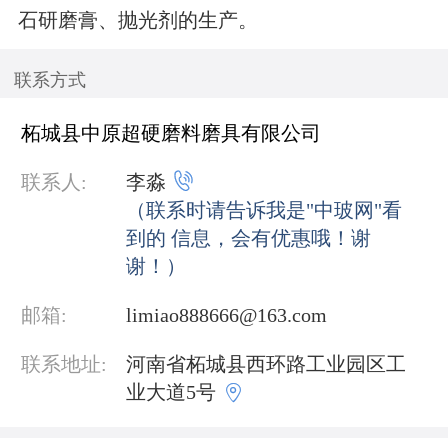
石研磨膏、抛光剂的生产。
联系方式
柘城县中原超硬磨料磨具有限公司

联系人:
李淼
（联系时请告诉我是"中玻网"看
到的 信息，会有优惠哦！谢
谢！）
邮箱:
limiao888666@163.com
联系地址:
河南省柘城县西环路工业园区工

业大道5号