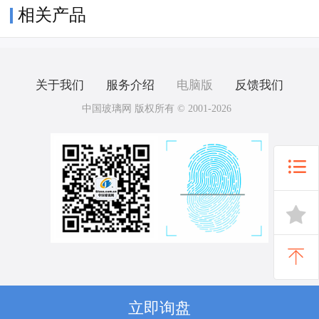
相关产品
关于我们
服务介绍
电脑版
反馈我们
中国玻璃网 版权所有 © 2001-2026



立即询盘