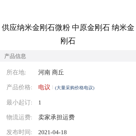
供应纳米金刚石微粉 中原金刚石 纳米金
刚石
产品信息
所在地:
河南 商丘
产品价格:
电议
(大量采购价格电议)
最小起订:
1
物流运费:
卖家承担运费
发布时间:
2021-04-18