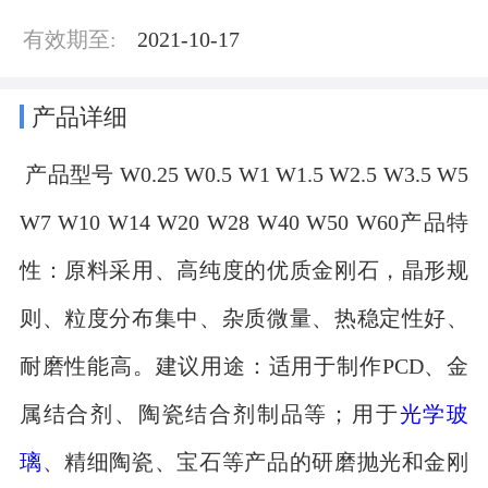
有效期至:
2021-10-17
产品详细
产品型号 W0.25 W0.5 W1 W1.5 W2.5 W3.5 W5
W7 W10 W14 W20 W28 W40 W50 W60产品特
性：原料采用、高纯度的优质金刚石，晶形规
则、粒度分布集中、杂质微量、热稳定性好、
耐磨性能高。建议用途：适用于制作PCD、金
属结合剂、陶瓷结合剂制品等；用于
光学玻
璃
、精细陶瓷、宝石等产品的研磨抛光和金刚