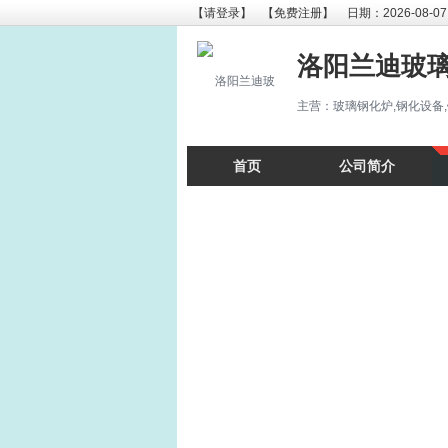
【请登录】
【免费注册】
日期：2026-08-07
洛阳兰迪玻
主营：玻璃钢化炉,钢化设备,
首页
公司简介