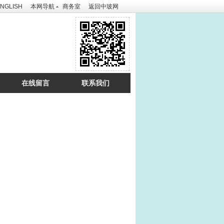
NGLISH
本网导航
商务室
返回中玻网
在线留言
联系我们