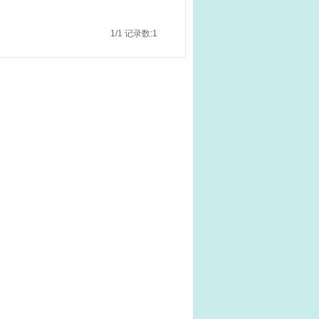
1/1 记录数:1