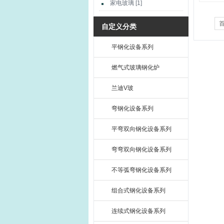
家电玻璃 [1]
自定义分类
平钢化设备系列
燃气式玻璃钢化炉
兰迪V玻
弯钢化设备系列
平弯双向钢化设备系列
弯弯双向钢化设备系列
不等弧弯钢化设备系列
组合式钢化设备系列
连续式钢化设备系列