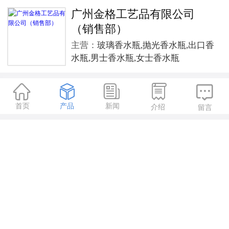
广州金格工艺品有限公司
（销售部）
主营：
玻璃香水瓶,抛光香水瓶,出口香
水瓶,男士香水瓶,女士香水瓶





首页
产品
新闻
介绍
留言