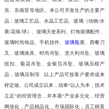
东、东南亚等地区。本公司开发生产的主要产
品：玻璃工艺品、水晶工艺品、玻璃（动物/水
果/花珠/球）、玻璃天使系列、灯饰玻璃配件、
玻璃时尚饰品、手机挂件、
玻璃瓶
塞、西餐刀
叉、玻璃渔具、时尚吊坠、意大利吊坠、玻璃
纽扣、菊花吊坠、金银箔吊坠、玻璃压模产
品，玻璃压制等 以上产品可按客户要求或来
样定做。公司成立以来，信奉“以人为本，技术
立足”的经营理念，并本着“产业多元化，经营
网络化，产品精品化，市场国际化，员工精英