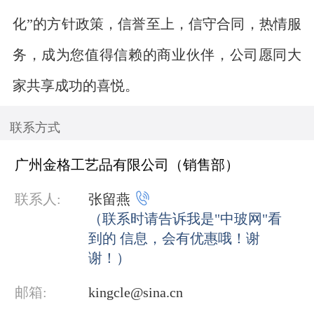
化”的方针政策，信誉至上，信守合同，热情服
务，成为您值得信赖的商业伙伴，公司愿同大
家共享成功的喜悦。
联系方式
广州金格工艺品有限公司（销售部）

联系人:
张留燕
（联系时请告诉我是"中玻网"看
到的 信息，会有优惠哦！谢
谢！）
邮箱:
kingcle@sina.cn