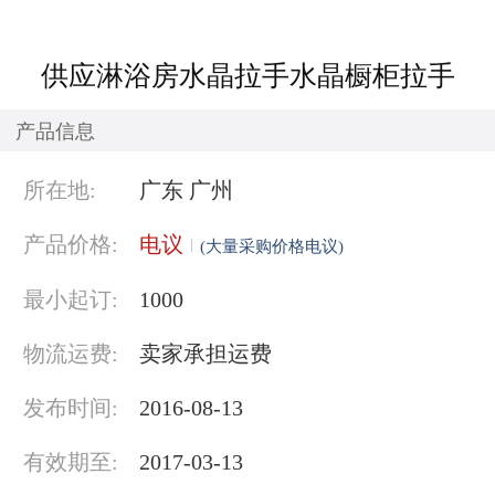
供应淋浴房水晶拉手水晶橱柜拉手
产品信息
所在地:
广东 广州
产品价格:
电议
(大量采购价格电议)
最小起订:
1000
物流运费:
卖家承担运费
发布时间:
2016-08-13
有效期至:
2017-03-13