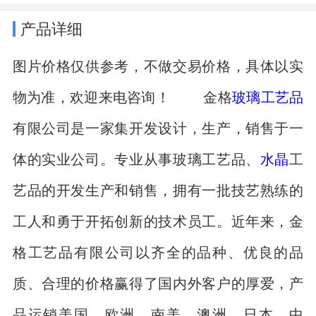
产品详细
图片价格仅供参考，不做交易价格，具体以实
物为准，欢迎来电咨询！ 金格
玻璃工艺品
有限公司是一家集开发设计，生产，销售于一
体的实业公司。专业从事玻璃工艺品、
水晶
工
艺品的开发生产和销售，拥有一批技艺熟练的
工人和勇于开拓创新的技术员工。近年来，金
格工艺品有限公司以齐全的品种、优良的品
质、合理的价格赢得了国内外客户的厚爱，产
品运销美国、欧洲、南美、澳洲、日本、中