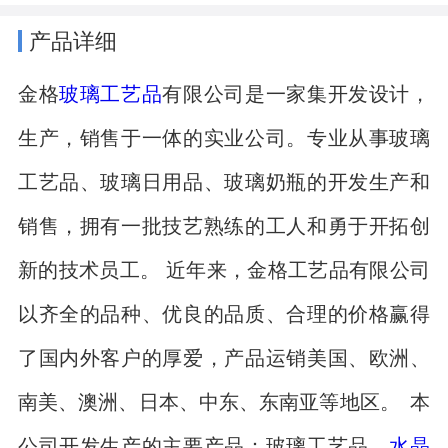
产品详细
金格
玻璃工艺品
有限公司是一家集开发设计，
生产，销售于一体的实业公司。专业从事玻璃
工艺品、玻璃日用品、玻璃奶瓶的开发生产和
销售，拥有一批技艺熟练的工人和勇于开拓创
新的技术员工。 近年来，金格工艺品有限公司
以齐全的品种、优良的品质、合理的价格赢得
了国内外客户的厚爱，产品运销美国、欧洲、
南美、澳洲、日本、中东、东南亚等地区。 本
公司开发生产的主要产品：玻璃工艺品、
水晶