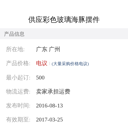
供应彩色玻璃海豚摆件
产品信息
所在地:
广东 广州
产品价格:
电议
(大量采购价格电议)
最小起订:
500
物流运费:
卖家承担运费
发布时间:
2016-08-13
有效期至:
2017-03-25