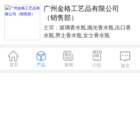
广州金格工艺品有限公司
（销售部）
主营：
玻璃香水瓶,抛光香水瓶,出口香
水瓶,男士香水瓶,女士香水瓶





首页
产品
新闻
介绍
留言