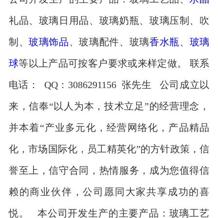
礼品、玻璃日用品、玻璃奶瓶、玻璃压制、吹
制、
玻璃饰品
、玻璃配件、玻璃
香水瓶
、
玻璃
球
等以上产品可按客户要求或来样定做。 联系
电话： QQ：3086291156 张先生 公司成立以
来，信奉“以人为本，技术立足”的经营理念，
并本着“产业多元化，经营网络化，产品精品
化，市场国际化，员工精英化”的方针政策，信
誉至上，信守合同，热情服务，成为您值得信
赖的商业伙伴，公司愿同大家共享成功的喜
悦。 本公司开发生产的主要产品：玻璃工艺