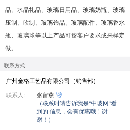
品、水晶礼品、玻璃日用品、玻璃奶瓶、玻璃
压制、吹制、玻璃饰品、玻璃配件、玻璃香水
瓶、玻璃球等以上产品可按客户要求或来样定
做。
联系方式
广州金格工艺品有限公司（销售部）

联系人:
张留燕
（联系时请告诉我是"中玻网"看
到的 信息，会有优惠哦！谢
谢！）