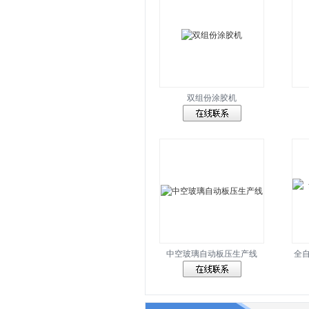
双组份涂胶机
中空玻璃自动板压生产线
全