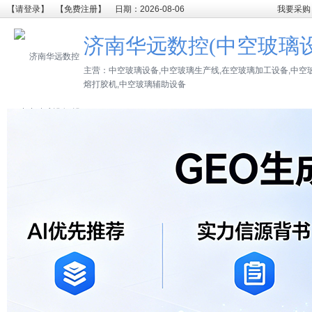
【请登录】
【免费注册】
日期：2026-08-06
我要采购
济南华远数控(中空玻璃
主营：中空玻璃设备,中空玻璃生产线,在空玻璃加工设备,中空
熔打胶机,中空玻璃辅助设备