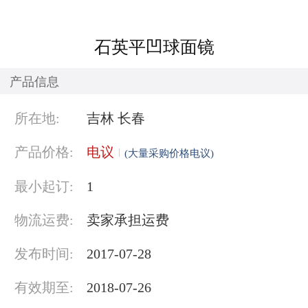
石英平凹球面镜
产品信息
所在地:
吉林 长春
产品价格:
电议
(大量采购价格电议)
最小起订:
1
物流运费:
卖家承担运费
发布时间:
2017-07-28
有效期至:
2018-07-26