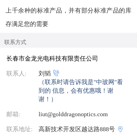
上千余种的标准产品，并有部分标准产品的库
存满足您的需要
联系方式
长春市金龙光电科技有限责任公司

联系人:
刘韬
（联系时请告诉我是"中玻网"看
到的 信息，会有优惠哦！谢
谢！）
邮箱:
liut@golddragonoptics.com

联系地址:
高新技术开发区越达路888号