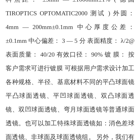
TIROPTICS OPTOMATIC2000 测试 ) 外圆：
4mm — 200mm±0.1mm 中心厚度公差：
±0.1mm 中心偏差： 3 — 5 分 表面精度： λ/2@
表面质量： 40/20 有效口径： 90% 镀 膜： 按
客户需求可进行镀膜 可根据用户需求设计加工
各种规格、半径、基底材料不同的平凸球面镜
平凸球面透镜、平凹球面透镜、双凸球面透
镜、双凹球面透镜、弯月球面透镜等普通球面
透镜。也可以加工特殊球面透镜如：消色差球
面透镜、非球面及球面透镜组。 另外，我们有