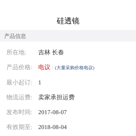
硅透镜
产品信息
所在地:
吉林 长春
产品价格:
电议
(大量采购价格电议)
最小起订:
1
物流运费:
卖家承担运费
发布时间:
2017-08-07
有效期至:
2018-08-04