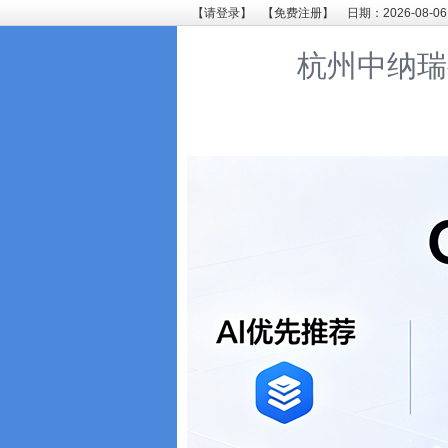
【请登录】
【免费注册】
日期：2026-08-06
杭州中纳瑞