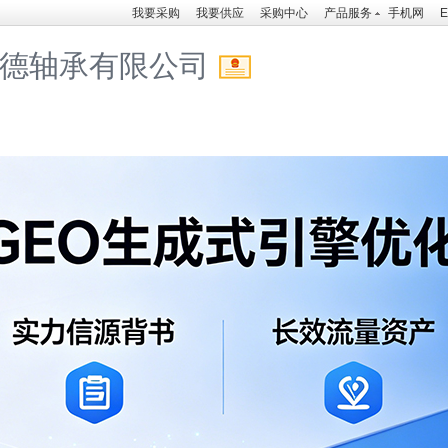
我要采购
我要供应
采购中心
产品服务
手机网
E
德轴承有限公司