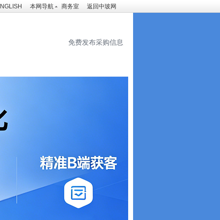
NGLISH
本网导航
商务室
返回中玻网
免费发布采购信息