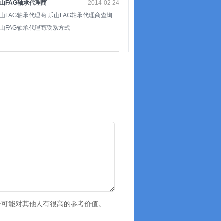
山FAG轴承代理商
2014-02-24
山FAG轴承代理商 乐山FAG轴承代理商查询
山FAG轴承代理商联系方式
语可能对其他人有很高的参考价值。