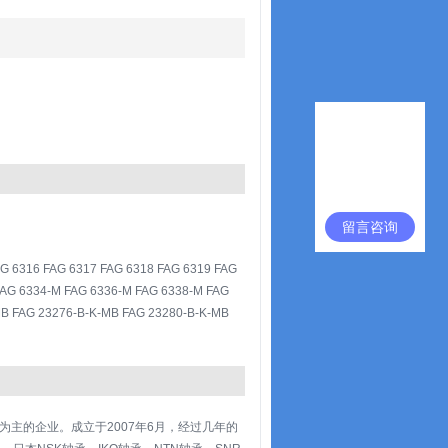
留言咨询
AG 6316 FAG 6317 FAG 6318 FAG 6319 FAG
FAG 6334-M FAG 6336-M FAG 6338-M FAG
MB FAG 23276-B-K-MB FAG 23280-B-K-MB
主的企业。成立于2007年6月，经过几年的