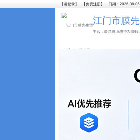
【请登录】
【免费注册】
日期：2026-08-06
江门市膜先
主营：聚晶膜,马赛克功能膜,