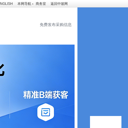
NGLISH
本网导航
商务室
返回中玻网
免费发布采购信息