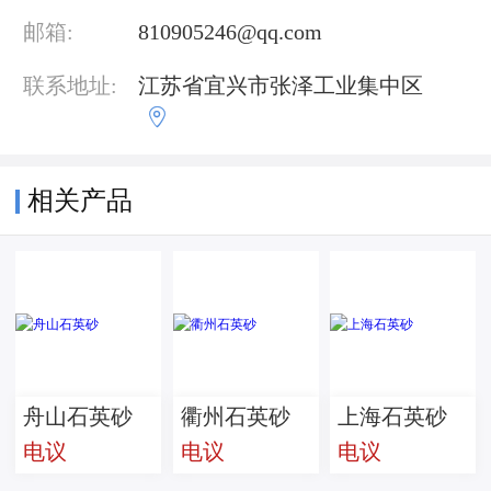
邮箱:
810905246@qq.com
联系地址:
江苏省宜兴市张泽工业集中区

相关产品
舟山石英砂
衢州石英砂
上海石英砂
电议
电议
电议