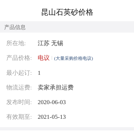
昆山石英砂价格
产品信息
所在地:
江苏 无锡
产品价格:
电议
(大量采购价格电议)
最小起订:
1
物流运费:
卖家承担运费
发布时间:
2020-06-03
有效期至:
2021-05-13