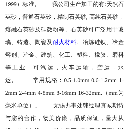
1999）标准。 我公司生产加工的有:天然石
英砂，普通石英砂，精制石英砂, 高纯石英砂，
熔融石英砂及硅微粉等。石英砂可广泛用于玻
璃、铸造、陶瓷及
耐火材料
、冶炼硅铁、冶金
熔剂、冶金、建筑、化工、塑料、橡胶、磨料
等工业。可汽运，火车运输，空运，水
运。 常用规格：0.5-1.0mm 0.6-1.2mm 1-
2mm 2-4mm 4-8mm 8-16mm 16-32mm.（mm为
毫米单位）。 无锡办事处韩经理真诚期待
与您的合作，物美价廉，品质保证，量大从