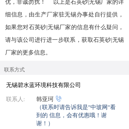
优，非诚勿扰！ 以上是石英砂|无锡厂家的详
细信息，由生产厂家驻无锡办事处自行提供，
如果您对石英砂|无锡厂家的信息有什么疑问，
请与该公司进行进一步联系，获取石英砂|无锡
厂家的更多信息。
联系方式
无锡碧水蓝环境科技有限公司

联系人:
韩亚珂
（联系时请告诉我是"中玻网"看
到的 信息，会有优惠哦！谢
谢！）