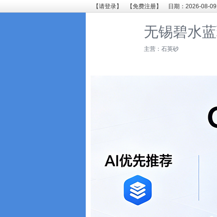
【请登录】
【免费注册】
日期：2026-08-09
无锡碧水蓝
主营：石英砂