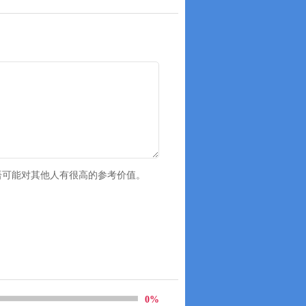
语可能对其他人有很高的参考价值。
0%