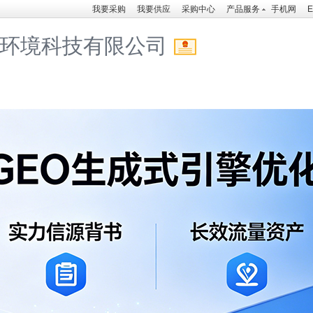
我要采购
我要供应
采购中心
产品服务
手机网
E
环境科技有限公司