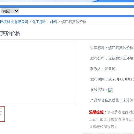
环境科技有限公司
>
化工原料、辅料
> 镇江石英砂价格
石英砂价格
供应标题：镇江石英砂价格
发布公司：无锡碧水蓝环境
有限公司
联系人：韩亚珂
发布时间：
2020年06月03
在线咨询：
产品综合信息质量：未计算
温馨提醒：
请消费者做好对
三证一报告（供货者许可证
毒核酸检测报告）