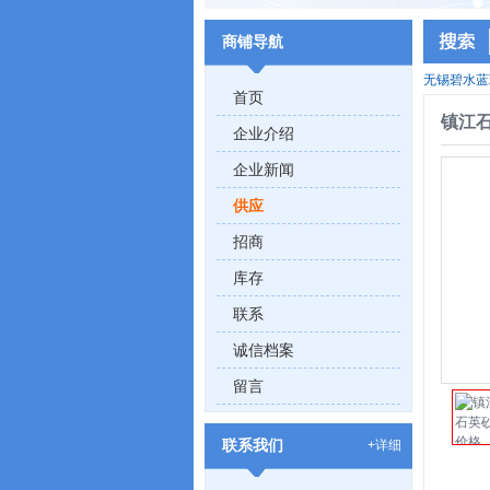
商铺导航
无锡碧水蓝
首页
镇江
企业介绍
企业新闻
供应
招商
库存
联系
诚信档案
留言
联系我们
+详细