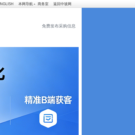
NGLISH
本网导航
商务室
返回中玻网
免费发布采购信息