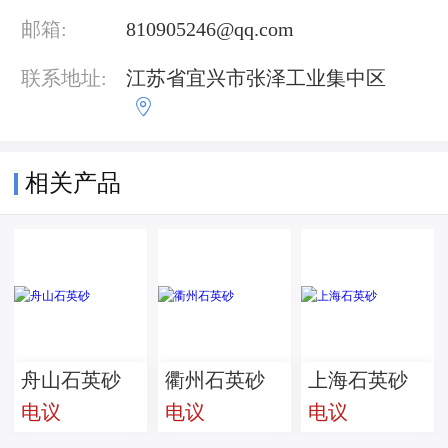
邮箱:
810905246@qq.com
联系地址:
江苏省宜兴市张泽工业集中区

相关产品
舟山石英砂
衢州石英砂
上海石英砂
电议
电议
电议