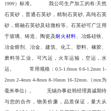
1999）标准。 我公司生产加工的有:天然
石英砂，普通石英砂，精制石英砂, 高纯石英
砂，熔融石英砂及硅微粉等。石英砂可广泛用
于玻璃、铸造、陶瓷及
耐火材料
、冶炼硅铁、
冶金熔剂、冶金、建筑、化工、塑料、橡胶、
磨料等工业。可汽运，火车运输，空运，水
运。 常用规格：0.5-1.0mm 0.6-1.2mm 1-
2mm 2-4mm 4-8mm 8-16mm 16-32mm.（mm为
毫米单位）。 无锡办事处韩经理真诚期待
与您的合作，物美价廉，品质保证，量大从