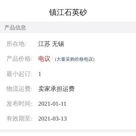
镇江石英砂
产品信息
所在地:
江苏 无锡
产品价格:
电议
(大量采购价格电议)
最小起订:
1
物流运费:
卖家承担运费
发布时间:
2021-01-11
有效期至:
2021-03-13