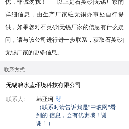
优，非诚勿扰！ 以上是石英砂|无锡厂家的
详细信息，由生产厂家驻无锡办事处自行提
供，如果您对石英砂|无锡厂家的信息有什么疑
问，请与该公司进行进一步联系，获取石英砂|
无锡厂家的更多信息。
联系方式
无锡碧水蓝环境科技有限公司

联系人:
韩亚珂
（联系时请告诉我是"中玻网"看
到的 信息，会有优惠哦！谢
谢！）