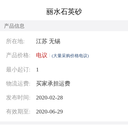
丽水石英砂
产品信息
所在地:
江苏 无锡
产品价格:
电议
(大量采购价格电议)
最小起订:
1
物流运费:
买家承担运费
发布时间:
2020-02-28
有效期至:
2020-06-29