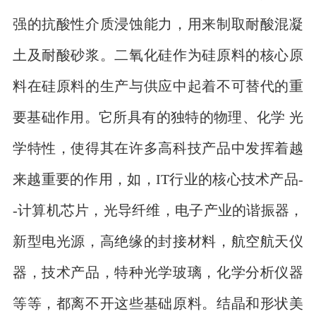
强的抗酸性介质浸蚀能力，用来制取耐酸混凝
土及耐酸砂浆。二氧化硅作为硅原料的核心原
料在硅原料的生产与供应中起着不可替代的重
要基础作用。它所具有的独特的物理、化学 光
学特性，使得其在许多高科技产品中发挥着越
来越重要的作用，如，IT行业的核心技术产品-
-计算机芯片，光导纤维，电子产业的谐振器，
新型电光源，高绝缘的封接材料，航空航天仪
器，技术产品，特种光学玻璃，化学分析仪器
等等，都离不开这些基础原料。结晶和形状美