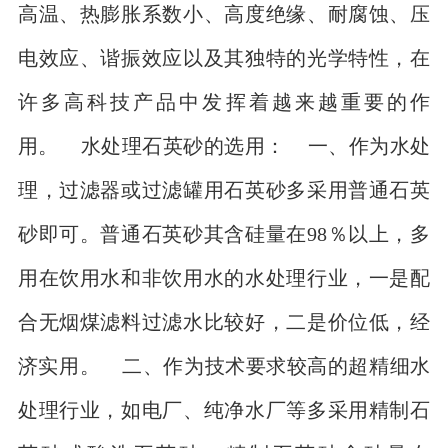
高温、热膨胀系数小、高度绝缘、耐腐蚀、压
电效应、谐振效应以及其独特的光学特性，在
许多高科技产品中发挥着越来越重要的作
用。 水处理石英砂的选用： 一、作为水处
理，过滤器或过滤罐用石英砂多采用普通石英
砂即可。普通石英砂其含硅量在98％以上，多
用在饮用水和非饮用水的水处理行业，一是配
合无烟煤滤料过滤水比较好，二是价位低，经
济实用。 二、作为技术要求较高的超精细水
处理行业，如电厂、纯净水厂等多采用精制石