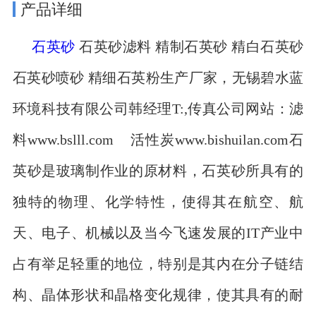
产品详细
石英砂
石英砂滤料 精制石英砂 精白石英砂
石英砂喷砂 精细石英粉生产厂家，无锡碧水蓝
环境科技有限公司韩经理T:,传真公司网站：滤
料www.bslll.com 活性炭www.bishuilan.com石
英砂是玻璃制作业的原材料，石英砂所具有的
独特的物理、化学特性，使得其在航空、航
天、电子、机械以及当今飞速发展的IT产业中
占有举足轻重的地位，特别是其内在分子链结
构、晶体形状和晶格变化规律，使其具有的耐