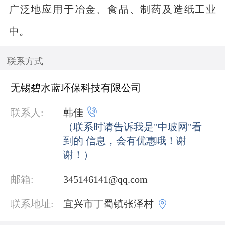
广泛地应用于冶金、食品、制药及造纸工业
中。
联系方式
无锡碧水蓝环保科技有限公司

联系人:
韩佳
（联系时请告诉我是"中玻网"看
到的 信息，会有优惠哦！谢
谢！）
邮箱:
345146141@qq.com

联系地址:
宜兴市丁蜀镇张泽村