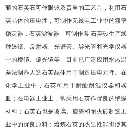
丽的石英石可作眼镜及贵重的工艺品，利用石
英晶体的压电性，可制作无线电工业中的频率
稳定器，石英滤波器。可制作各 石英砂生产线
种透镜、反射器、光谱管、导光管和光学仪器
中的棱镜、偏光镜等。目前已广泛应用水热温
差法制作人造石英晶体用于制造压电元件。在
化学工业中，石英可用于耐酸耐温仪器和器
皿；在电器工业上，常采用石英作优良的绝缘
材料；石英石也是玻璃、搪瓷和耐火砖制造工
业中的优良原料；熔炼石英的杰出性能也使其