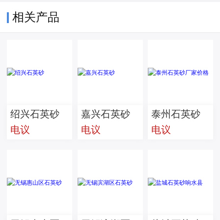
相关产品
绍兴石英砂
嘉兴石英砂
泰州石英砂
电议
电议
电议
厂家价格