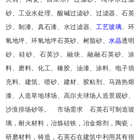
砂、工业水处理、酸碱过滤砂、过滤器、石英
沙、制漆、真石漆、水过滤器、
工艺玻璃
、环
氧地坪、环氧地坪石英砂、树脂砂、
水晶
透明
砂、硅砂、石英沙、融块、融融石英砂、涂
料、磨料、化工、橡胶、油漆、涂料、电子填
充料、建筑、喷砂、建材、胶粘剂、马路热熔
漆、人造草地球场、高尔夫球场人造景观砂、
沙淮排场砂等。 市场需求 石英石可制造玻
璃，耐火材料，冶炼硅铁，冶金熔剂，陶瓷，
研磨材料，铸造，石英石在建筑中利用其有很