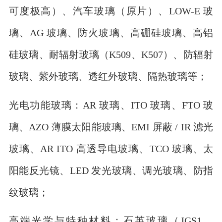
可度极高）、汽车玻璃（原片）、LOW-E 玻
璃、AG 玻璃、防火玻璃、高硼硅玻璃、高铝
硅玻璃、耐辐射玻璃（K509、K507）、防辐射
玻璃、紫外玻璃、透红外玻璃、隔热玻璃等；
光电功能玻璃：AR 玻璃、ITO 玻璃、FTO 玻
璃、AZO 薄膜太阳能玻璃、EMI 屏蔽 / IR 滤光
玻璃、AR ITO 高透导电玻璃、TCO 玻璃、太
阳能反光镜、LED 发光玻璃、调光玻璃、防指
纹玻璃；
高端光学与特种材料：石英玻璃（JGS1、