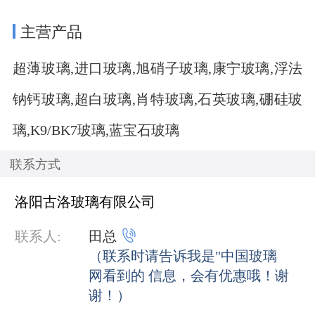
主营产品
超薄玻璃,进口玻璃,旭硝子玻璃,康宁玻璃,浮法
钠钙玻璃,超白玻璃,肖特玻璃,石英玻璃,硼硅玻
璃,K9/BK7玻璃,蓝宝石玻璃
联系方式
洛阳古洛玻璃有限公司

联系人:
田总
（联系时请告诉我是"中国玻璃
网看到的 信息，会有优惠哦！谢
谢！）