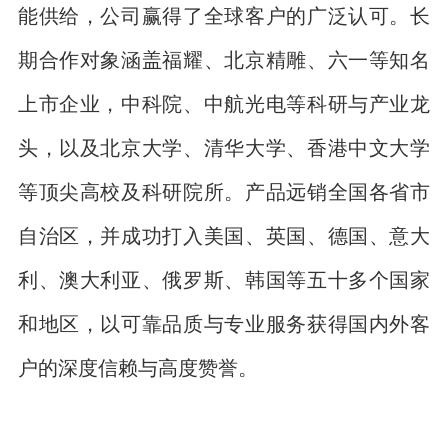
能供给，公司赢得了全球客户的广泛认可。长
期合作对象涵盖福耀、北京精雕、六一等知名
上市企业，中科院、中航光电等科研与产业龙
头，以及北京大学、清华大学、香港中文大学
等顶尖高校及科研院所。产品远销全国各省市
自治区，并成功打入美国、英国、德国、意大
利、澳大利亚、俄罗斯、韩国等五十多个国家
和地区，以可靠品质与专业服务获得国内外客
户的深度信赖与高度赞誉。