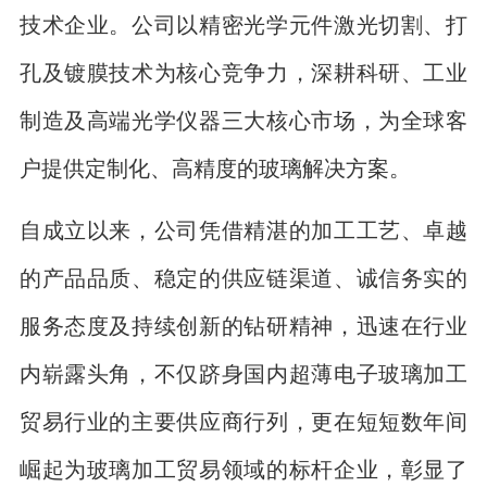
技术企业。公司以精密光学元件激光切割、打
孔及镀膜技术为核心竞争力，深耕科研、工业
制造及高端光学仪器三大核心市场，为全球客
户提供定制化、高精度的玻璃解决方案。
自成立以来，公司凭借精湛的加工工艺、卓越
的产品品质、稳定的供应链渠道、诚信务实的
服务态度及持续创新的钻研精神，迅速在行业
内崭露头角，不仅跻身国内超薄电子玻璃加工
贸易行业的主要供应商行列，更在短短数年间
崛起为玻璃加工贸易领域的标杆企业，彰显了