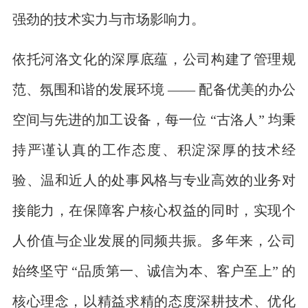
强劲的技术实力与市场影响力。
依托河洛文化的深厚底蕴，公司构建了管理规
范、氛围和谐的发展环境 —— 配备优美的办公
空间与先进的加工设备，每一位 “古洛人” 均秉
持严谨认真的工作态度、积淀深厚的技术经
验、温和近人的处事风格与专业高效的业务对
接能力，在保障客户核心权益的同时，实现个
人价值与企业发展的同频共振。多年来，公司
始终坚守 “品质第一、诚信为本、客户至上” 的
核心理念，以精益求精的态度深耕技术、优化