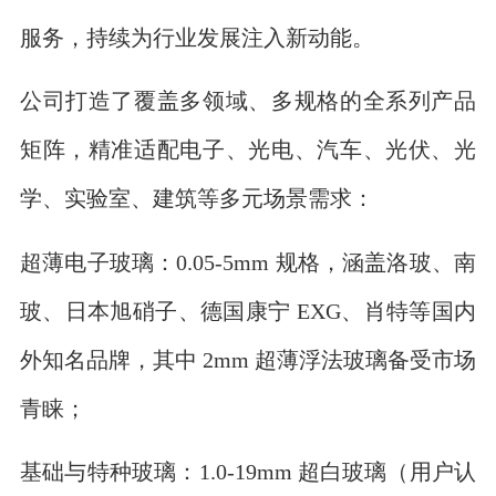
服务，持续为行业发展注入新动能。
公司打造了覆盖多领域、多规格的全系列产品
矩阵，精准适配电子、光电、汽车、光伏、光
学、实验室、建筑等多元场景需求：
超薄电子玻璃：0.05-5mm 规格，涵盖洛玻、南
玻、日本旭硝子、德国康宁 EXG、肖特等国内
外知名品牌，其中 2mm 超薄浮法玻璃备受市场
青睐；
基础与特种玻璃：1.0-19mm 超白玻璃（用户认