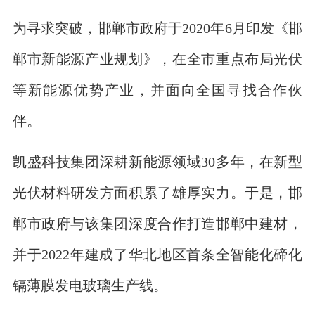
为寻求突破，邯郸市政府于2020年6月印发《邯
郸市新能源产业规划》，在全市重点布局光伏
等新能源优势产业，并面向全国寻找合作伙
伴。
凯盛科技集团深耕新能源领域30多年，在新型
光伏材料研发方面积累了雄厚实力。于是，邯
郸市政府与该集团深度合作打造邯郸中建材，
并于2022年建成了华北地区首条全智能化碲化
镉薄膜发电玻璃生产线。