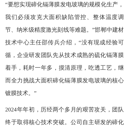
“要想实现碲化镉薄膜发电玻璃的规模化生产，
我们必须攻克大面积缺陷管控、整体温度调
节、纳米级精度激光刻线等难题。”邯郸中建材
技术中心主任邵传兵介绍，“没有现成经验可
循，企业研发团队先从技术成熟的硫化镉薄膜
着手，耗时一年多，摸清原理，吃透工艺，继
而全力挑战大面积碲化镉薄膜发电玻璃的核心
镀膜技术。”
2024年年初，历经两个多月的艰苦攻关，团队
终于取得核心技术突破。公司自主研发的碲化