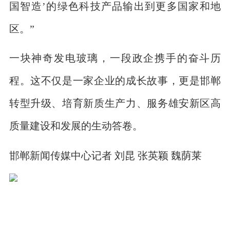
国智造’的绿色科技产品输出到更多国家和地
区。”
一块神奇发电玻璃，一段政企携手的奋斗历
程。这不仅是一家企业的成长故事，更是邯郸
转型升级、培育新质生产力、服务雄安新区高
质量建设和发展的生动答卷。
邯郸新闻传媒中心记者 刘昆 张英颖 魏荫莱