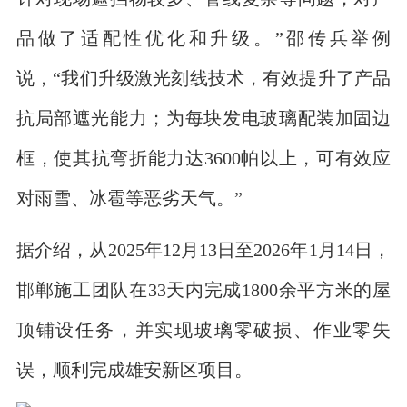
品做了适配性优化和升级。”邵传兵举例
说，“我们升级激光刻线技术，有效提升了产品
抗局部遮光能力；为每块发电玻璃配装加固边
框，使其抗弯折能力达3600帕以上，可有效应
对雨雪、冰雹等恶劣天气。”
据介绍，从2025年12月13日至2026年1月14日，
邯郸施工团队在33天内完成1800余平方米的屋
顶铺设任务，并实现玻璃零破损、作业零失
误，顺利完成雄安新区项目。