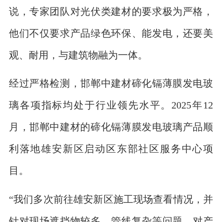
说，专家团队对光伏类建材的要求极为严格，
他们不仅要求产品绿色环保、能发电，还要美
观、耐用，与建筑物融为一体。
经过严格检测，邯郸中建材碲化镉薄膜发电玻
璃各项指标均处于行业领先水平。2025年12
月，邯郸中建材的碲化镉薄膜发电玻璃产品顺
利落地雄安新区启动区东部社区服务中心项
目。
“我们多次前往雄安新区施工现场查看情况，并
针对现场遮挡物较多、管线复杂等问题，对产