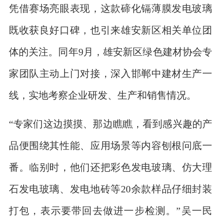
凭借赛场亮眼表现，这款碲化镉薄膜发电玻璃
既收获良好口碑，也引来雄安新区相关单位团
体的关注。同年9月，雄安新区绿色建材协会专
家团队主动上门对接，深入邯郸中建材生产一
线，实地考察企业研发、生产和销售情况。
“专家们这边摸摸、那边瞧瞧，看到感兴趣的产
品便围绕其性能、应用场景等内容刨根问底一
番。临别时，他们还把彩色发电玻璃、仿大理
石发电玻璃、发电地砖等20余款样品仔细封装
打包，表示要带回去做进一步检测。”吴一民