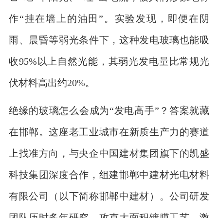
作“挂在墙上的油田”。实验发现，即便在阴
雨、晨昏等弱光条件下，这种发电玻璃也能吸
收95%以上自然光能，其弱光发电量比常规光
伏材料高出约20%。
绝缘的玻璃怎么会成为“发电高手”？答案就藏
在邯郸。这座老工业城市在新质生产力的赛道
上找准方向，与央企中国建材集团旗下的凯盛
科技集团深度合作，组建邯郸中建材光电材料
有限公司（以下简称邯郸中建材）。公司研发
团队历时多年研究，攻克大面积镀膜工艺、激