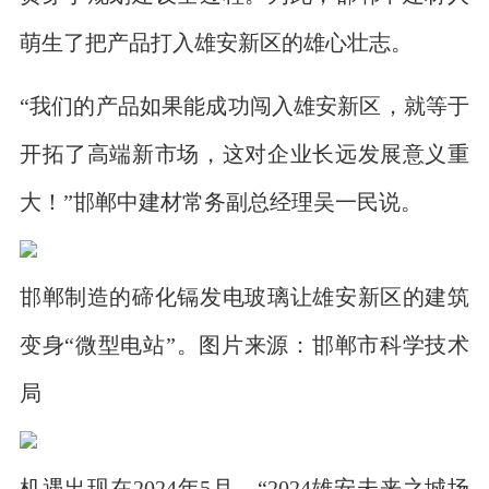
萌生了把产品打入雄安新区的雄心壮志。
“我们的产品如果能成功闯入雄安新区，就等于
开拓了高端新市场，这对企业长远发展意义重
大！”邯郸中建材常务副总经理吴一民说。
邯郸制造的碲化镉发电玻璃让雄安新区的建筑
变身“微型电站”。图片来源：邯郸市科学技术
局
机遇出现在2024年5月。“2024雄安未来之城场