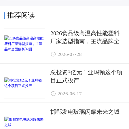
推荐阅读
2026食品级高温高性能塑料
厂家选型指南，主流品牌全
面解析评测

2026-07-28
总投资3亿元！亚玛顿这个项
目正式投产

2026-06-17
邯郸发电玻璃闪耀未来之城