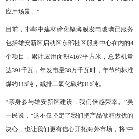
应用场景。”
目前，邯郸中建材碲化镉薄膜发电玻璃已服务
包括雄安新区启动区东部社区服务中心在内的4
个项目，累计应用面积4167平方米，总装机量
达391千瓦，年发电量38万千瓦时，年节约标准
煤约115吨，减排二氧化碳约316吨。
“亲身参与雄安新区建设，我们倍感荣幸。”吴
一民说，“这不仅坚定了我们把产品做精做优的
决心，也让我们更有信心开拓海外市场，将‘中