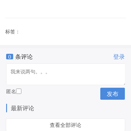
标签：
0
条评论
登录
匿名
最新评论
查看全部评论