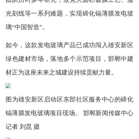
光刻线等一系列难题，实现碲化镉薄膜发电玻
璃“中国智造”。
如今，这款发电玻璃产品已成功闯入雄安新区
绿色建材市场，落地多个示范项目，邯郸中建
材正为这座未来之城建设持续贡献力量。
图为雄安新区启动区东部社区服务中心的碲化
镉薄膜发电玻璃项目现场。 邯郸新闻传媒中心
记者 刘昆 摄