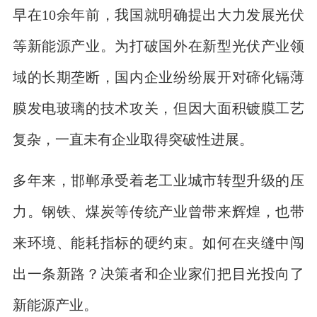
早在10余年前，我国就明确提出大力发展光伏
等新能源产业。为打破国外在新型光伏产业领
域的长期垄断，国内企业纷纷展开对碲化镉薄
膜发电玻璃的技术攻关，但因大面积镀膜工艺
复杂，一直未有企业取得突破性进展。
多年来，邯郸承受着老工业城市转型升级的压
力。钢铁、煤炭等传统产业曾带来辉煌，也带
来环境、能耗指标的硬约束。如何在夹缝中闯
出一条新路？决策者和企业家们把目光投向了
新能源产业。