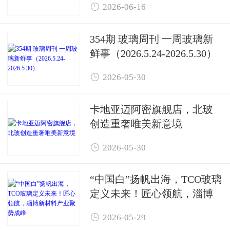

2026-06-16
354期 玻璃周刊 一周玻璃新
鲜事（2026.5.24-2026.5.30）

2026-05-30
卡地亚迈阿密旗舰店，北玻
创造重奢唯美新意境

2026-05-30
“中国白”扬帆出海，TCO玻璃
定义未来！匠心领航，淄博
新材料产业聚势成峰

2026-05-29