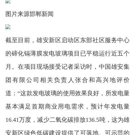
图片来源邯郸新闻
截至目前，雄安新区启动区东部社区服务中心
的碲化镉薄膜发电玻璃项目已平稳运行近五个
月。在项目现场接受记者采访时，中国雄安集
团有限公司相关负责人张合和高兴地评价
道：“这款发电玻璃的使用效果良好，所发电量
基本满足首期商业用电需求，预计年发电量
16.41万度，减少二氧化碳排放136.5吨，这为雄
安新区绿色低碳建设提供了可落地、可示范的