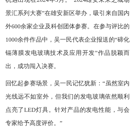
景汇系列大赛”在雄安新区举办，吸引来自国内
外600余家企业及科创团体参赛。在参与评比的
1000余件作品中，吴一民代表企业报送的“碲化
镉薄膜发电玻璃技术及应用开发”作品脱颖而
出，成功闯入决赛。
回忆起参赛场景，吴一民记忆犹新：“虽然室内
光线远不如室外，但我们的发电玻璃依然顺利
点亮了LED灯具。针对产品的发电性能，与会
专家给予高度评价。”