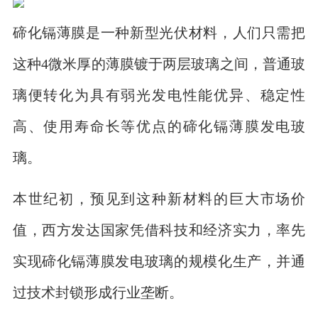
碲化镉薄膜是一种新型光伏材料，人们只需把
这种4微米厚的薄膜镀于两层玻璃之间，普通玻
璃便转化为具有弱光发电性能优异、稳定性
高、使用寿命长等优点的碲化镉薄膜发电玻
璃。
本世纪初，预见到这种新材料的巨大市场价
值，西方发达国家凭借科技和经济实力，率先
实现碲化镉薄膜发电玻璃的规模化生产，并通
过技术封锁形成行业垄断。