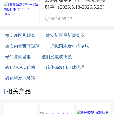
鲜事（2026.5.18-2026.5.23）

2026-05-23
雄安新区规规划
雄安新区最新规划图
雄安内置百叶玻璃
虚拟同步发电机论坛
光伏并网发电
透明发电玻璃膜
碲化镉玻璃价格
碲化镉发电玻璃代理
碲化镉发电玻璃
相关产品