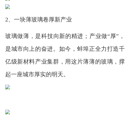
2、一块薄玻璃卷厚新产业
玻璃做薄，是科技向新的精进；产业做“厚”，
是城市向上的奋进。如今，蚌埠正全力打造千
亿级新材料产业集群，用这片薄薄的玻璃，撑
起一座城市厚实的明天。