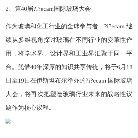
2、第40届?i?ecam国际玻璃大会
作为玻璃和化工行业的全球参与者，?i?ecam 继
续从多维视角探讨玻璃在不同行业的变革性作
用，将学术界、设计界和工业界汇聚于同一平
台。凭借40年深厚的知识共享传统，将于6月18
日至19日在伊斯坦布尔举办的?i?ecam 国际玻璃
大会，将再次把塑造玻璃行业未来的战略性议
题作为核心议程。