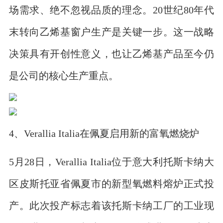
场需求、绝不忽视品质的理念。20世纪80年代
末转向乙烯基窗户生产是关键一步。这一战略
决策具有开创性意义，也让乙烯基产品至今仍
是公司的核心生产重点。
4、Verallia Italia在佩夏启用新的富氧燃烧炉
5月28日，Verallia Italia位于意大利托斯卡纳大
区皮斯托亚省佩夏市的新型氧燃料熔炉正式投
产。此次投产标志着该托斯卡纳工厂的工业现