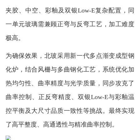
夹胶、中空、彩釉及双银Low-E复杂配置，同
一单元玻璃需兼顾正弯与反弯工艺，加工难度
极高。
为确保效果，北玻采用新一代多点渐变成型钢
化炉，结合风栅与多曲钢化工艺，系统优化加
热均匀性、曲率精度与光学质量，同步攻克了
曲率控制、正反弯精度、双银Low-E与彩釉温
控平衡及大尺寸品质一致性等挑战。最终实现
了高平整度、高通透性与精准曲率控制。