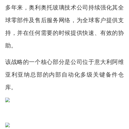
多年来，奥利奥托玻璃技术公司持续强化其全
球零部件及售后服务网络，为全球客户提供支
持，并在任何需要的时候提供快速、有效的协
助。
该战略的一个核心部分是公司位于意大利阿维
亚利亚纳总部的内部自动化多级关键备件仓
库。