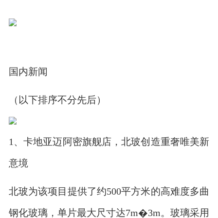
国内新闻
（以下排序不分先后）
1、卡地亚迈阿密旗舰店，北玻创造重奢唯美新
意境
北玻为该项目提供了约500平方米的高难度多曲
钢化玻璃，单片最大尺寸达7m�3m。玻璃采用