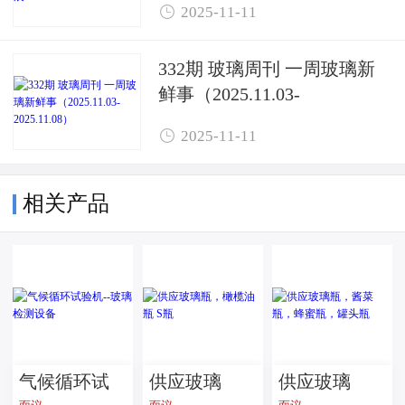

2025-11-11
332期 玻璃周刊 一周玻璃新
鲜事（2025.11.03-
2025.11.08）

2025-11-11
相关产品
气候循环试
供应玻璃
供应玻璃