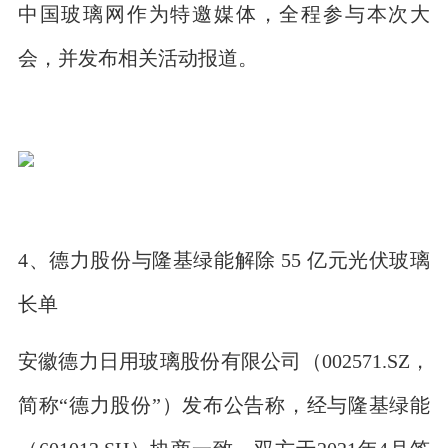
中国玻璃网作为特邀媒体，全程参与本次大
会，并发布相关活动报道。
4、德力股份与隆基绿能解除 55 亿元光伏玻璃
长单
安徽德力日用玻璃股份有限公司（002571.SZ，
简称“德力股份”）发布公告称，经与隆基绿能