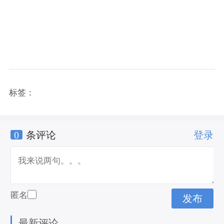
标签：
0
条评论
登录
匿名
最新评论