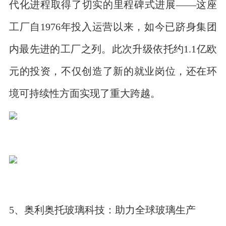
代化进程取得了切实的里程碑式进展——这座
工厂自1976年投入运营以来，如今已跻身集团
内最先进的工厂之列。此次升级依托约1.1亿欧
元的投资，不仅创造了新的就业岗位，还在环
境可持续性方面实现了重大跨越。
5、奥利奥托玻璃科技：助力全球玻璃生产