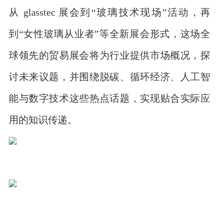
从 glasstec 展会到“玻璃技术现场”活动，再
到“女性玻璃从业者”等全新展会形式，这场全
球领先的贸易展会将为行业提供市场概况，探
讨未来议题，并围绕脱碳、循环经济、人工智
能与数字技术这些热点话题，实现贴合实际应
用的知识传递。