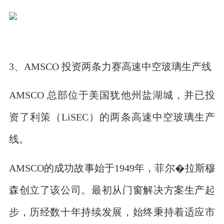
3、AMSCO 投资两条力赛高速中空玻璃生产线
AMSCO 总部位于美国犹他州盐湖城，并已投
资了利策（LiSEC）的两条高速中空玻璃生产
线。
AMSCO的成功故事始于1949年，菲尔�拉斯穆
森创立了该公司。最初从门窗解决方案生产起
步，历经数十年持续发展，始终秉持着适应市