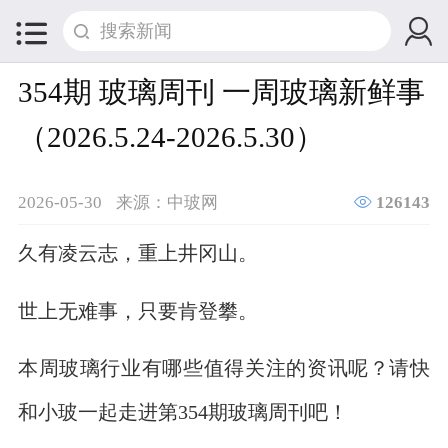


354期 玻璃周刊 一周玻璃新鲜事
（2026.5.24-2026.5.30）

2026-05-30
来源：中玻网
126143
久有凌云志，重上井冈山。
世上无难事，只要肯登攀。
本周玻璃行业有哪些值得关注的资讯呢？请快
和小玻一起走进第354期玻璃周刊吧！