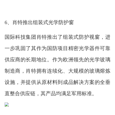
6、肖特推出组装式光学防护窗
国际科技集团肖特推出了组装式防护视窗，进
一步巩固了其作为国防项目精密光学器件可靠
供应商的长期地位。作为欧洲领先的光学玻璃
制造商，肖特拥有连续化、大规模的玻璃熔炼
设施，并提供从原材料到成品解决方案的全垂
直整合供应链，其产品均满足军用标准。