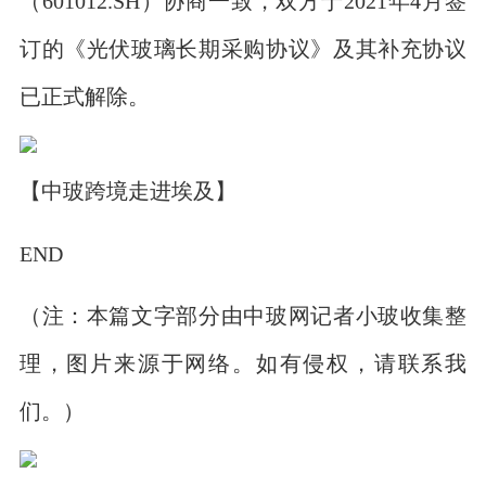
（601012.SH）协商一致，双方于2021年4月签
订的《光伏玻璃长期采购协议》及其补充协议
已正式解除。
【中玻跨境走进埃及】
END
（注：本篇文字部分由中玻网记者小玻收集整
理，图片来源于网络。如有侵权，请联系我
们。）