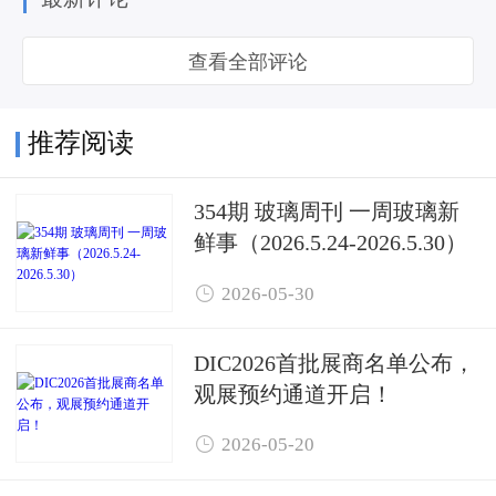
查看全部评论
推荐阅读
354期 玻璃周刊 一周玻璃新
鲜事（2026.5.24-2026.5.30）

2026-05-30
DIC2026首批展商名单公布，
观展预约通道开启！

2026-05-20