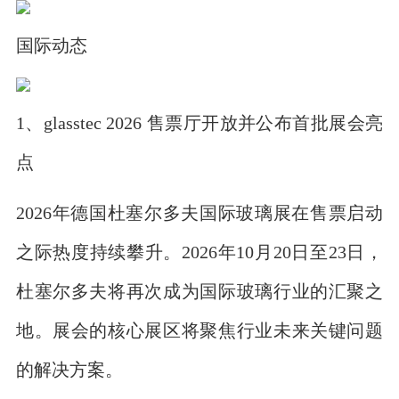
国际动态
1、glasstec 2026 售票厅开放并公布首批展会亮
点
2026年德国杜塞尔多夫国际玻璃展在售票启动
之际热度持续攀升。2026年10月20日至23日，
杜塞尔多夫将再次成为国际玻璃行业的汇聚之
地。展会的核心展区将聚焦行业未来关键问题
的解决方案。