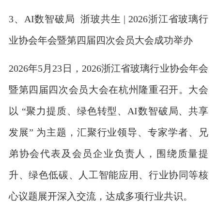
3、AI数智破局 浙玻共生 | 2026浙江省玻璃行
业协会年会暨第四届四次会员大会成功举办
2026年5月23日，2026浙江省玻璃行业协会年会
暨第四届四次会员大会在杭州隆重召开。大会
以 “聚力提质、绿色转型、AI数智破局、共享
发展” 为主题，汇聚行业领导、专家学者、兄
弟协会代表及会员企业负责人，围绕质量提
升、绿色低碳、人工智能应用、行业协同等核
心议题展开深入交流，达成多项行业共识。