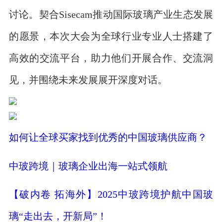
讨论。契合Sisecam推动国际玻璃产业生态发展
的愿景，本次大会为全球行业专业人士搭建了
高效的交流平台，助力他们开展合作、交流洞
见，并围绕未来发展展开深度对话。
如何让全球买家找到优秀的中国玻璃供应商？
中玻跨境｜玻璃企业出海一站式领航
【破内卷 拓海外】2025中玻跨境护航中国玻
璃“走出去，开新局”！