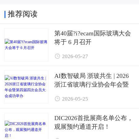
推荐阅读
第40届?i?ecam国际玻璃大会
将于 6 月召开

2026-05-27
AI数智破局 浙玻共生 | 2026
浙江省玻璃行业协会年会暨
第四届四次会员大会成功举

2026-05-25
办
DIC2026首批展商名单公布，
观展预约通道开启！