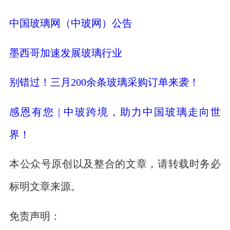
中国玻璃网（中玻网）公告
墨西哥加速发展玻璃行业
别错过！三月200余条玻璃采购订单来袭！
感恩有您 | 中玻跨境，助力中国玻璃走向世
界！
本公众号原创以及整合的文章，请转载时务必
标明文章来源。
免责声明：