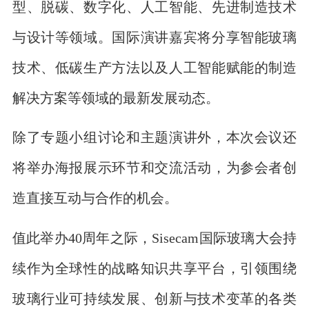
型、脱碳、数字化、人工智能、先进制造技术
与设计等领域。国际演讲嘉宾将分享智能玻璃
技术、低碳生产方法以及人工智能赋能的制造
解决方案等领域的最新发展动态。
除了专题小组讨论和主题演讲外，本次会议还
将举办海报展示环节和交流活动，为参会者创
造直接互动与合作的机会。
值此举办40周年之际，Sisecam国际玻璃大会持
续作为全球性的战略知识共享平台，引领围绕
玻璃行业可持续发展、创新与技术变革的各类