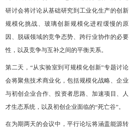
研讨会将讨论从基础研究到工业化生产的创新
规模化挑战、玻璃创新规模化进程缓慢的原
因、脱碳领域的竞争态势、跨行业协作的必要
性，以及竞争与互补之间的平衡关系。
第二天，“从实验室到可规模化创新”专题讨论
会将聚焦技术商业化，包括规模化战略、企业
与初创企业合作、投资者思路、加速项目、人
才生态系统，以及初创企业面临的“死亡谷”。
在为期两天的会议中，平行论坛将涵盖能源转