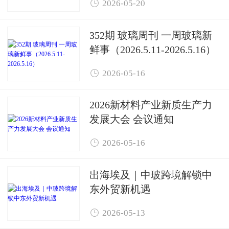

2026-05-20
352期 玻璃周刊 一周玻璃新
鲜事（2026.5.11-2026.5.16）

2026-05-16
2026新材料产业新质生产力
发展大会 会议通知

2026-05-16
出海埃及｜中玻跨境解锁中
东外贸新机遇

2026-05-13