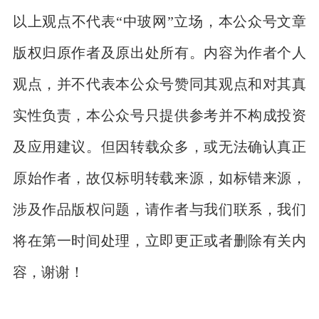
以上观点不代表“中玻网”立场，本公众号文章
版权归原作者及原出处所有。内容为作者个人
观点，并不代表本公众号赞同其观点和对其真
实性负责，本公众号只提供参考并不构成投资
及应用建议。但因转载众多，或无法确认真正
原始作者，故仅标明转载来源，如标错来源，
涉及作品版权问题，请作者与我们联系，我们
将在第一时间处理，立即更正或者删除有关内
容，谢谢！