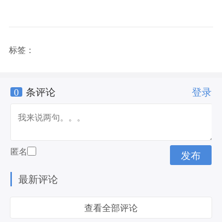
标签：
0
条评论
登录
匿名
最新评论
查看全部评论