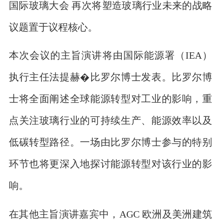
国际玻璃大会 再次将塑造玻璃行业未来的战略
议题置于议程核心。
本次会议的主旨演讲将由国际能源署（IEA）
执行主任法提赫�比罗尔博士发表。比罗尔博
士将全面阐述全球能源转型对工业的影响，重
点关注玻璃行业的可持续生产、能源效率以及
低碳转型路径。一场由比罗尔博士参与的特别
环节也将更深入地探讨能源转型对该行业的影
响。
在其他主旨演讲嘉宾中，AGC 欧洲及美洲建筑