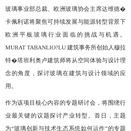
玻璃事业部总裁、欧洲玻璃协会主席达维德�
卡佩利诺将聚焦可持续发展与能源转型背景下
欧洲平板玻璃行业面临的挑战与机遇。
MURAT TABANLIO?LU 建筑事务所创始人穆拉
特�塔班利奥卢建筑师将从空间体验与设计理
念的角度，探讨玻璃在建筑与设计领域的应
用。
作为该项目核心内容的专题研讨会，将围绕行
业最关键的议题探讨产业转型。首日，主题
为“玻璃创新与技术生态系统如何运作”的专题