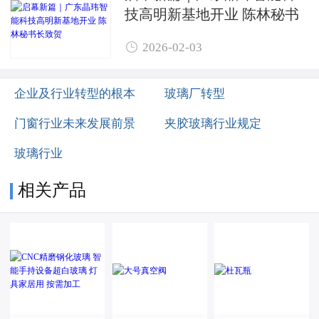
技高明新基地开业 陈林秘书
长致贺

2026-02-03
企业及行业转型的根本
玻璃厂转型
门窗行业未来发展前景
夹胶玻璃行业规定
玻璃行业
相关产品