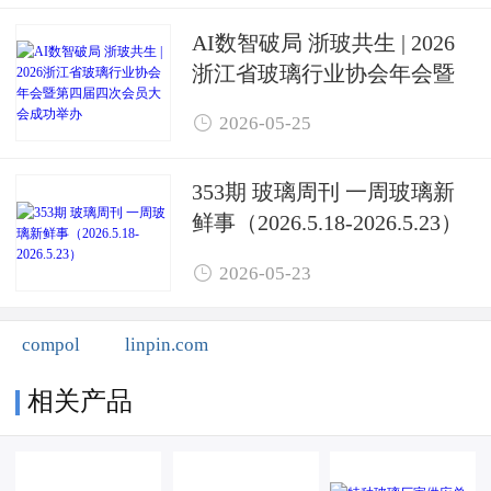
AI数智破局 浙玻共生 | 2026
浙江省玻璃行业协会年会暨
第四届四次会员大会成功举

2026-05-25
办
353期 玻璃周刊 一周玻璃新
鲜事（2026.5.18-2026.5.23）

2026-05-23
compol
linpin.com
相关产品