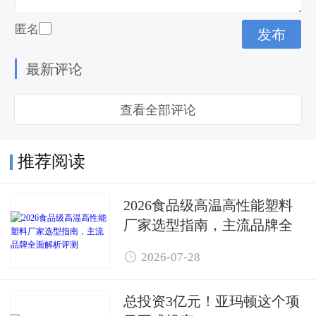
匿名
最新评论
查看全部评论
推荐阅读
2026食品级高温高性能塑料
厂家选型指南，主流品牌全
面解析评测

2026-07-28
总投资3亿元！亚玛顿这个项