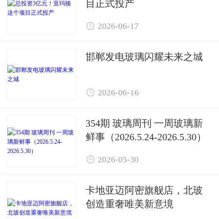
目正式投产

2026-06-17
邯郸发电玻璃闪耀未来之城

2026-06-16
354期 玻璃周刊 一周玻璃新
鲜事（2026.5.24-2026.5.30）

2026-05-30
卡地亚迈阿密旗舰店，北玻
创造重奢唯美新意境