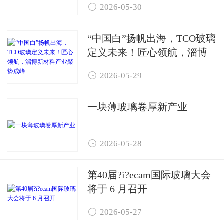

2026-05-30
“中国白”扬帆出海，TCO玻璃
定义未来！匠心领航，淄博
新材料产业聚势成峰

2026-05-29
一块薄玻璃卷厚新产业

2026-05-28
第40届?i?ecam国际玻璃大会
将于 6 月召开

2026-05-27