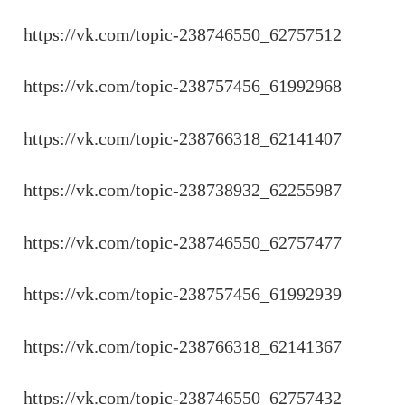
https://vk.com/topic-238746550_62757512
https://vk.com/topic-238757456_61992968
https://vk.com/topic-238766318_62141407
https://vk.com/topic-238738932_62255987
https://vk.com/topic-238746550_62757477
https://vk.com/topic-238757456_61992939
https://vk.com/topic-238766318_62141367
https://vk.com/topic-238746550_62757432