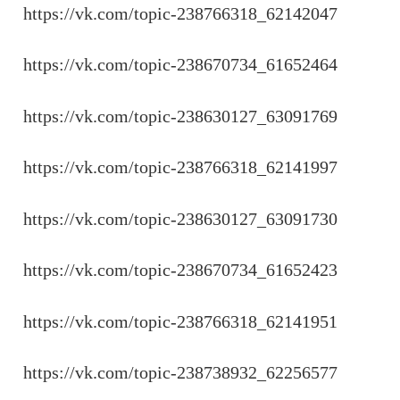
https://vk.com/topic-238766318_62142047
https://vk.com/topic-238670734_61652464
https://vk.com/topic-238630127_63091769
https://vk.com/topic-238766318_62141997
https://vk.com/topic-238630127_63091730
https://vk.com/topic-238670734_61652423
https://vk.com/topic-238766318_62141951
https://vk.com/topic-238738932_62256577