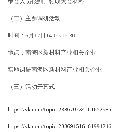
参会人员报到、领取大会材料
（二）主题调研活动
时间：6月12日14:00-16:30
地点：南海区新材料产业相关企业
实地调研南海区新材料产业相关企业
（三）活动开幕式
https://vk.com/topic-238670734_61652985
https://vk.com/topic-238691516_61994246