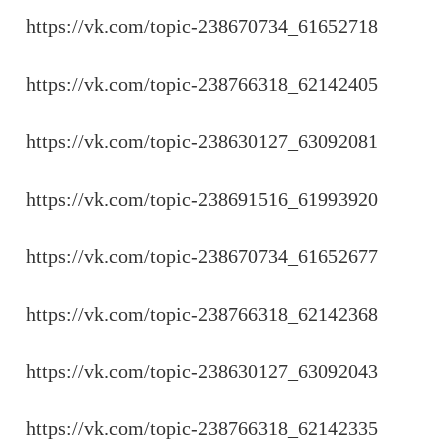
https://vk.com/topic-238670734_61652718
https://vk.com/topic-238766318_62142405
https://vk.com/topic-238630127_63092081
https://vk.com/topic-238691516_61993920
https://vk.com/topic-238670734_61652677
https://vk.com/topic-238766318_62142368
https://vk.com/topic-238630127_63092043
https://vk.com/topic-238766318_62142335