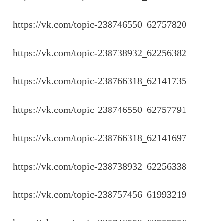
https://vk.com/topic-238746550_62757820
https://vk.com/topic-238738932_62256382
https://vk.com/topic-238766318_62141735
https://vk.com/topic-238746550_62757791
https://vk.com/topic-238766318_62141697
https://vk.com/topic-238738932_62256338
https://vk.com/topic-238757456_61993219