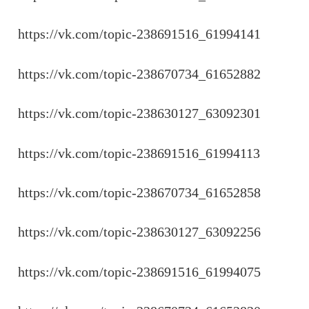
https://vk.com/topic-238691516_61994141
https://vk.com/topic-238670734_61652882
https://vk.com/topic-238630127_63092301
https://vk.com/topic-238691516_61994113
https://vk.com/topic-238670734_61652858
https://vk.com/topic-238630127_63092256
https://vk.com/topic-238691516_61994075