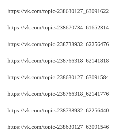
https://vk.com/topic-238630127_63091622
https://vk.com/topic-238670734_61652314
https://vk.com/topic-238738932_62256476
https://vk.com/topic-238766318_62141818
https://vk.com/topic-238630127_63091584
https://vk.com/topic-238766318_62141776
https://vk.com/topic-238738932_62256440
https://vk.com/topic-238630127_63091546