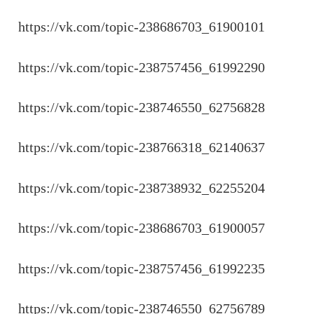
https://vk.com/topic-238686703_61900101
https://vk.com/topic-238757456_61992290
https://vk.com/topic-238746550_62756828
https://vk.com/topic-238766318_62140637
https://vk.com/topic-238738932_62255204
https://vk.com/topic-238686703_61900057
https://vk.com/topic-238757456_61992235
https://vk.com/topic-238746550_62756789