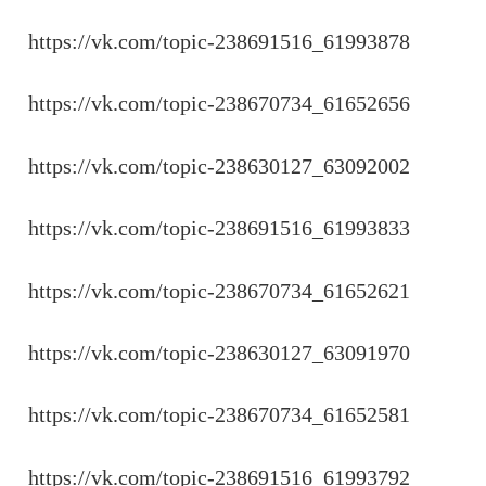
https://vk.com/topic-238691516_61993878
https://vk.com/topic-238670734_61652656
https://vk.com/topic-238630127_63092002
https://vk.com/topic-238691516_61993833
https://vk.com/topic-238670734_61652621
https://vk.com/topic-238630127_63091970
https://vk.com/topic-238670734_61652581
https://vk.com/topic-238691516_61993792