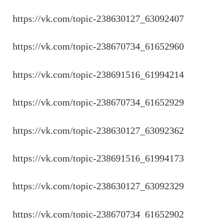
https://vk.com/topic-238630127_63092407
https://vk.com/topic-238670734_61652960
https://vk.com/topic-238691516_61994214
https://vk.com/topic-238670734_61652929
https://vk.com/topic-238630127_63092362
https://vk.com/topic-238691516_61994173
https://vk.com/topic-238630127_63092329
https://vk.com/topic-238670734_61652902