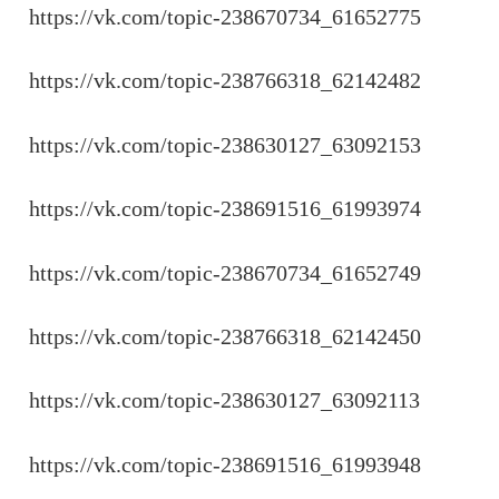
https://vk.com/topic-238670734_61652775
https://vk.com/topic-238766318_62142482
https://vk.com/topic-238630127_63092153
https://vk.com/topic-238691516_61993974
https://vk.com/topic-238670734_61652749
https://vk.com/topic-238766318_62142450
https://vk.com/topic-238630127_63092113
https://vk.com/topic-238691516_61993948