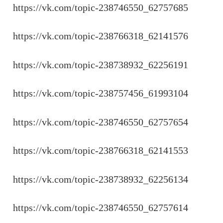
https://vk.com/topic-238746550_62757685
https://vk.com/topic-238766318_62141576
https://vk.com/topic-238738932_62256191
https://vk.com/topic-238757456_61993104
https://vk.com/topic-238746550_62757654
https://vk.com/topic-238766318_62141553
https://vk.com/topic-238738932_62256134
https://vk.com/topic-238746550_62757614