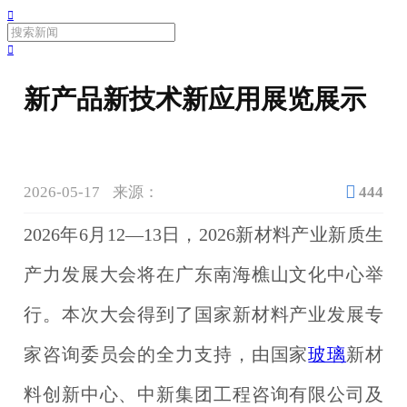


新产品新技术新应用展览展示

2026-05-17
来源：
444
2026年6月12—13日，2026新材料产业新质生
产力发展大会将在广东南海樵山文化中心举
行。本次大会得到了国家新材料产业发展专
家咨询委员会的全力支持，由国家
玻璃
新材
料创新中心、中新集团工程咨询有限公司及