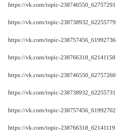
https://vk.com/topic-238746550_62757291
https://vk.com/topic-238738932_62255779
https://vk.com/topic-238757456_61992736
https://vk.com/topic-238766318_62141158
https://vk.com/topic-238746550_62757260
https://vk.com/topic-238738932_62255731
https://vk.com/topic-238757456_61992702
https://vk.com/topic-238766318_62141119