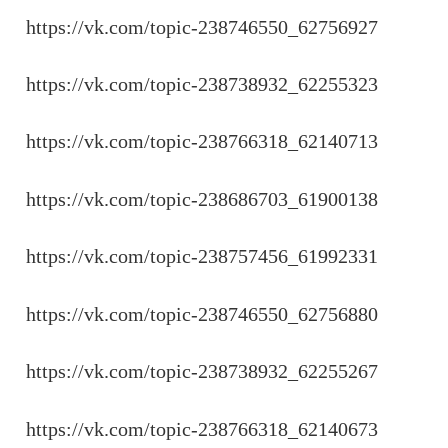
https://vk.com/topic-238746550_62756927
https://vk.com/topic-238738932_62255323
https://vk.com/topic-238766318_62140713
https://vk.com/topic-238686703_61900138
https://vk.com/topic-238757456_61992331
https://vk.com/topic-238746550_62756880
https://vk.com/topic-238738932_62255267
https://vk.com/topic-238766318_62140673