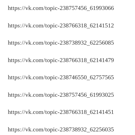
https://vk.com/topic-238757456_61993066
https://vk.com/topic-238766318_62141512
https://vk.com/topic-238738932_62256085
https://vk.com/topic-238766318_62141479
https://vk.com/topic-238746550_62757565
https://vk.com/topic-238757456_61993025
https://vk.com/topic-238766318_62141451
https://vk.com/topic-238738932_62256035