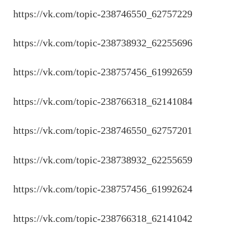
https://vk.com/topic-238746550_62757229
https://vk.com/topic-238738932_62255696
https://vk.com/topic-238757456_61992659
https://vk.com/topic-238766318_62141084
https://vk.com/topic-238746550_62757201
https://vk.com/topic-238738932_62255659
https://vk.com/topic-238757456_61992624
https://vk.com/topic-238766318_62141042