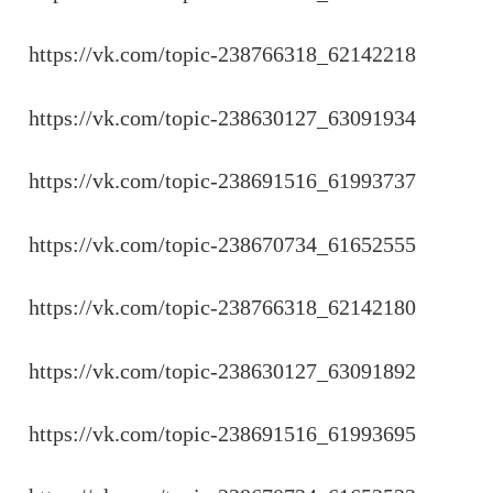
https://vk.com/topic-238766318_62142218
https://vk.com/topic-238630127_63091934
https://vk.com/topic-238691516_61993737
https://vk.com/topic-238670734_61652555
https://vk.com/topic-238766318_62142180
https://vk.com/topic-238630127_63091892
https://vk.com/topic-238691516_61993695