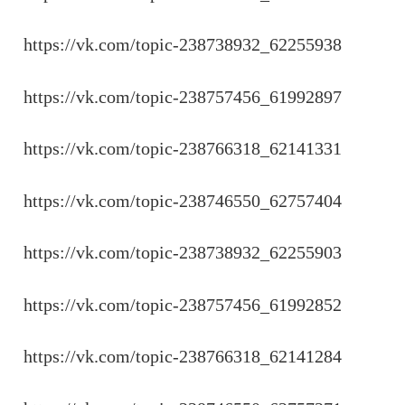
https://vk.com/topic-238738932_62255938
https://vk.com/topic-238757456_61992897
https://vk.com/topic-238766318_62141331
https://vk.com/topic-238746550_62757404
https://vk.com/topic-238738932_62255903
https://vk.com/topic-238757456_61992852
https://vk.com/topic-238766318_62141284