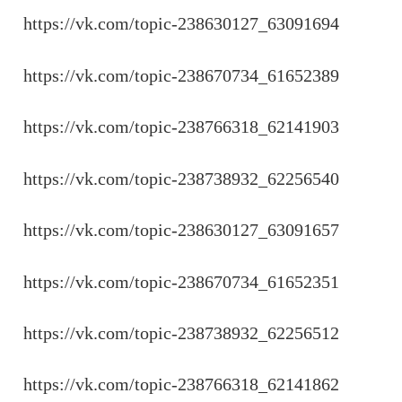
https://vk.com/topic-238630127_63091694
https://vk.com/topic-238670734_61652389
https://vk.com/topic-238766318_62141903
https://vk.com/topic-238738932_62256540
https://vk.com/topic-238630127_63091657
https://vk.com/topic-238670734_61652351
https://vk.com/topic-238738932_62256512
https://vk.com/topic-238766318_62141862