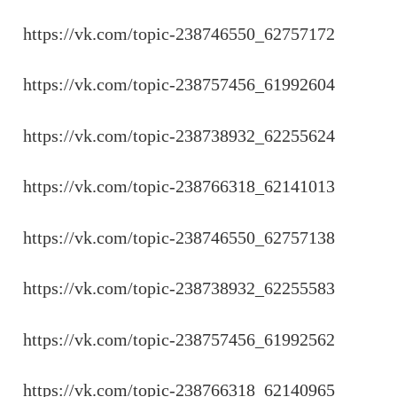
https://vk.com/topic-238746550_62757172
https://vk.com/topic-238757456_61992604
https://vk.com/topic-238738932_62255624
https://vk.com/topic-238766318_62141013
https://vk.com/topic-238746550_62757138
https://vk.com/topic-238738932_62255583
https://vk.com/topic-238757456_61992562
https://vk.com/topic-238766318_62140965