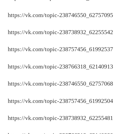
https://vk.com/topic-238746550_62757095
https://vk.com/topic-238738932_62255542
https://vk.com/topic-238757456_61992537
https://vk.com/topic-238766318_62140913
https://vk.com/topic-238746550_62757068
https://vk.com/topic-238757456_61992504
https://vk.com/topic-238738932_62255481