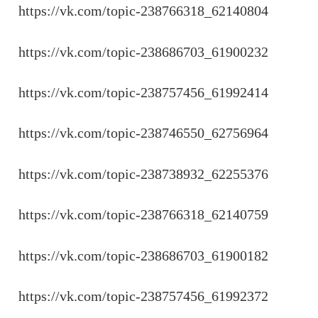
https://vk.com/topic-238766318_62140804
https://vk.com/topic-238686703_61900232
https://vk.com/topic-238757456_61992414
https://vk.com/topic-238746550_62756964
https://vk.com/topic-238738932_62255376
https://vk.com/topic-238766318_62140759
https://vk.com/topic-238686703_61900182
https://vk.com/topic-238757456_61992372