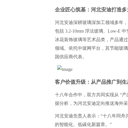
企业匠心筑基：河北安迪打造多
河北安迪深耕玻璃深加工领域多年，
包括 3.2-10mm 浮法玻璃、Lo
冰花装饰玻璃等艺术品类，产品通过
领域。依托中玻网平台，其节能玻璃
国供应商代表。
客户价值升级：从产品推广到生
十八年合作中，双方共同实现从 “产
据分析，为河北安迪定向推送海外采
河北安迪负责人表示：“十八年同舟
的智能化、低碳化新篇章。”