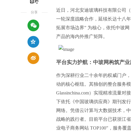
近日，河北安迪玻璃科技有限公司（下称 
分享
一轮深度战略合作，延续长达十八年
拓展市场边界” 为核心，依托中玻网 
产品的海内外推广矩阵。
平台实力护航：中玻网构筑产业
作为深耕行业二十余年的权威门户，中
动的核心枢纽。其独创的整合服务模
Glassinchina.com）实现
下依托《中国玻璃供应商》期刊发行
网络。凭借云计算与大数据技术，中
战略的践行者。目前平台已获浙江省
业电子商务网站 TOP100”，服务