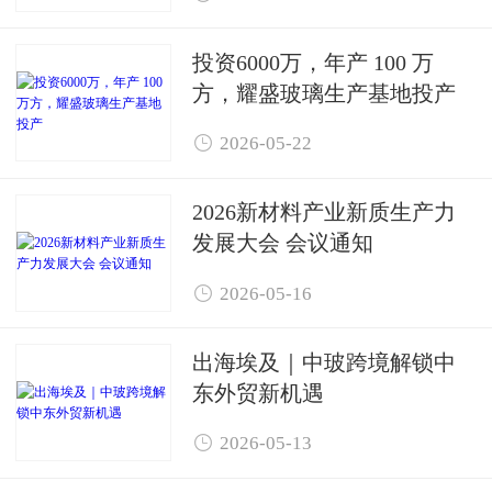
投资6000万，年产 100 万
方，耀盛玻璃生产基地投产

2026-05-22
2026新材料产业新质生产力
发展大会 会议通知

2026-05-16
出海埃及｜中玻跨境解锁中
东外贸新机遇

2026-05-13