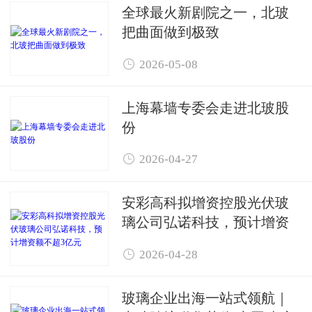
全球最火新剧院之一，北玻
把曲面做到极致

2026-05-08
上海幕墙专委会走进北玻股
份

2026-04-27
安彩高科拟增资控股光伏玻
璃公司弘诺科技，预计增资
额不超3亿元

2026-04-28
玻璃企业出海一站式领航｜