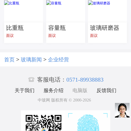
家居用 按需
加工
比重瓶
容量瓶
玻璃研磨器
面议
面议
面议
>
>
首页
玻璃新闻
企业经营

客服电话：
0571-89938883
关于我们
服务介绍
电脑版
反馈我们
中玻网 版权所有 © 2000-2026