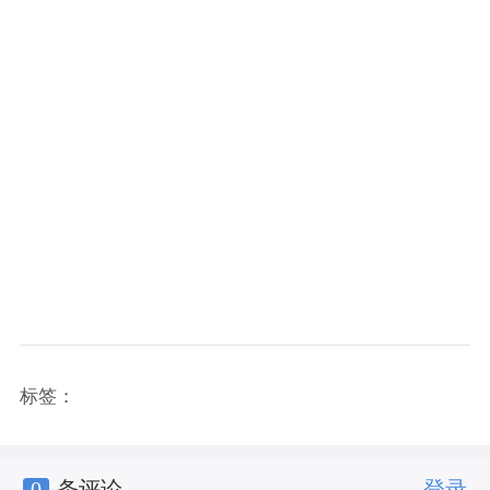
标签：
0
条评论
登录