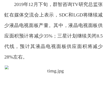
2019年12月下旬，群智咨询TV研究总监张
虹在媒体交流会上表示，SDC和LGD将继续减
少液晶电视面板产量。其中，液晶电视面板供
应面积预计将减少35%；三星计划继续关闭8.5
代线，预计其液晶电视面板供应面积将减少
28%左右。