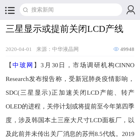


三星显示或提前关闭LCD产线

2020-04-01
来源：中华液晶网
49948
【
中玻网
】3月30日，市场调研机构CINNO
Research发布报告称，受新冠肺炎疫情影响，
SDC(三星显示)正加速关闭LCD产能、转产
OLED的进程，关停计划或将提前至今年第四季
度，涉及韩国本土三座大尺寸LCD面板厂，以
及此前并未传出关厂消息的苏州8.5代线。2019