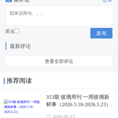
匿名
最新评论
查看全部评论
推荐阅读
353期 玻璃周刊 一周玻璃新
鲜事（2026.5.18-2026.5.23）

2026-05-23