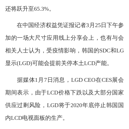
还将跃升至65.3%。
在中国经济权益凭证报记者3月25日下午参
加的一场大尺寸应用线上分享会上，也有与会
相关人士认为，受疫情影响，韩国的SDC和LG
显示(LGD)可能会提前关停本土LCD产能。
据媒体1月7日消息，LGD CEO在CES展会
期间表示，由于LCD价格下跌以及大部分国家
供应过剩风险，LGD将于2020年底停止韩国国
内LCD电视面板的生产。