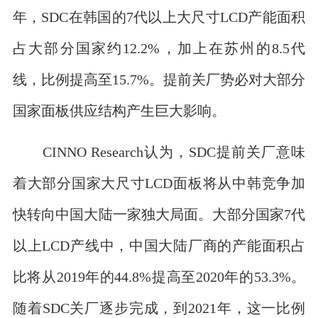
年，SDC在韩国的7代以上大尺寸LCD产能面积
占大部分国家约12.2%，加上在苏州的8.5代
线，比例提高至15.7%。提前关厂势必对大部分
国家面板供应结构产生巨大影响。
CINNO Research认为，SDC提前关厂意味
着大部分国家大尺寸LCD面板将从中韩竞争加
快转向中国大陆一家独大局面。大部分国家7代
以上LCD产线中，中国大陆厂商的产能面积占
比将从2019年的44.8%提高至2020年的53.3%。
随着SDC关厂逐步完成，到2021年，这一比例