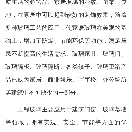
质生活的必需品。家居玻璃的花纹、图案、质
地，在家居中可以起到较好的装饰效果，随着
多种玻璃工艺的应用，使家居玻璃在美观的基
础上，增加了防爆、节能环保等功能，满足居
民不断提高的生活需求。玻璃家具、玻璃门、
玻璃隔板、玻璃隔断、各类镜子、玻璃卫浴产
品已成为家居、商业娱乐、写字楼、办公场所
等建筑中不可缺少的一部分。
工程玻璃主要应用于建筑门窗、玻璃幕墙
等领域，拥有美观、安全、节能等方面的优