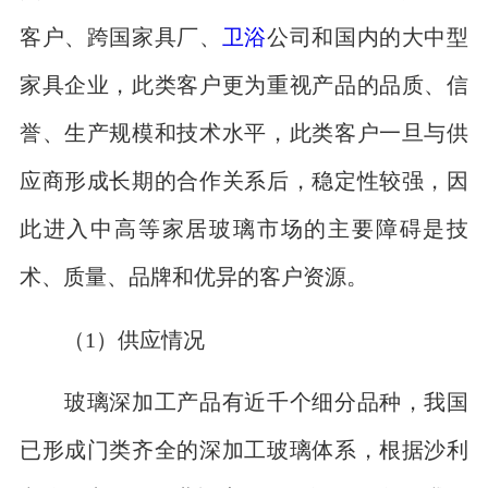
客户、跨国家具厂、
卫浴
公司和国内的大中型
家具企业，此类客户更为重视产品的品质、信
誉、生产规模和技术水平，此类客户一旦与供
应商形成长期的合作关系后，稳定性较强，因
此进入中高等家居玻璃市场的主要障碍是技
术、质量、品牌和优异的客户资源。
（1）供应情况
玻璃深加工产品有近千个细分品种，我国
已形成门类齐全的深加工玻璃体系，根据沙利