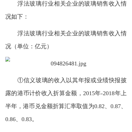
浮法玻璃行业相关企业的玻璃销售收入情
况如下：
浮法玻璃行业相关企业的玻璃销售收入情
况（单位：亿元）
①信义玻璃的收入以其年报或业绩快报披
露的港币计价收入折算金额，2015年-2018年上
半年，港币兑金额折算汇率取值为0.82、0.87、
0.86、0.83。