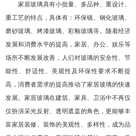
家居玻璃具有小批量、多品种、重设计、
重工艺的特点，具体有：环保镜、钢化玻璃、
磨砂玻璃、烤漆玻璃、彩釉玻璃等。随着经济
发展和消费水平的提高，家居、办公、娱乐等
场所不断发展改善，人们对玻璃的安全性、节
能性、舒适性、美观性及环保性要求不断提
高，消费者需求的提高推动了家居玻璃的快速
发展。家居玻璃在建筑、家具、卫浴中不再仅
仅扮演采光反射、透明遮盖的角色，更能够丰
富家居装修、装饰的美观性、多样性，成为品