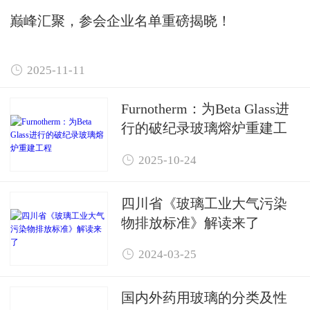
巅峰汇聚，参会企业名单重磅揭晓！

2025-11-11
Furnotherm：为Beta Glass进
行的破纪录玻璃熔炉重建工
程

2025-10-24
四川省《玻璃工业大气污染
物排放标准》解读来了

2024-03-25
国内外药用玻璃的分类及性