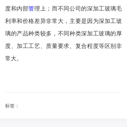
度和内部
管
理上；而不同公司的深加工玻璃毛
利率和价格差异非常大，主要是因为深加工玻
璃的产品种类较多，不同种类深加工玻璃的厚
度、加工工艺、质量要求、复合程度等区别非
常大。
标签：