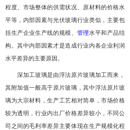
程度、市场整体的供需状况、原材料的价格水
平等，内部因素与光伏玻璃行业类似，主要包
括生产企业生产线的规模、
管理
水平和产品结
构。其中内部因素才是造成行业内各企业利润
水平差异的主要原因。
深加工玻璃是由浮法原片玻璃加工而来，
其附加值一般高于原片玻璃，其中浮法原片玻
璃为大宗材料，生产工艺相对简单，市场价格
较为透明，行业内出厂价格差异较小，不同公
司之间的毛利率差异主要体现在生产规模化程