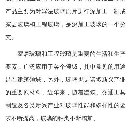
产品主要为对浮法玻璃原片进行深加工，制成
家居玻璃和工程玻璃，是深加工玻璃的一个分
支。
家居玻璃和工程玻璃是重要的生活和生产
要素，广泛应用于各个领域，其中常见的用途
是在建筑领域，另外，玻璃也是诸多新兴产业
的重要原材料。近年来，随着建筑、交通工具
制造及各类新兴产业对玻璃性能和多样性的要
求不断提高，玻璃的种类不断增加。