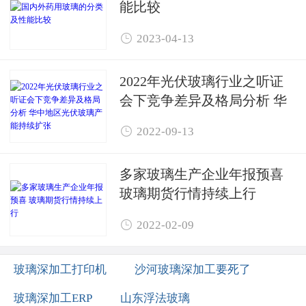
能比较

2023-04-13
2022年光伏玻璃行业之听证
会下竞争差异及格局分析 华
中地区光伏玻璃产能持续扩

2022-09-13
张
多家玻璃生产企业年报预喜 ​
玻璃期货行情持续上行

2022-02-09
玻璃深加工打印机
沙河玻璃深加工要死了
玻璃深加工ERP
山东浮法玻璃