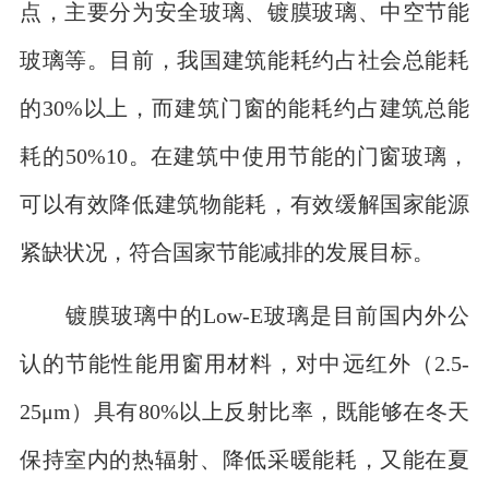
点，主要分为安全玻璃、镀膜玻璃、中空节能
玻璃等。目前，我国建筑能耗约占社会总能耗
的30%以上，而建筑门窗的能耗约占建筑总能
耗的50%10。在建筑中使用节能的门窗玻璃，
可以有效降低建筑物能耗，有效缓解国家能源
紧缺状况，符合国家节能减排的发展目标。
镀膜玻璃中的Low-E玻璃是目前国内外公
认的节能性能用窗用材料，对中远红外（2.5-
25μm）具有80%以上反射比率，既能够在冬天
保持室内的热辐射、降低采暖能耗，又能在夏