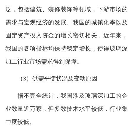
泛，包括建筑、装修装饰等领域，下游市场的
需求与宏观经济的发展、我国的城镇化率以及
固定资产投入资金的增长密切相关。近年来，
我国的各项指标均保持稳定增长，使得玻璃深
加工行业市场需求得到保障。
（3）供需平衡状况及变动原因
据不完全统计，我国涉及玻璃深加工的企
业数量近万家，但多数技术水平较低，行业集
中度较低。