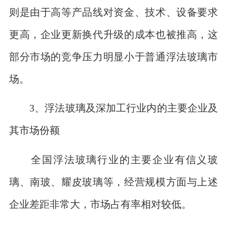
则是由于高等产品线对资金、技术、设备要求
更高，企业更新换代升级的成本也被推高，这
部分市场的竞争压力明显小于普通浮法玻璃市
场。
3、浮法玻璃及深加工行业内的主要企业及
其市场份额
全国浮法玻璃行业的主要企业有信义玻
璃、南玻、耀皮玻璃等，经营规模方面与上述
企业差距非常大，市场占有率相对较低。