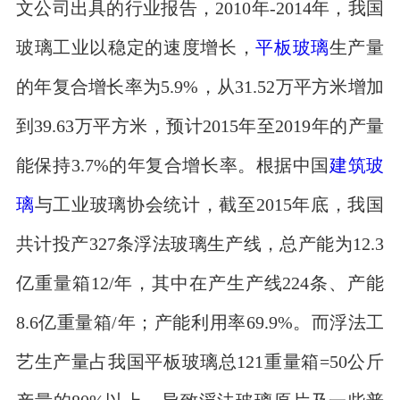
文公司出具的行业报告，2010年-2014年，我国
玻璃工业以稳定的速度增长，
平板玻璃
生产量
的年复合增长率为5.9%，从31.52万平方米增加
到39.63万平方米，预计2015年至2019年的产量
能保持3.7%的年复合增长率。根据中国
建筑玻
璃
与工业玻璃协会统计，截至2015年底，我国
共计投产327条浮法玻璃生产线，总产能为12.3
亿重量箱12/年，其中在产生产线224条、产能
8.6亿重量箱/年；产能利用率69.9%。而浮法工
艺生产量占我国平板玻璃总121重量箱=50公斤