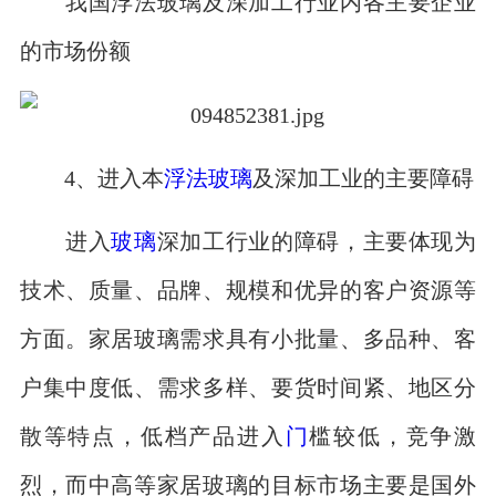
我国浮法玻璃及深加工行业内各主要企业
的市场份额
4、进入本
浮法玻璃
及深加工业的主要障碍
进入
玻璃
深加工行业的障碍，主要体现为
技术、质量、品牌、规模和优异的客户资源等
方面。家居玻璃需求具有小批量、多品种、客
户集中度低、需求多样、要货时间紧、地区分
散等特点，低档产品进入
门
槛较低，竞争激
烈，而中高等家居玻璃的目标市场主要是国外