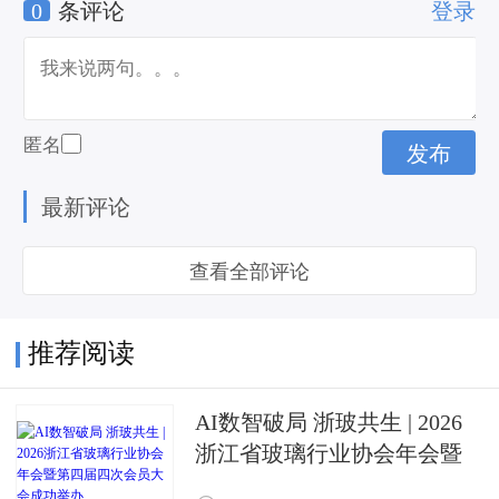
0
条评论
登录
匿名
最新评论
查看全部评论
推荐阅读
AI数智破局 浙玻共生 | 2026
浙江省玻璃行业协会年会暨
第四届四次会员大会成功举