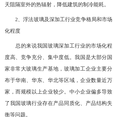
天阻隔室外的热辐射，降低建筑的制冷能耗。
2、浮法玻璃及深加工行业竞争格局和市场
化程度
总的来说我国玻璃深加工行业的市场化程
度高、竞争充分、集中度低。我国是大部分国
家非常大玻璃生产基地，玻璃加工企业主要分
布于华南、华东、华北等区域，企业数量近万
家，而规模以上企业较少。中小企业偏多导致
了我国玻璃行业存在产品同质化、产品结构失
衡等问题。