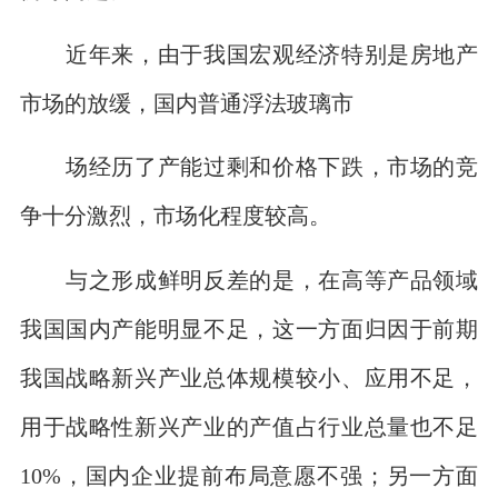
近年来，由于我国宏观经济特别是房地产
市场的放缓，国内普通浮法玻璃市
场经历了产能过剩和价格下跌，市场的竞
争十分激烈，市场化程度较高。
与之形成鲜明反差的是，在高等产品领域
我国国内产能明显不足，这一方面归因于前期
我国战略新兴产业总体规模较小、应用不足，
用于战略性新兴产业的产值占行业总量也不足
10%，国内企业提前布局意愿不强；另一方面