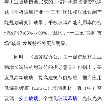
与工业玻璃协会完成的工信部和财政部委托课
题《平板玻璃行业“十三五”淘汰和压减过剩产
能规划研究》成果，平板玻璃产能利用率的合
理区间为85%～90%。因此，“十三五”期间市
场“减量”发展特征将更加明显。
同时，《国务院办公厅关于促进建材工业
稳增长调结构增效益的指导意见》也指出，要
发展高等玻璃，提高建筑节能标准，推广应用
低辐射镀膜（Low-E）玻璃板材、真（中）空
玻璃、
安全玻璃
、个性化
玻璃幕墙
、光伏光热