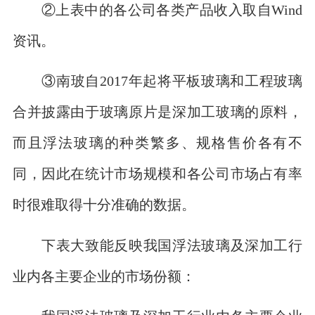
②上表中的各公司各类产品收入取自Wind
资讯。
③南玻自2017年起将平板玻璃和工程玻璃
合并披露由于玻璃原片是深加工玻璃的原料，
而且浮法玻璃的种类繁多、规格售价各有不
同，因此在统计市场规模和各公司市场占有率
时很难取得十分准确的数据。
下表大致能反映我国浮法玻璃及深加工行
业内各主要企业的市场份额：