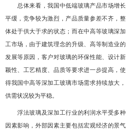
总体来看，我国中低端玻璃产品市场增长
平缓，竞争较为激烈，产品质量参差不齐，整
体处于供大于求的状态；而在中高等玻璃深加
工市场，由于建筑理念的升级、高等制造业的
发展等原因，客户对玻璃的环保性能、设计新
颖性、工艺精度、品质等要求进一步提高，使
得我国中高等深加工玻璃市场需求持续放大，
供需状况较为平稳。
浮法玻璃及深加工行业的利润水平受多种
因素影响，外部因素主要包括宏观经济的景气