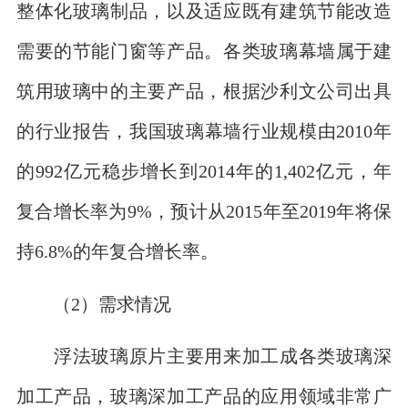
整体化玻璃制品，以及适应既有建筑节能改造
需要的节能门窗等产品。各类玻璃幕墙属于建
筑用玻璃中的主要产品，根据沙利文公司出具
的行业报告，我国玻璃幕墙行业规模由2010年
的992亿元稳步增长到2014年的1,402亿元，年
复合增长率为9%，预计从2015年至2019年将保
持6.8%的年复合增长率。
（2）需求情况
浮法玻璃原片主要用来加工成各类玻璃深
加工产品，玻璃深加工产品的应用领域非常广