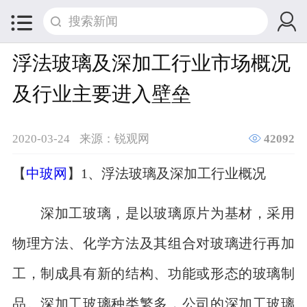


浮法玻璃及深加工行业市场概况
及行业主要进入壁垒

2020-03-24
来源：锐观网
42092
【
中玻网
】1、浮法玻璃及深加工行业概况
深加工玻璃，是以玻璃原片为基材，采用
物理方法、化学方法及其组合对玻璃进行再加
工，制成具有新的结构、功能或形态的玻璃制
品。深加工玻璃种类繁多，公司的深加工玻璃