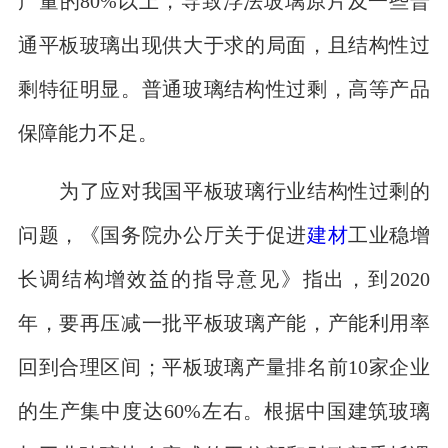
产量的80%以上，导致浮法玻璃原片及一些普
通平板玻璃出现供大于求的局面，且结构性过
剩特征明显。普通玻璃结构性过剩，高等产品
保障能力不足。
为了应对我国平板玻璃行业结构性过剩的
问题，《国务院办公厅关于促进
建材
工业稳增
长调结构增效益的指导意见》指出，到2020
年，要再压减一批平板玻璃产能，产能利用率
回到合理区间；平板玻璃产量排名前10家企业
的生产集中度达60%左右。根据中国建筑玻璃