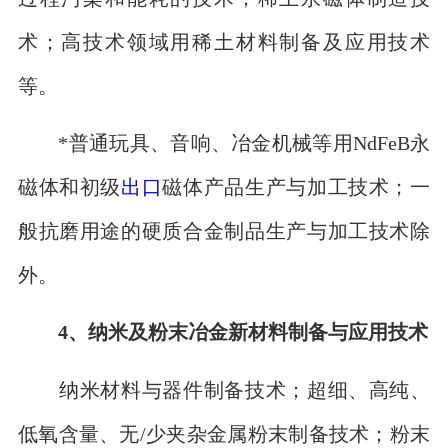
术；高技术领域用稀土材料制备及应用技术
等。
*普通玩具、音响、冶金机械等用NdFeB永
磁体和初级
出口
磁体产品生产与加工技术；一
般抗磨用途的硬质合金制品生产与加工技术除
外。
4、纳米及粉末冶金新材料制备与应用技术
纳米材料与器件制备技术；超细、高纯、
低氧含量、无/少夹杂金属粉末制备技术；粉末