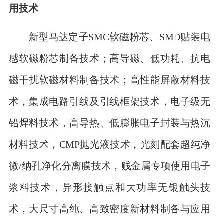
用技术
新型马达定子SMC软磁粉芯、SMD贴装电
感软磁粉芯制备技术；高导磁、低功耗、抗电
磁干扰软磁材料制备技术；高性能屏蔽材料技
术，集成电路引线及引线框架技术，电子级无
铅焊料技术，高导热、低膨胀电子封装与热沉
材料技术，CMP抛光液技术，光刻配套超纯净
微/纳孔净化分离膜技术，贱金属专项使用电子
浆料技术，异形接触点和大功率无银触头技
术，大尺寸高纯、高致密度新材料制备与应用