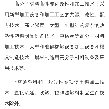
高分子材料高性能化改性和加工技术；采
用新型加工设备和加工工艺的共混、改性、配
方技术；高比强度、大型、外型结构复杂的热
塑性塑料制品制备技术；电纺丝等高分子材料
加工技术；大型和准确橡塑设备加工设备和模
具制造技术；增材制造用高分子材料制备及应
用技术等。
*普通塑料和一般改性专项使用料加工技
术；直接流延、吹塑、拉伸法塑料制品生产技
术除外。