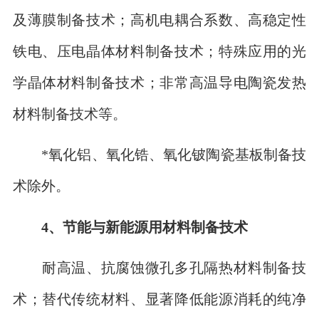
及薄膜制备技术；高机电耦合系数、高稳定性
铁电、压电晶体材料制备技术；特殊应用的光
学晶体材料制备技术；非常高温导电陶瓷发热
材料制备技术等。
*氧化铝、氧化锆、氧化铍陶瓷基板制备技
术除外。
4、节能与新能源用材料制备技术
耐高温、抗腐蚀微孔多孔隔热材料制备技
术；替代传统材料、显著降低能源消耗的纯净