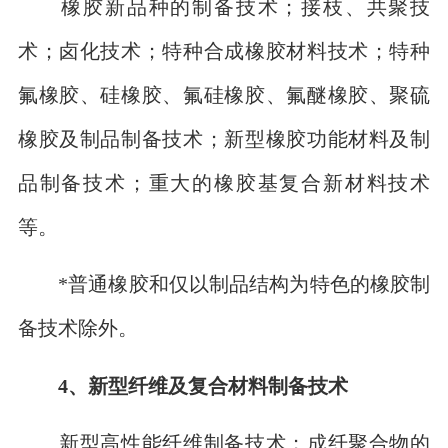
橡胶新品种的制备技术；接枝、共聚技
术；卤化技术；特种合成橡胶材料技术；特种
氟橡胶、硅橡胶、氟硅橡胶、氟醚橡胶、聚硫
橡胶及制品制备技术；新型橡胶功能材料及制
品制备技术；重大的橡胶基复合新材料技术
等。
*普通橡胶和仅以制品结构为特色的橡胶制
备技术除外。
4、新型纤维及复合材料制备技术
新型高性能纤维制备技术；成纤聚合物的