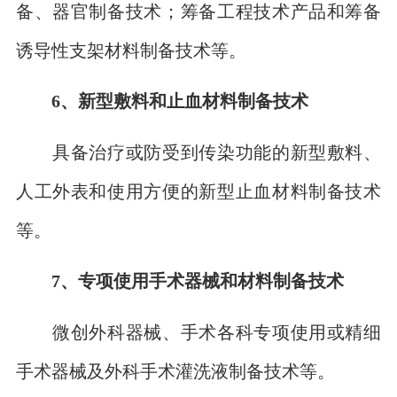
备、器官制备技术；筹备工程技术产品和筹备
诱导性支架材料制备技术等。
6、新型敷料和止血材料制备技术
具备治疗或防受到传染功能的新型敷料、
人工外表和使用方便的新型止血材料制备技术
等。
7、专项使用手术器械和材料制备技术
微创外科器械、手术各科专项使用或精细
手术器械及外科手术灌洗液制备技术等。