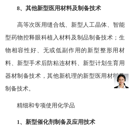
8、其他新型医用材料及制备技术
高等次医用缝合线、新型人工晶体、智能
型药物控释眼科植入材料及制品制备技术；生
物相容性好、无或低副作用的新型整形用材
料、新型手术后防粘连材料、新型计划生育用
器材制备技术，其他新机理的新型医用材料及
制备技术。
精细和专项使用化学品
1、新型催化剂制备及应用技术