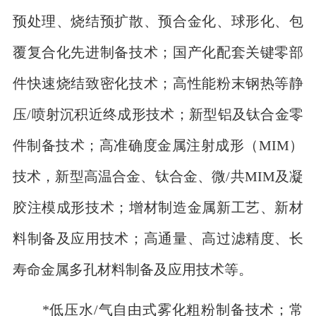
预处理、烧结预扩散、预合金化、球形化、包
覆复合化先进制备技术；国产化配套关键零部
件快速烧结致密化技术；高性能粉末钢热等静
压/喷射沉积近终成形技术；新型铝及钛合金零
件制备技术；高准确度金属注射成形（MIM）
技术，新型高温合金、钛合金、微/共MIM及凝
胶注模成形技术；增材制造金属新工艺、新材
料制备及应用技术；高通量、高过滤精度、长
寿命金属多孔材料制备及应用技术等。
*低压水/气自由式雾化粗粉制备技术；常