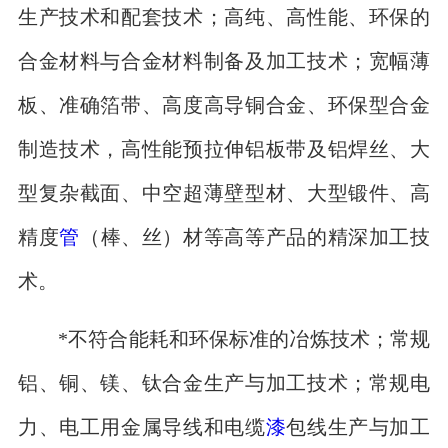
生产技术和配套技术；高纯、高性能、环保的
合金材料与合金材料制备及加工技术；宽幅薄
板、准确箔带、高度高导铜合金、环保型合金
制造技术，高性能预拉伸铝板带及铝焊丝、大
型复杂截面、中空超薄壁型材、大型锻件、高
精度
管
（棒、丝）材等高等产品的精深加工技
术。
*不符合能耗和环保标准的冶炼技术；常规
铝、铜、镁、钛合金生产与加工技术；常规电
力、电工用金属导线和电缆
漆
包线生产与加工