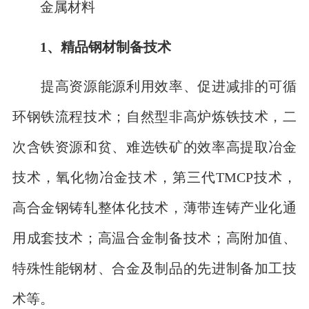
金属材料
1、精品钢材制备技术
提高资源能源利用效率、促进减排的可循
环钢铁流程技术；自然型非高炉炼铁技术，二
次含铁资源和贫、难选铁矿的效率高提取冶金
技术，氧化物冶金技术，第三代TMCP技术，
高合金钢铸轧整体化技术，薄带连铸产业化通
用成套技术；高温合金制备技术；高附加值、
特殊性能钢材、合金及制品的先进制备加工技
术等。