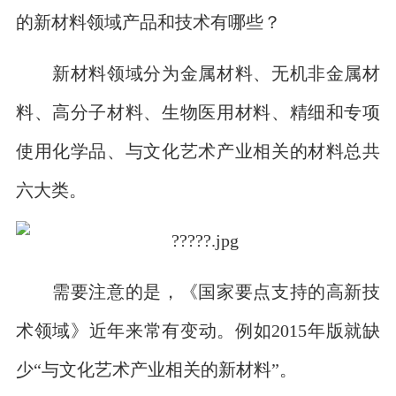
的新材料领域产品和技术有哪些？
新材料领域分为金属材料、无机非金属材
料、高分子材料、生物医用材料、精细和专项
使用化学品、与文化艺术产业相关的材料总共
六大类。
需要注意的是，《国家要点支持的高新技
术领域》近年来常有变动。例如2015年版就缺
少“与文化艺术产业相关的新材料”。