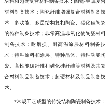
材料和超硬复合材料制备技术；陶瓷-金属复合
材料制备技术；陶瓷纤维增强复合材料制备技
术；多功能、多层结构复相陶瓷、碳化硅陶瓷
的特种制备技术；非常高温非氧化物陶瓷材料
制备技术；耐磨损、耐高温涂层材料制备技
术；特种涂料和涂层、特种晶体、特种功能陶
瓷、高性能碳纤维和碳化硅纤维等材料及其复
合材料制品制备技术；超硬材料及制品制备技
术。
*常规工艺成型的传统结构陶瓷制备技术；