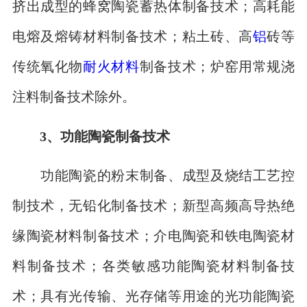
挤出成型的蜂窝陶瓷蓄热体制备技术；高耗能
电熔及熔铸材料制备技术；粘土砖、高
铝
砖等
传统氧化物
耐火材料
制备技术；炉窑用常规浇
注料制备技术除外。
3、功能陶瓷制备技术
功能陶瓷的粉末制备、成型及烧结工艺控
制技术，无铅化制备技术；新型高频高导热绝
缘陶瓷材料制备技术；介电陶瓷和铁电陶瓷材
料制备技术；各类敏感功能陶瓷材料制备技
术；具有光传输、光存储等用途的光功能陶瓷