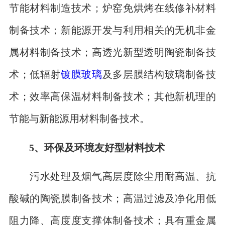
节能材料制造技术；炉窑免烘烤在线修补材料
制备技术；新能源开发与利用相关的无机非金
属材料制备技术；高透光新型透明陶瓷制备技
术；低辐射
镀膜玻璃
及多层膜结构玻璃制备技
术；效率高保温材料制备技术；其他新机理的
节能与新能源用材料制备技术。
5、环保及环境友好型材料技术
污水处理及烟气高层度除尘用耐高温、抗
酸碱的陶瓷膜制备技术；高温过滤及净化用低
阻力降、高度度支撑体制备技术；具有重金属