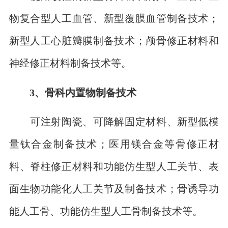
物复合型人工血管、新型覆膜血管制备技术；
新型人工心脏瓣膜制备技术；颅骨修正材料和
神经修正材料制备技术等。
3、骨科内置物制备技术
可注射陶瓷、可降解固定材料、新型低模
量钛合金制备技术；医用镁合金等骨修正材
料、脊柱修正材料和功能仿生型人工关节、表
面生物功能化人工关节及制备技术；骨诱导功
能人工骨、功能仿生型人工骨制备技术等。