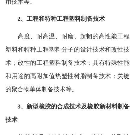
用技术等。
2、工程和特种工程塑料制备技术
高度、耐高温、耐磨、超韧的高性能工程
塑料和特种工程塑料分子的设计技术和改性技
术；改性的工程塑料制备技术；具有特殊性能
和用途的高附加值热塑性树脂制备技术；关键
的聚合物单体制备技术等。
3、新型橡胶的合成技术及橡胶新材料制备
技术