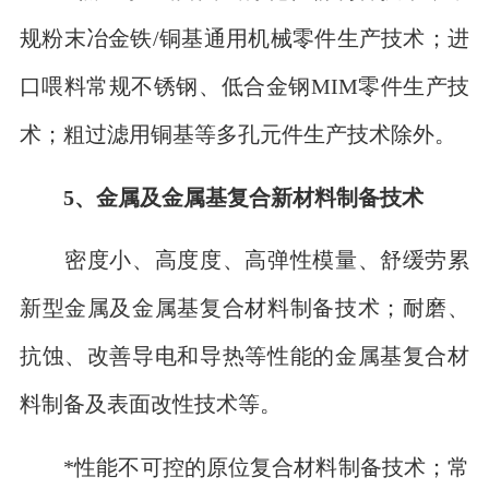
规粉末冶金铁/铜基通用机械零件生产技术；进
口喂料常规不锈钢、低合金钢MIM零件生产技
术；粗过滤用铜基等多孔元件生产技术除外。
5、金属及金属基复合新材料制备技术
密度小、高度度、高弹性模量、舒缓劳累
新型金属及金属基复合材料制备技术；耐磨、
抗蚀、改善导电和导热等性能的金属基复合材
料制备及表面改性技术等。
*性能不可控的原位复合材料制备技术；常