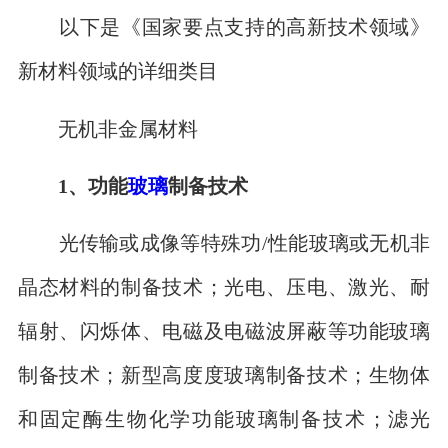
以下是《国家要点支持的高新技术领域》
新材料领域的详细类目
无机非金属材料
1、功能
玻璃
制备技术
光传输或成像等特殊功/性能玻璃或无机非
晶态材料的制备技术；光电、压电、激光、耐
辐射、闪烁体、电磁及电磁波屏蔽等功能玻璃
制备技术；新型高度度玻璃制备技术；生物体
和固定酶生物化学功能玻璃制备技术；滤光