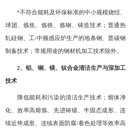
*不符合能耗及环保标准的中小规模烧结、
球团、炼焦、炼铁、炼钢、铸造技术；普通热
轧硅钢、工/中频感应炉生产的地条钢、普碳钢
制备技术；常规用途的钢材机加工技术除外。
2、铝、铜、镁、钛合金清洁生产与深加工
技术
降低能耗和污染的清洁生产技术；熔体净
化、效率高熔炼、先进铸锻、半固态成形、连
续近终成形、连续表面防腐/着色处理等效率高