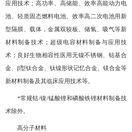
应用技术；高功率、高储能、效率高能动力电
池、轻质固态燃料电池、效率高二次电池用新
型隔膜、载体，金属双较板、储氢、吸气等新
材料制备技术；超级电容材料制备与应用技
术；良好生物相容性医用无镍不锈钢、钴基合
金、β型钛合金、钛镍形状记忆合金、镁合金等
新材料制备及其临床应用技术等。
*常规钴/镍/锰酸锂和磷酸铁锂材料制备技
术除外。
高分子材料