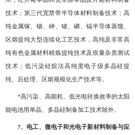
技术；第三代宽禁带半导体材料制备技术；高
纯金属镓、铟、砷、锗、磷、镉半导体蒸馏、
区熔提纯大型连续化工艺技术，高纯及非常高
纯有色金属材料精炼提纯技术及痕量杂质测试
技术；低污染硅烷法高纯度电子级多晶硅提
纯、后处理、区熔规模化生产技术等。
*高污染、高能耗、低光电转换效率的太阳
能电池用单晶、多晶硅制备加工技术除外。
7、电工、微电子和光电子新材料制备与应