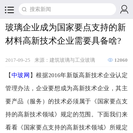


玻璃企业成为国家要点支持的新
材料高新技术企业需要具备啥?

2017-09-25
来源：建筑玻璃与工业玻璃
12060
【
中玻网
】根据2016年新版高新技术企业认定
管理办法，企业要想成为高新技术企业，其主
要产品（服务）的技术必须属于《国家要点支
持的高新技术领域》规定的范围。下面我们来
看看《国家要点支持的高新技术领域》所规定