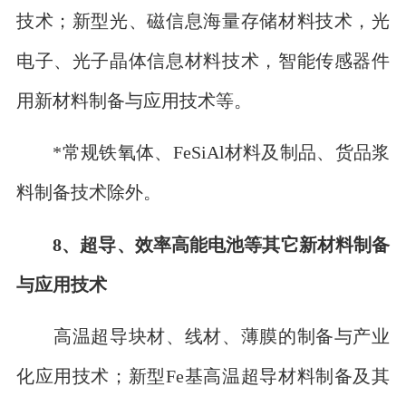
技术；新型光、磁信息海量存储材料技术，光
电子、光子晶体信息材料技术，智能传感器件
用新材料制备与应用技术等。
*常规铁氧体、FeSiAl材料及制品、货品浆
料制备技术除外。
8、超导、效率高能电池等其它新材料制备
与应用技术
高温超导块材、线材、薄膜的制备与产业
化应用技术；新型Fe基高温超导材料制备及其