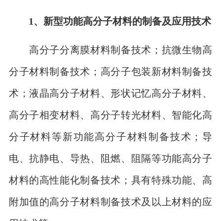
1、新型功能高分子材料的制备及应用技术
高分子分离膜材料制备技术；抗微生物高
分子材料制备技术；高分子包装新材料制备技
术；液晶高分子材料、形状记忆高分子材料、
高分子相变材料、高分子转光材料、智能化高
分子材料等新功能高分子材料制备技术；导
电、抗静电、导热、阻燃、阻隔等功能高分子
材料的高性能化制备技术；具有特殊功能、高
附加值的高分子材料制备技术及以上材料的应