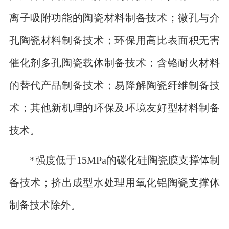
离子吸附功能的陶瓷材料制备技术；微孔与介
孔陶瓷材料制备技术；环保用高比表面积无害
催化剂多孔陶瓷载体制备技术；含铬耐火材料
的替代产品制备技术；易降解陶瓷纤维制备技
术；其他新机理的环保及环境友好型材料制备
技术。
*强度低于15MPa的碳化硅陶瓷膜支撑体制
备技术；挤出成型水处理用氧化铝陶瓷支撑体
制备技术除外。