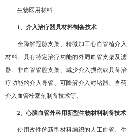
生物医用材料
1、介入治疗器具材料制备技术
全降解冠脉支架、精微加工心血管植介入
材料、具有特定治疗功能的外周血管支架及滤
器、非血管管腔支架、减少介入损伤或具备治
疗功能的介入导管、可降解介入封堵器、含药
介入血管栓塞剂制备技术等。
2、心脑血管外科用新型生物材料制备技术
使用改性的新型材料编织的人工血管、生