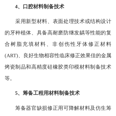
4、口腔材料制备技术
采用新型材料、表面处理技术或结构设计
的牙种植体、具备高耐磨防继发龋等性能的复
合树脂充填材料、非创伤性牙体修正材料
(ART)、良好生物相容性临床修正效果佳的金属
烤瓷制品和高精度硅橡胶类印模材料制备技术
等。
5、筹备工程用材料制备技术
筹备器官缺损修正用可降解材料及仿生筹