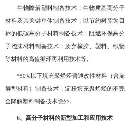
生物降解塑料制备技术；生物质基高分子
材料及其关键单体制备技术；以节约树脂为目
标的低碳高分子材料制备技术；阻燃环保高分
子泡沫材料制备技术；废弃橡胶、塑料、织物
等材料的高值循环再利用技术等。
*50%以下填充聚烯烃普通改性材料（含崩
解型材料）制备技术；淀粉填充聚烯烃的不完
全降解塑料制备技术除外。
6、高分子材料的新型加工和应用技术