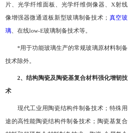
片、光学纤维面板、光学纤维倒像器、X射线
像增强器微通道板新型玻璃制备技术；
真空玻
璃
、在线low-E玻璃制备技术等。
*用于功能玻璃生产的常规玻璃原材料制备
技术除外。
2、结构陶瓷及陶瓷基复合材料强化增韧技
术
现代工业用陶瓷结构件制备技术；特殊用
途的高性能陶瓷结构件制备技术；陶瓷基复合