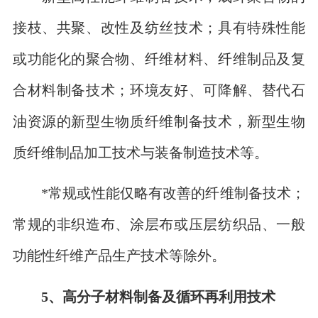
接枝、共聚、改性及纺丝技术；具有特殊性能
或功能化的聚合物、纤维材料、纤维制品及复
合材料制备技术；环境友好、可降解、替代石
油资源的新型生物质纤维制备技术，新型生物
质纤维制品加工技术与装备制造技术等。
*常规或性能仅略有改善的纤维制备技术；
常规的非织造布、涂层布或压层纺织品、一般
功能性纤维产品生产技术等除外。
5、高分子材料制备及循环再利用技术