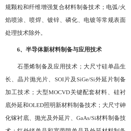
规颗粒和纤维增强复合材料制备技术；电弧/火
焰喷涂、喷焊、镀锌、磷化、电镀等常规表面
处理技术除外。
6、半导体新材料制备与应用技术
石墨烯制备及应用技术；大尺寸硅单晶生
长、晶片抛光片、SOI片及SiGe/Si外延片制备
加工技术；大型MOCVD关键配套材料、硅衬
底外延和OLED照明新材料制备技术；大尺寸砷
化镓衬底、抛光及外延片、GaAs/Si材料制备技
术；红外锗单晶和宽带隙单晶及外延材料制备