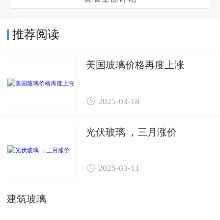
推荐阅读
美国玻璃价格再度上涨

2025-03-18
光伏玻璃 ，三月涨价

2025-03-11
建筑玻璃