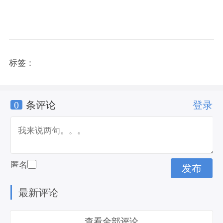
标签：
0
条评论
登录
匿名
最新评论
查看全部评论