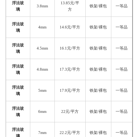
浮法玻
13.85元/平
3.8mm
铁架/裸包
一等品
璃
方
浮法玻
4mm
14.6元/平方
铁架/裸包
一等品
璃
浮法玻
4.5mm
16.1元/平方
铁架/裸包
一等品
璃
浮法玻
4.8mm
17.3元/平方
铁架/裸包
一等品
璃
浮法玻
5mm
17.9元/平方
铁架/裸包
一等品
璃
浮法玻
6mm
22元/平方
铁架/裸包
一等品
璃
浮法玻
7mm
22.2元/平方
铁架/裸包
一等品
璃