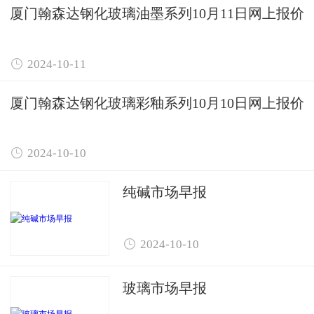
厦门翰森达钢化玻璃油墨系列10月11日网上报价

2024-10-11
厦门翰森达钢化玻璃彩釉系列10月10日网上报价

2024-10-10
纯碱市场早报

2024-10-10
玻璃市场早报