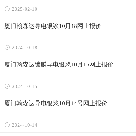

2025-02-10
厦门翰森达导电银浆10月18网上报价

2024-10-18
厦门翰森达镀膜导电银浆10月15网上报价

2024-10-15
厦门翰森达导电银浆10月14号网上报价

2024-10-14