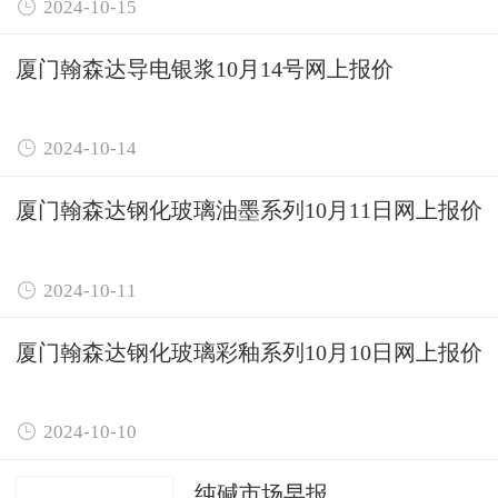

2024-10-15
厦门翰森达导电银浆10月14号网上报价

2024-10-14
厦门翰森达钢化玻璃油墨系列10月11日网上报价

2024-10-11
厦门翰森达钢化玻璃彩釉系列10月10日网上报价

2024-10-10
纯碱市场早报