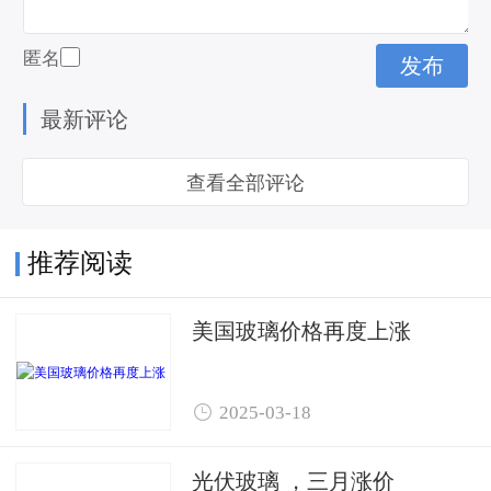
匿名
最新评论
查看全部评论
推荐阅读
美国玻璃价格再度上涨

2025-03-18
光伏玻璃 ，三月涨价