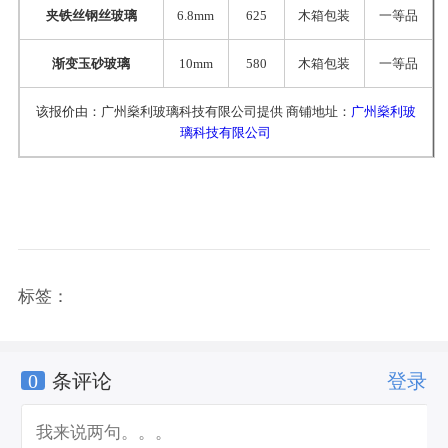
夹铁丝钢丝玻璃
6.8mm
625
木箱包装
一等品
渐变玉砂玻璃
10mm
580
木箱包装
一等品
该报价由：广州燊利玻璃科技有限公司提供 商铺地址：
广州燊利玻
璃科技有限公司
标签：
0
条评论
登录