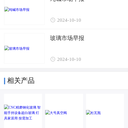

2024-10-10
玻璃市场早报

2024-10-10
相关产品