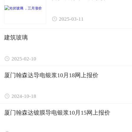

2025-03-11
建筑玻璃

2025-02-10
厦门翰森达导电银浆10月18网上报价

2024-10-18
厦门翰森达镀膜导电银浆10月15网上报价