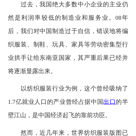
过去，我国绝大多数中小企业的主业仍
然是利润率较低的制造业和服务业。08年
后，我们对中国制造过于自信，错误地将编
织服装、制鞋、玩具、家具等劳动密集型行
业拱手让给东南亚国家，其严重后果已经并
将逐渐显露出来。
以纺织服装行业为例，这个曾经吸纳了
1.7亿就业人口的产业曾经占据中国
出口
的半
壁江山，是中国经济起飞的靠前功臣。
然而，近几年来，世界纺织服装版图已