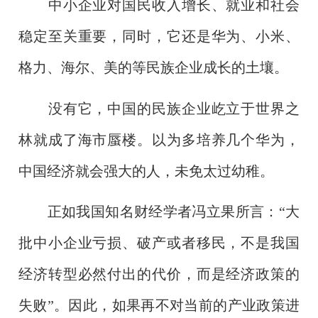
中小企业对国民收入增长、就业和社会
稳定至关重要，同时，它还是华为、小米、
格力、海尔、美的等民族企业成长的土壤。
没有它，中国的民族企业屹立于世界之
林就成了海市蜃楼。以为多培养几个华为，
中国经济就会强大的人，未免太过幼稚。
正如我国知名财经学者冯立果所言：“大
批中小企业亏损、破产或者移民，不是我国
经济转型必然付出的代价，而是经济政策的
失败”。因此，如果再不对当前的产业政策进