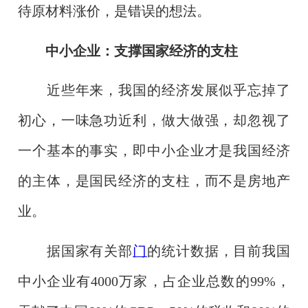
待原材料涨价，是错误的想法。
中小企业：支撑国家经济的支柱
近些年来，我国的经济发展似乎忘掉了
初心，一味急功近利，做大做强，却忽视了
一个基本的事实，即中小企业才是我国经济
的主体，是国民经济的支柱，而不是房地产
业。
据国家有关部
门
的统计数据，目前我国
中小企业有4000万家，占企业总数的99%，