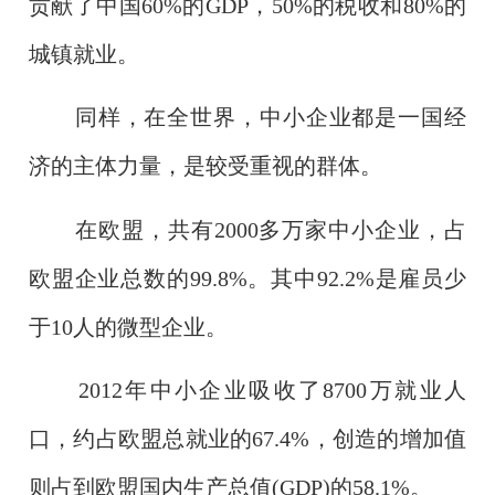
贡献了中国60%的GDP，50%的税收和80%的
城镇就业。
同样，在全世界，中小企业都是一国经
济的主体力量，是较受重视的群体。
在欧盟，共有2000多万家中小企业，占
欧盟企业总数的99.8%。其中92.2%是雇员少
于10人的微型企业。
2012年中小企业吸收了8700万就业人
口，约占欧盟总就业的67.4%，创造的增加值
则占到欧盟国内生产总值(GDP)的58.1%。