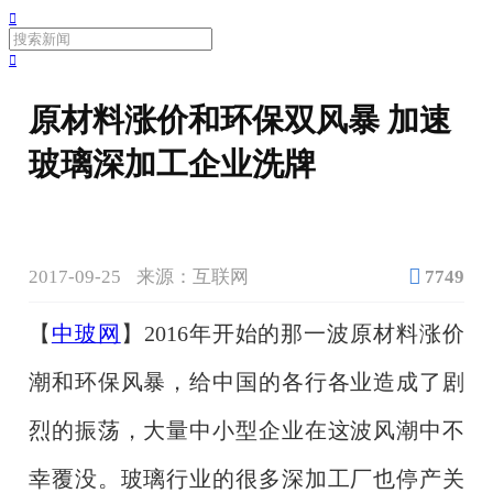


原材料涨价和环保双风暴 加速
玻璃深加工企业洗牌

2017-09-25
来源：互联网
7749
【
中玻网
】2016年开始的那一波原材料涨价
潮和环保风暴，给中国的各行各业造成了剧
烈的振荡，大量中小型企业在这波风潮中不
幸覆没。玻璃行业的很多深加工厂也停产关