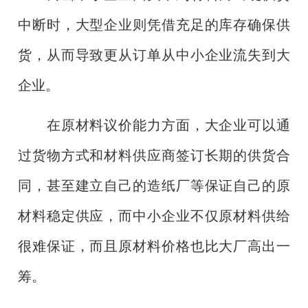
中断时，大型企业则凭借充足的库存确保供
货，从而导致更从订单从中小企业流失到大
企业。
在原材料议价能力方面，大企业可以通
过货物方式和材料供应商签订长期的供货合
同，甚至建立自己的造纸厂等保证自己的原
材料稳定供应，而中小企业不仅原材料供给
很难保证，而且原材料价格也比大厂高出一
筹。