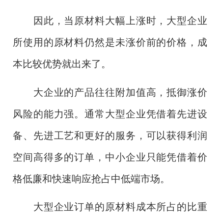
因此，当原材料大幅上涨时，大型企业
所使用的原材料仍然是未涨价前的价格，成
本比较优势就出来了。
大企业的产品往往附加值高，抵御涨价
风险的能力强。通常大型企业凭借着先进设
备、先进工艺和更好的服务，可以获得利润
空间高得多的订单，中小企业只能凭借着价
格低廉和快速响应抢占中低端市场。
大型企业订单的原材料成本所占的比重