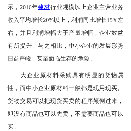
示，2016年
建材
行业规模以上企业主营业务
收入平均增长20%以上，利润同比增长15%左
右，并且利润增幅大于产量增幅，企业效益
有所提升。与之相比，中小企业的发展形势
日益严峻，甚至面临生存的危险。
大企业原材料采购具有明显的货物属
性，而中小企业原材料一般都是现用现买。
货物交易可以把现货买卖的程序颠倒过来，
即没有商品也可以先卖，不需要商品也可以
买。