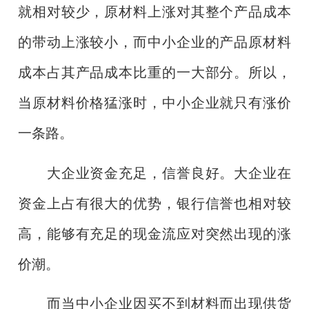
就相对较少，原材料上涨对其整个产品成本
的带动上涨较小，而中小企业的产品原材料
成本占其产品成本比重的一大部分。所以，
当原材料价格猛涨时，中小企业就只有涨价
一条路。
大企业资金充足，信誉良好。大企业在
资金上占有很大的优势，银行信誉也相对较
高，能够有充足的现金流应对突然出现的涨
价潮。
而当中小企业因买不到材料而出现供货