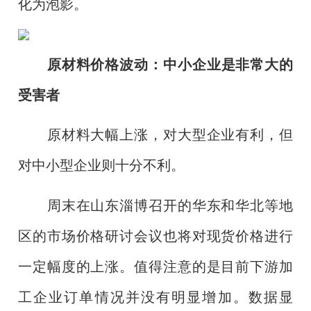
化为泡影。
原材料价格波动：中小企业是非常大的
受害者
原材料大幅上涨，对大型企业有利，但
对中小型企业则十分不利。
周末在山东淄博召开的华东和华北等地
区的市场价格研讨会议也将对现货价格进行
一定幅度的上涨。值得注意的是目前下游加
工企业订单情况并没有明显增加。数据显