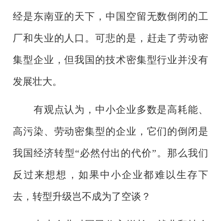
经是东南亚的天下，中国空留无数倒闭的工
厂和失业的人口。可悲的是，赶走了劳动密
集型企业，但我国的技术密集型行业并没有
发展壮大。
有观点认为，中小企业多数是高耗能、
高污染、劳动密集型的企业，它们的倒闭是
我国经济转型“必然付出的代价”。那么我们
反过来想想，如果中小企业都难以生存下
去，转型升级岂不成为了空谈？