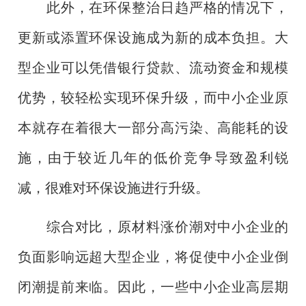
此外，在环保整治日趋严格的情况下，
更新或添置环保设施成为新的成本负担。大
型企业可以凭借银行贷款、流动资金和规模
优势，较轻松实现环保升级，而中小企业原
本就存在着很大一部分高污染、高能耗的设
施，由于较近几年的低价竞争导致盈利锐
减，很难对环保设施进行升级。
综合对比，原材料涨价潮对中小企业的
负面影响远超大型企业，将促使中小企业倒
闭潮提前来临。因此，一些中小企业高层期