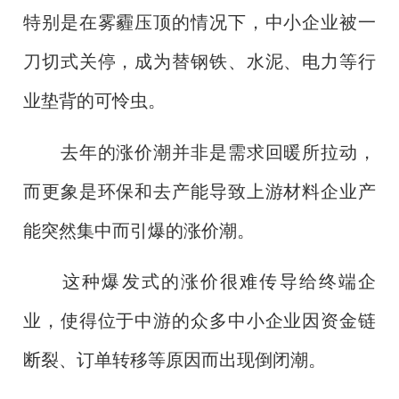
特别是在雾霾压顶的情况下，中小企业被一
刀切式关停，成为替钢铁、水泥、电力等行
业垫背的可怜虫。
去年的涨价潮并非是需求回暖所拉动，
而更象是环保和去产能导致上游材料企业产
能突然集中而引爆的涨价潮。
这种爆发式的涨价很难传导给终端企
业，使得位于中游的众多中小企业因资金链
断裂、订单转移等原因而出现倒闭潮。