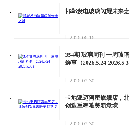
邯郸发电玻璃闪耀未来之

2026-06-16
354期 玻璃周刊 一周玻璃
鲜事（2026.5.24-2026.5.

2026-05-30
卡地亚迈阿密旗舰店，北
创造重奢唯美新意境

2026-05-30