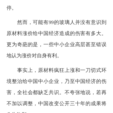
停。
然而，可能有99的玻璃人并没有意识到
原材料涨价给中国经济造成的伤害有多大。
更为奇葩的是，一些中小企业高层甚至错误
地认为涨价对自身有利。
事实上，原材料疯狂上涨和一刀切式环
境整治给中国中小企业，乃至中国经济的伤
害，全社会都缺乏共识。不夸张地说，若再
不加以调整，中国改变公开三十年的成果将