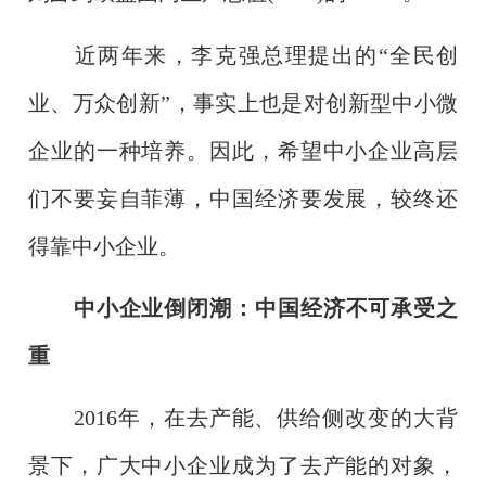
近两年来，李克强总理提出的“全民创
业、万众创新”，事实上也是对创新型中小微
企业的一种培养。因此，希望中小企业高层
们不要妄自菲薄，中国经济要发展，较终还
得靠中小企业。
中小企业倒闭潮：中国经济不可承受之
重
2016年，在去产能、供给侧改变的大背
景下，广大中小企业成为了去产能的对象，