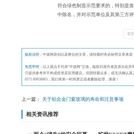
符合绿色制造示范要求的，特别是发
中除名，并对示范单位及其第三方评
首
版权说明：
中玻网原创以及整合的文章，请转载时务必标明文章来源
免责申明：
以上观点不代表“中玻网”立场，版权归原作者及原出处
只提供参考并不构成投资及应用建议。但因转载众多，或无法确认真
0571-89938883，我们将第一时间更正或者删除处理，谢谢！
上一篇：
关于铝合金门窗玻璃的寿命和注意事项
相关资讯推荐