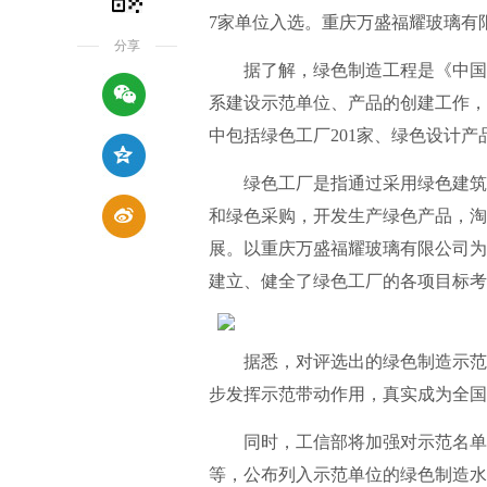
7家单位入选。重庆万盛福耀玻璃有
分享
据了解，绿色制造工程是《中国制造
系建设示范单位、产品的创建工作，
中包括绿色工厂201家、绿色设计产
绿色工厂是指通过采用绿色建筑技
和绿色采购，开发生产绿色产品，淘
展。以重庆万盛福耀玻璃有限公司为
建立、健全了绿色工厂的各项目标考
据悉，对评选出的绿色制造示范单
步发挥示范带动作用，真实成为全国
同时，工信部将加强对示范名单
等，公布列入示范单位的绿色制造水