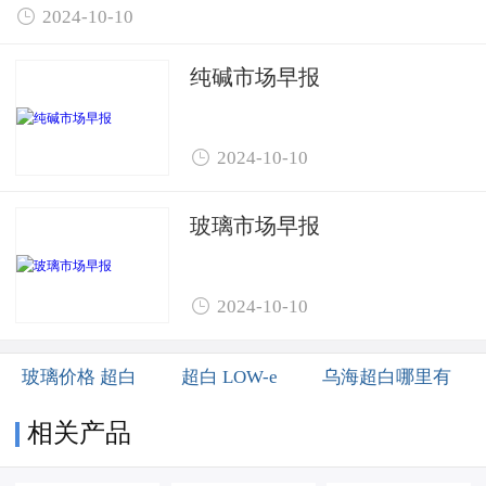

2024-10-10
纯碱市场早报

2024-10-10
玻璃市场早报

2024-10-10
玻璃价格 超白
超白 LOW-e
乌海超白哪里有
相关产品