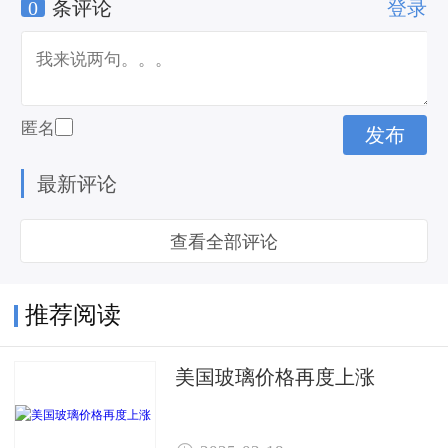
0
条评论
登录
匿名
最新评论
查看全部评论
推荐阅读
美国玻璃价格再度上涨