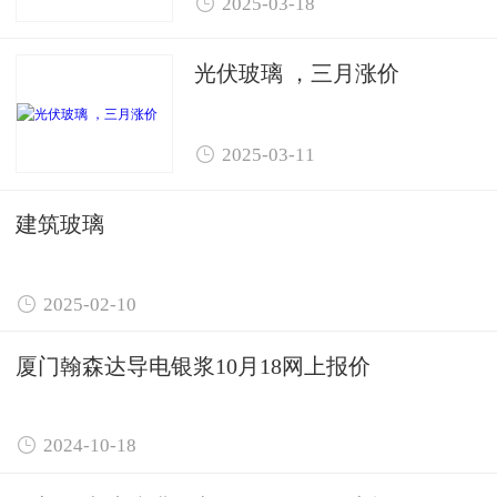

2025-03-18
光伏玻璃 ，三月涨价

2025-03-11
建筑玻璃

2025-02-10
厦门翰森达导电银浆10月18网上报价

2024-10-18