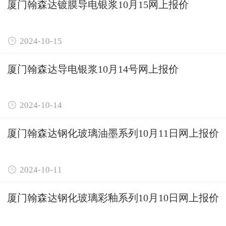
厦门翰森达镀膜导电银浆10月15网上报价

2024-10-15
厦门翰森达导电银浆10月14号网上报价

2024-10-14
厦门翰森达钢化玻璃油墨系列10月11日网上报价

2024-10-11
厦门翰森达钢化玻璃彩釉系列10月10日网上报价