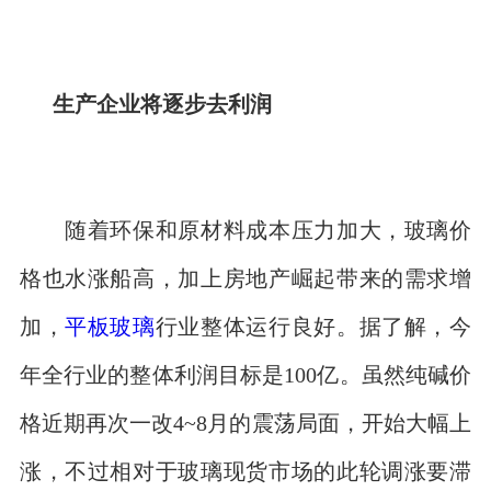
生产企业将逐步去利润
随着环保和原材料成本压力加大，玻璃价
格也水涨船高，加上房地产崛起带来的需求增
加，
平板玻璃
行业整体运行良好。据了解，今
年全行业的整体利润目标是100亿。虽然纯碱价
格近期再次一改4~8月的震荡局面，开始大幅上
涨，不过相对于玻璃现货市场的此轮调涨要滞