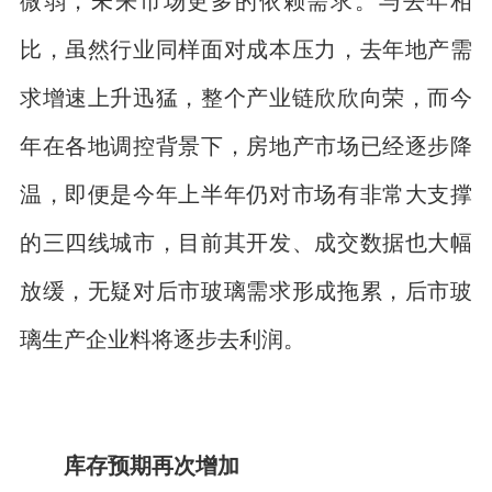
微弱，未来市场更多的依赖需求。与去年相
比，虽然行业同样面对成本压力，去年地产需
求增速上升迅猛，整个产业链欣欣向荣，而今
年在各地调控背景下，房地产市场已经逐步降
温，即便是今年上半年仍对市场有非常大支撑
的三四线城市，目前其开发、成交数据也大幅
放缓，无疑对后市玻璃需求形成拖累，后市玻
璃生产企业料将逐步去利润。
库存预期再次增加