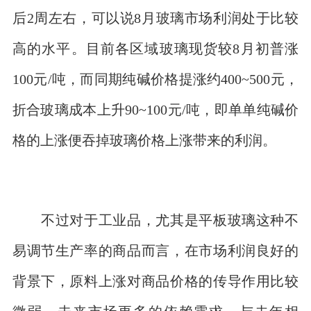
后2周左右，可以说8月玻璃市场利润处于比较
高的水平。目前各区域玻璃现货较8月初普涨
100元/吨，而同期纯碱价格提涨约400~500元，
折合玻璃成本上升90~100元/吨，即单单纯碱价
格的上涨便吞掉玻璃价格上涨带来的利润。
不过对于工业品，尤其是平板玻璃这种不
易调节生产率的商品而言，在市场利润良好的
背景下，原料上涨对商品价格的传导作用比较