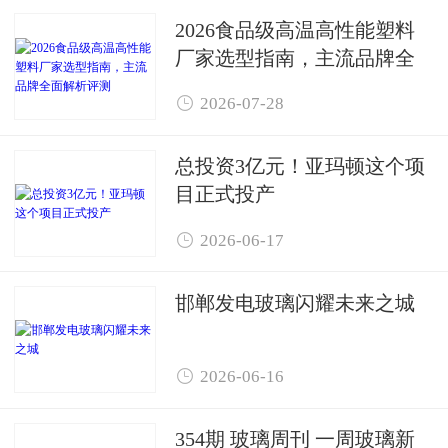
2026食品级高温高性能塑料
厂家选型指南，主流品牌全
面解析评测

2026-07-28
总投资3亿元！亚玛顿这个项
目正式投产

2026-06-17
邯郸发电玻璃闪耀未来之城

2026-06-16
354期 玻璃周刊 一周玻璃新