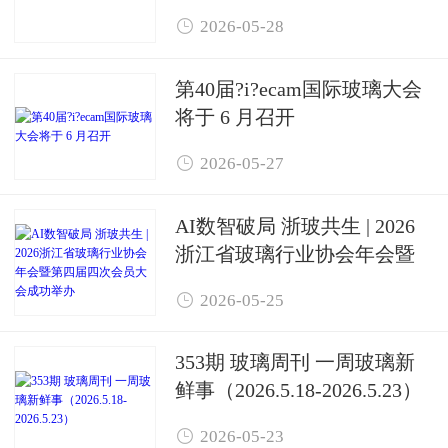

2026-05-28
第40届?i?ecam国际玻璃大会
将于 6 月召开

2026-05-27
AI数智破局 浙玻共生 | 2026
浙江省玻璃行业协会年会暨
第四届四次会员大会成功举

2026-05-25
办
353期 玻璃周刊 一周玻璃新
鲜事（2026.5.18-2026.5.23）

2026-05-23