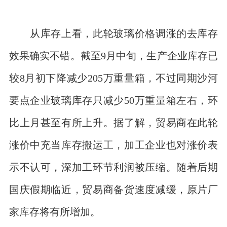
从库存上看，此轮玻璃价格调涨的去库存
效果确实不错。截至9月中旬，生产企业库存已
较8月初下降减少205万重量箱，不过同期沙河
要点企业玻璃库存只减少50万重量箱左右，环
比上月甚至有所上升。据了解，贸易商在此轮
涨价中充当库存搬运工，加工企业也对涨价表
示不认可，深加工环节利润被压缩。随着后期
国庆假期临近，贸易商备货速度减缓，原片厂
家库存将有所增加。