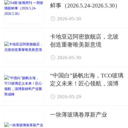
鲜事（2026.5.24-2026.5.30）

2026-05-30
卡地亚迈阿密旗舰店，北玻
创造重奢唯美新意境

2026-05-30
“中国白”扬帆出海，TCO玻璃
定义未来！匠心领航，淄博
新材料产业聚势成峰

2026-05-29
一块薄玻璃卷厚新产业