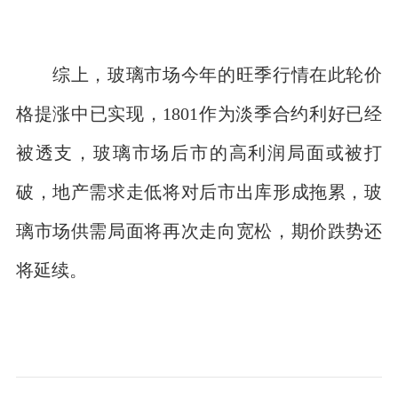
综上，玻璃市场今年的旺季行情在此轮价
格提涨中已实现，1801作为淡季合约利好已经
被透支，玻璃市场后市的高利润局面或被打
破，地产需求走低将对后市出库形成拖累，玻
璃市场供需局面将再次走向宽松，期价跌势还
将延续。