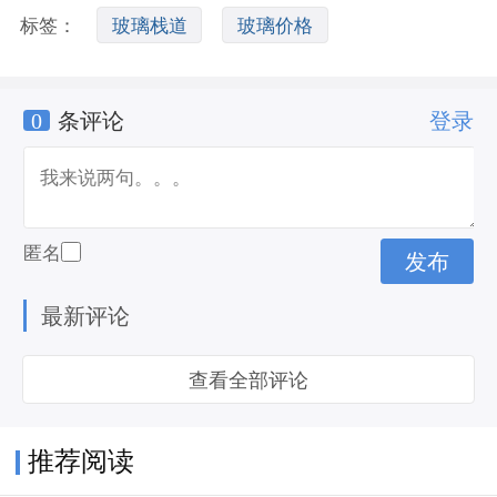
标签：
玻璃栈道
玻璃价格
0
条评论
登录
匿名
最新评论
查看全部评论
推荐阅读