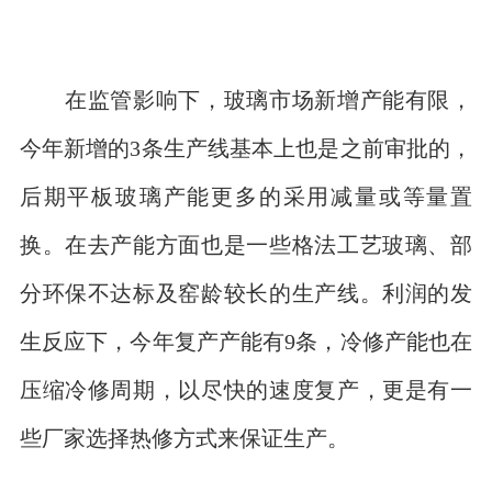
在监管影响下，玻璃市场新增产能有限，
今年新增的3条生产线基本上也是之前审批的，
后期平板玻璃产能更多的采用减量或等量置
换。在去产能方面也是一些格法工艺玻璃、部
分环保不达标及窑龄较长的生产线。利润的发
生反应下，今年复产产能有9条，冷修产能也在
压缩冷修周期，以尽快的速度复产，更是有一
些厂家选择热修方式来保证生产。