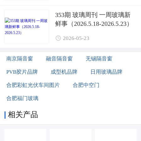
353期 玻璃周刊 一周玻璃新
鲜事（2026.5.18-2026.5.23）

2026-05-23
南京隔音窗
融音隔音窗
无锡隔音窗
PVB胶片品牌
成型机品牌
日用玻璃品牌
合肥彩虹光伏车间图片
合肥中空门
合肥福门玻璃
相关产品