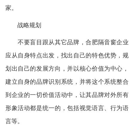
家。
战略规划
不要盲目跟从其它品牌，合肥隔音窗企业
应从自身特点出发，找出自己的特色优势，规
划出自己的发展方向，并以核心价值为中心，
建立自身的品牌识别系统，并将这个系统整合
到企业的一切价值活动中，让其品牌对外所有
形象活动都是统一的，包括视觉语言、行为语
言等。