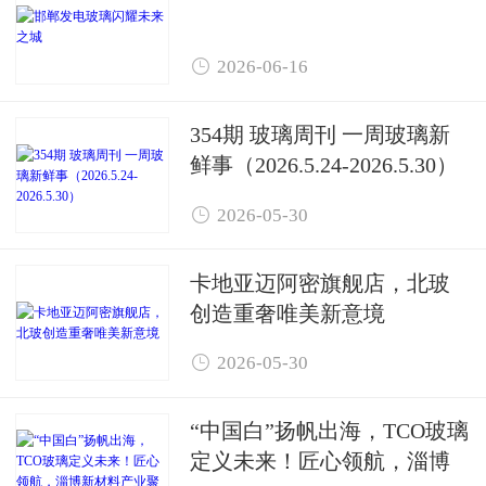

2026-06-16
354期 玻璃周刊 一周玻璃新
鲜事（2026.5.24-2026.5.30）

2026-05-30
卡地亚迈阿密旗舰店，北玻
创造重奢唯美新意境

2026-05-30
“中国白”扬帆出海，TCO玻璃
定义未来！匠心领航，淄博