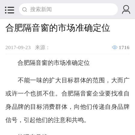


合肥隔音窗的市场准确定位

2017-09-23
来源：
1716
合肥隔音窗的市场准确定位
不能一味的扩大目标群体的范围，大而广
或许一个也抓不住。合肥隔音窗企业要找准自
身品牌的目标消费群体，向他们传递自身品牌
信号，引起他们的注意和共鸣。