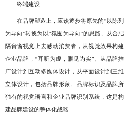
终端建设
在品牌塑造上，应该逐步将原先的“以陈列
为导向”转换为以“氛围为导向”的思路。从合肥
隔音窗视觉上去感动消费者，从视觉效果构建
企业品牌，“耳听为虚，眼见为实”。从品牌推
广设计到互动多媒体设计，从平面设计到三维
立体设计，包括品牌形象、品牌标识及品牌所
独有的视觉语言和企业品牌识别系统，这是构
建品牌建设的整体化战略