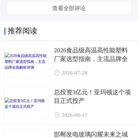
查看全部评论
推荐阅读
2026食品级高温高性能塑料
厂家选型指南，主流品牌全
面解析评测

2026-07-28
总投资3亿元！亚玛顿这个项
目正式投产

2026-06-17
邯郸发电玻璃闪耀未来之城