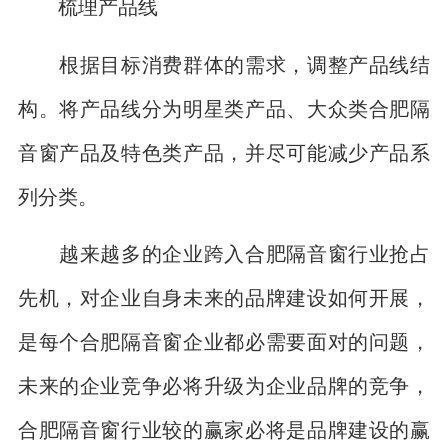
梳理产品线
根据目标消费群体的需求，调整产品线结
构。将产品线分为明星类产品、大众类合肥隔
音窗产品及特色类产品，并尽可能减少产品系
列分类。
越来越多的企业跨入合肥隔音窗行业抢占
先机，对企业自身未来的品牌建设如何开展，
是每个合肥隔音窗企业都必需要面对的问题，
未来的企业竞争必将升级为企业品牌的竞争，
合肥隔音窗行业较的赢家必将是品牌建设的赢