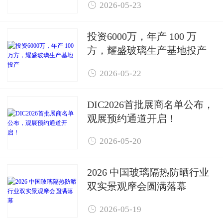

2026-05-23
投资6000万，年产 100 万
方，耀盛玻璃生产基地投产

2026-05-22
DIC2026首批展商名单公布，
观展预约通道开启！

2026-05-20
2026 中国玻璃隔热防晒行业
双实景观摩会圆满落幕

2026-05-19