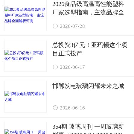
2026食品级高温高性能塑料
厂家选型指南，主流品牌全
面解析评测

2026-07-28
总投资3亿元！亚玛顿这个项
目正式投产

2026-06-17
邯郸发电玻璃闪耀未来之城

2026-06-16
354期 玻璃周刊 一周玻璃新