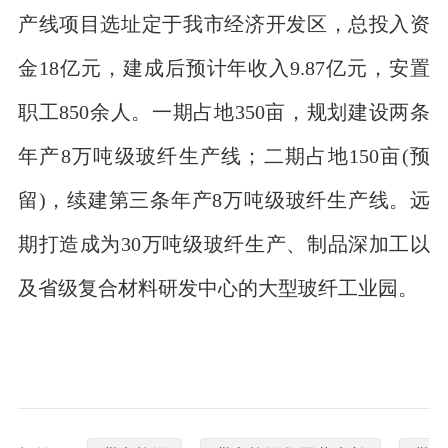
产线项目选址定于我市经济开发区，总投入资
金18亿元，建成后预计年收入9.87亿元，安置
职工850余人。一期占地350亩，规划建设两条
年产8万吨级玻纤生产线；二期占地150亩(预
留)，续建第三条年产8万吨级玻纤生产线。远
期打造成为30万吨级玻纤生产、制品深加工以
及省级复合材料研发中心的大型玻纤工业园。