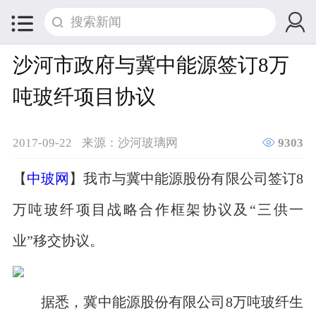


沙河市政府与冀中能源签订8万
吨玻纤项目协议

2017-09-22
来源：沙河玻璃网
9303
【
中玻网
】我市与冀中能源股份有限公司签订8
万吨玻纤项目战略合作框架协议及“三供一
业”移交协议。
据悉，冀中能源股份有限公司8万吨玻纤生