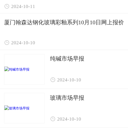

2024-10-11
厦门翰森达钢化玻璃彩釉系列10月10日网上报价

2024-10-10
纯碱市场早报

2024-10-10
玻璃市场早报

2024-10-10