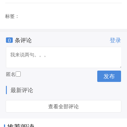
标签：
0
条评论
登录
匿名
最新评论
查看全部评论