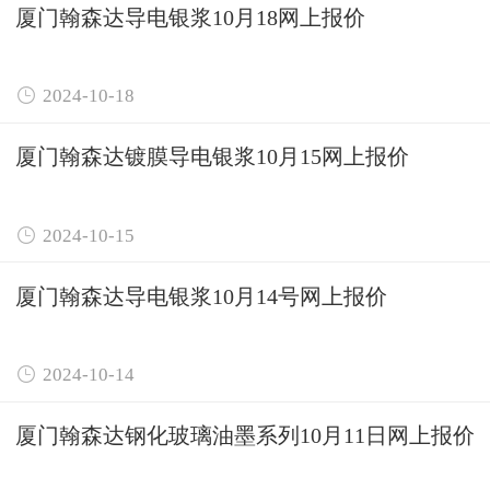
厦门翰森达导电银浆10月18网上报价

2024-10-18
厦门翰森达镀膜导电银浆10月15网上报价

2024-10-15
厦门翰森达导电银浆10月14号网上报价

2024-10-14
厦门翰森达钢化玻璃油墨系列10月11日网上报价