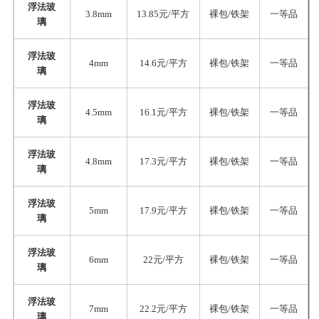
浮法玻
3.8mm
13.85元/平方
裸包/铁架
一等品
璃
浮法玻
4mm
14.6元/平方
裸包/铁架
一等品
璃
浮法玻
4.5mm
16.1元/平方
裸包/铁架
一等品
璃
浮法玻
4.8mm
17.3元/平方
裸包/铁架
一等品
璃
浮法玻
5mm
17.9元/平方
裸包/铁架
一等品
璃
浮法玻
6mm
22元/平方
裸包/铁架
一等品
璃
浮法玻
7mm
22.2元/平方
裸包/铁架
一等品
璃