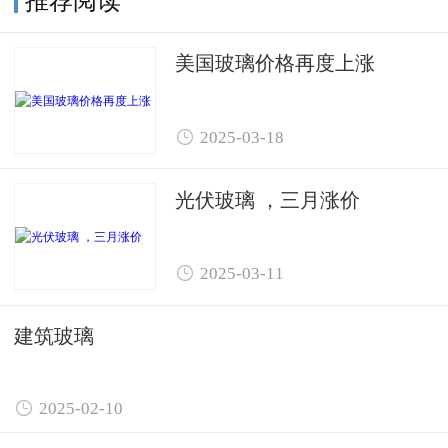
推荐阅读
美国玻璃价格再度上涨

2025-03-18
光伏玻璃 ，三月涨价

2025-03-11
建筑玻璃

2025-02-10