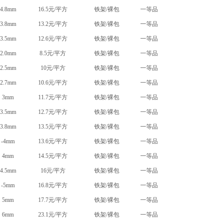
4.8mm
16.5元/平方
铁架/裸包
一等品
3.8mm
13.2元/平方
铁架/裸包
一等品
3.5mm
12.6元/平方
铁架/裸包
一等品
2.0mm
8.5元/平方
铁架/裸包
一等品
2.5mm
10元/平方
铁架/裸包
一等品
2.7mm
10.6元/平方
铁架/裸包
一等品
3mm
11.7元/平方
铁架/裸包
一等品
3.5mm
12.7元/平方
铁架/裸包
一等品
3.8mm
13.5元/平方
铁架/裸包
一等品
-4mm
13.6元/平方
铁架/裸包
一等品
4mm
14.5元/平方
铁架/裸包
一等品
4.5mm
16元/平方
铁架/裸包
一等品
-5mm
16.8元/平方
铁架/裸包
一等品
5mm
17.7元/平方
铁架/裸包
一等品
6mm
23.1元/平方
铁架/裸包
一等品