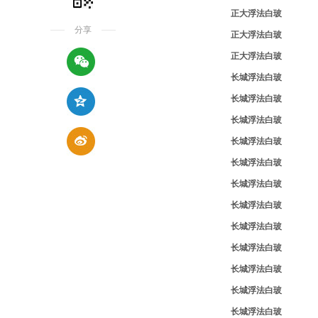
正大浮法白玻
分享
正大浮法白玻
正大浮法白玻
长城浮法白玻
长城浮法白玻
长城浮法白玻
长城浮法白玻
长城浮法白玻
长城浮法白玻
长城浮法白玻
长城浮法白玻
长城浮法白玻
长城浮法白玻
长城浮法白玻
长城浮法白玻