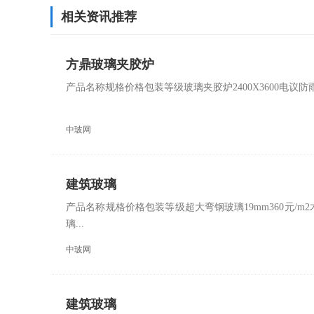
相关资讯推荐
方鼎玻璃夹胶炉
产品名称规格价格包装等级玻璃夹胶炉2400X3600电
中玻网
建筑玻璃
产品名称规格价格包装等级超大弯钢玻璃19mm360元/m2木
璃...
中玻网
建筑玻璃