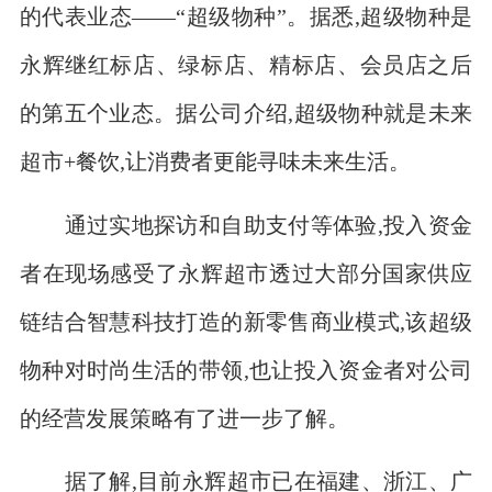
的代表业态――“超级物种”。据悉,超级物种是
永辉继红标店、绿标店、精标店、会员店之后
的第五个业态。据公司介绍,超级物种就是未来
超市+餐饮,让消费者更能寻味未来生活。
通过实地探访和自助支付等体验,投入资金
者在现场感受了永辉超市透过大部分国家供应
链结合智慧科技打造的新零售商业模式,该超级
物种对时尚生活的带领,也让投入资金者对公司
的经营发展策略有了进一步了解。
据了解,目前永辉超市已在福建、浙江、广