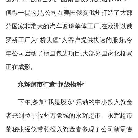
值得一提的是,公司在美国俄亥俄州打造了大部
分国家非常大的汽车玻璃单体工厂,在欧洲以俄
罗斯工厂为“桥头堡”为客户提供快速的服务,今
年公司启动了德国包边项目,大部分国家化格局
正在成形。
永辉超市打造“超级物种”
下午,参加“我是股东”活动的中小投入资金
者来到位于福州万象城的永辉超市。永辉超市
董秘张经仪带领投入资金者参观了公司新零售