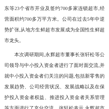
东等23个省市开业及签约700多家连锁超市,经
营面积约700多万平方米。公司在过去5年中逆
势扩张,从地方生鲜超市发展成为全国性生鲜超
市龙头。
本次调研期间,永辉超市董事长张轩松等公
司领导与中小投入资金者进行了面对面交流,并
就中小投入资金者们关注的问题,包括新零售的
发展趋势、公司经营状况、发展战略以及在保
护投入资金者权益、推进投入资金者关系管理
等方面进行了充分交流。张轩松表示,永辉超市