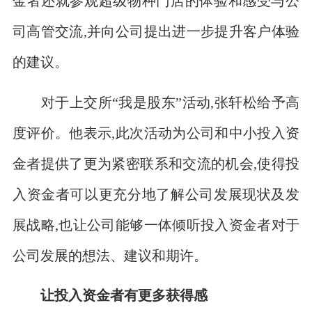
金者还就参观超级物种门店的体验和感受与公
司高管交流,并向公司提出进一步提升客户体验
的建议。
对于上交所“我是股东”活动,张轩松给予高
度评价。他表示,此次活动为公司和中小投入资
金者提供了更为紧密联系和交流的机会,使得投
入资金者可以更充分地了解公司发展现状及发
展战略,也让公司能够一体倾听投入资金者对于
公司发展的想法、建议和期许。
让投入资金者有更多获得感