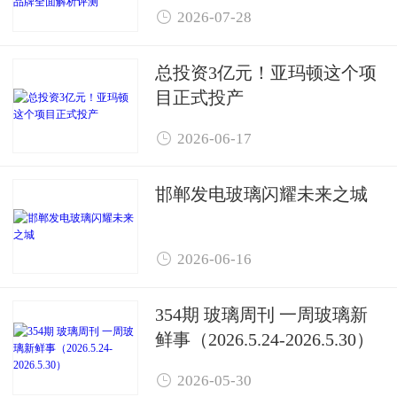
面解析评测

2026-07-28
总投资3亿元！亚玛顿这个项
目正式投产

2026-06-17
邯郸发电玻璃闪耀未来之城

2026-06-16
354期 玻璃周刊 一周玻璃新
鲜事（2026.5.24-2026.5.30）

2026-05-30