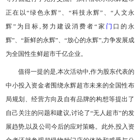
正在以“绿色永辉”、“科技永辉”、“人文永
辉”为目标,努力建设消费者“家
门
口的永
辉”、“新鲜的永辉”、“放心的永辉”,力争发展成
为全国性生鲜超市千亿企业。
值得一提的是,本次活动中,作为股东代表的
中小投入资金者围绕永辉超市未来的全国性布
局规划、经营方向及自有品牌的构想等提出了
自己关注的问题和建议,讨论了“无人超市”的发
展趋势,以及公司今后的应对策略。此外,投入资