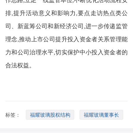
排,提升活动意义和影响力,要点走访热点类公
司、新蓝筹公司和新经济公司,进一步传递监管
理念,推动上市公司提升投入资金者关系管理能
力和公司治理水平,切实保护中小投入资金者的
合法权益。
标签：
福耀玻璃股权结构
福耀玻璃董事长