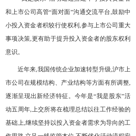
和上市公司高管“面对面”沟通交流平台,鼓励中
小投入资金者积较行使权利,参与上市公司重大
事项决策,更有助于提升投入资金者的股东权利
意识。
近年来,我国传统企业加速转型升级,沪市上
市公司在规模结构、产业结构等方面有所调整,
逐渐呈现出新经济特征。今年是“我是股东”活
动五周年,上交所将在梳理总结以往工作经验的
基础上,继续坚持以投入资金者需求为导向的工
作思路,立足一线监管本位,不断优化活动流程安