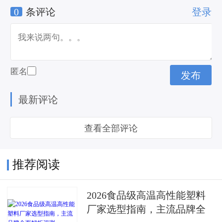
0
条评论
登录
福耀玻璃股东
匿名
最新评论
查看全部评论
推荐阅读
2026食品级高温高性能塑料
厂家选型指南，主流品牌全