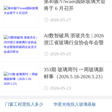
第40届?i?ecam国际玻璃大会
将于 6 月召开

2026-05-27
AI数智破局 浙玻共生 | 2026
浙江省玻璃行业协会年会暨
第四届四次会员大会成功举

2026-05-25
办
353期 玻璃周刊 一周玻璃新
鲜事（2026.5.18-2026.5.23）

2026-05-23
门窗工程需投入多少
华星光电投入玻璃基板