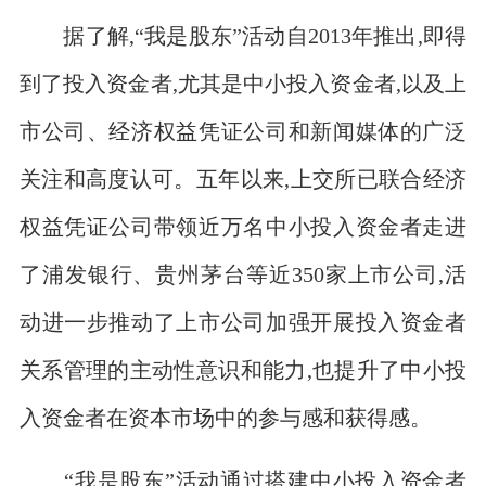
据了解,“我是股东”活动自2013年推出,即得
到了投入资金者,尤其是中小投入资金者,以及上
市公司、经济权益凭证公司和新闻媒体的广泛
关注和高度认可。五年以来,上交所已联合经济
权益凭证公司带领近万名中小投入资金者走进
了浦发银行、贵州茅台等近350家上市公司,活
动进一步推动了上市公司加强开展投入资金者
关系管理的主动性意识和能力,也提升了中小投
入资金者在资本市场中的参与感和获得感。
“我是股东”活动通过搭建中小投入资金者