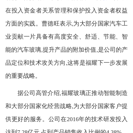
在投入资金者关系管理和保护投入资金者权益
方面的实践。曹德旺表示,为大部分国家汽车工
业贡献一片具备有高度安全、舒适、节能、智
能的汽车玻璃,提升产品的附加价值,是公司的产
品定位和技术攻关方向,这将是福耀下一步发展
的重要战略。
据公司高管介绍,福耀玻璃正推动智能制造
和大部分国家化经营战略,为大部分国家客户提
供更好的服务。公司在2016年的技术研发投入
达到7.28亿元,占到产品销售收入比例的4.38%。