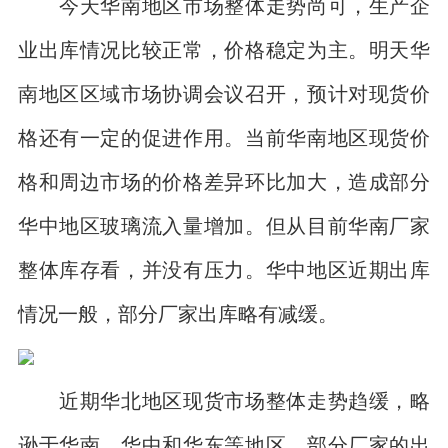
今天华南地区市场整体走势尚可，生产企
业出库情况比较正常，价格稳定为主。明天华
南地区区域市场协调会议召开，预计对现货价
格还有一定的促进作用。当前华南地区现货价
格和周边市场的价格差异环比加大，造成部分
华中地区玻璃流入量增加。但从目前华南厂家
整体库存看，并没有压力。华中地区近期出库
情况一般，部分厂家出库略有减缓。
近期华北地区现货市场整体走势趋缓，略
逊于华南、华中和华东等地区，部分厂家的出