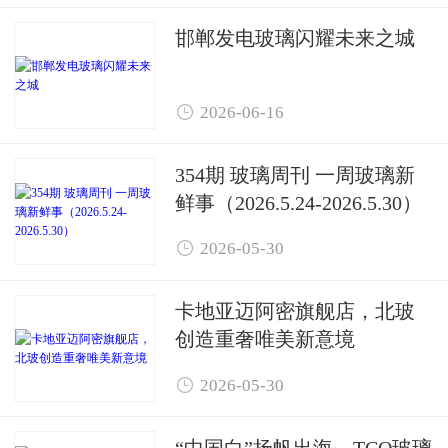
邯郸发电玻璃闪耀未来之城

2026-06-16
354期 玻璃周刊 一周玻璃新
鲜事（2026.5.24-2026.5.30）

2026-05-30
卡地亚迈阿密旗舰店，北玻
创造重奢唯美新意境

2026-05-30
“中国白”扬帆出海，TCO玻璃