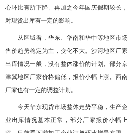
心环比有所下降。再加之今年国庆假期较长，
对现货出库有一定的影响。
从区域看，华东、华南和华中等地区市场
售价趋势稳定为主，变化不大。沙河地区厂家
出库情况一般，没有整体涨价的计划。部分京
津冀地区厂家价格偏低，报价小幅上涨。西南
厂家也有一定的调整计划。
今天华东现货市场整体走势平稳，生产企
业出库情况基本正常，部分厂家报价小幅上
涨。目前看下游加工企业订单环比增量有限，