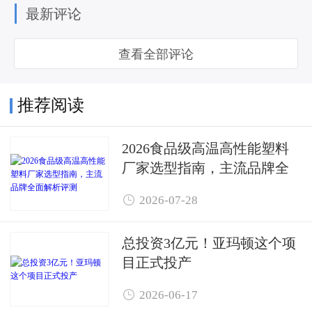
最新评论
查看全部评论
推荐阅读
2026食品级高温高性能塑料
厂家选型指南，主流品牌全
面解析评测

2026-07-28
总投资3亿元！亚玛顿这个项
目正式投产

2026-06-17