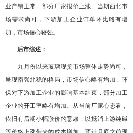
业产销正常，部分厂家报价上涨。当期西北市
场需求尚可，下游加工企业订单环比略有增
加，市场信心较强。
后市综述：
九月份以来玻璃现货市场整体走势尚可，
呈现南强北稳的格局，市场信心略有增加。环
保对下游加工企业的影响基本结束，部分加工
企业的开工率略有增加。从当前厂家心态看，
依旧有后期小幅涨价的意愿，以抵消上游纯碱
等价格上涨带来的成本增加。预计月底之前现