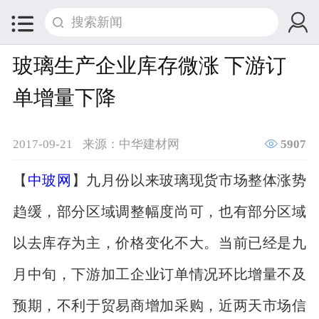


玻璃生产企业库存微涨 下游订
单增量下降

2017-09-21
来源：中华建材网
5907
【
中玻网
】九月份以来玻璃现货市场整体涨势
趋缓，部分区域调整幅度尚可，也有部分区域
以去库存为主，价格变化不大。当前已经是九
月中旬，下游加工企业订单情况环比增量不及
预期，不利于贸易商增加采购，近两天市场信