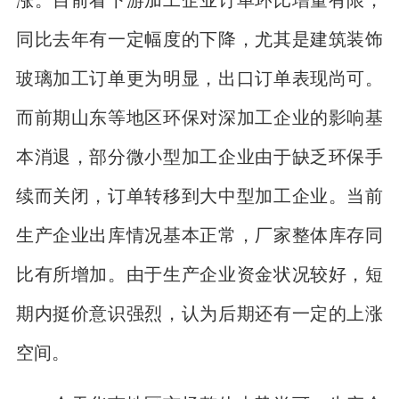
同比去年有一定幅度的下降，尤其是建筑装饰
玻璃加工订单更为明显，出口订单表现尚可。
而前期山东等地区环保对深加工企业的影响基
本消退，部分微小型加工企业由于缺乏环保手
续而关闭，订单转移到大中型加工企业。当前
生产企业出库情况基本正常，厂家整体库存同
比有所增加。由于生产企业资金状况较好，短
期内挺价意识强烈，认为后期还有一定的上涨
空间。