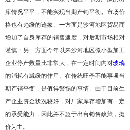
库情况平平，不能实现当期产销平衡。市场价
格也有趋缓的迹象。一方面是沙河地区贸易商
增加了自身库存的销售速度，对后期市场相对
谨慎；另一方面今年以来沙河地区微小型加工
企业停产数量比非常大，在一定时间内对
玻璃
的消耗有减缓的作用。在传统旺季不能事项当
期产销平衡，是值得警惕的事情。由于目前生
产企业资金状况较好，对厂家库存增加有一定
的承受能力，因此并不急于出台销售政策，挺
价为主。