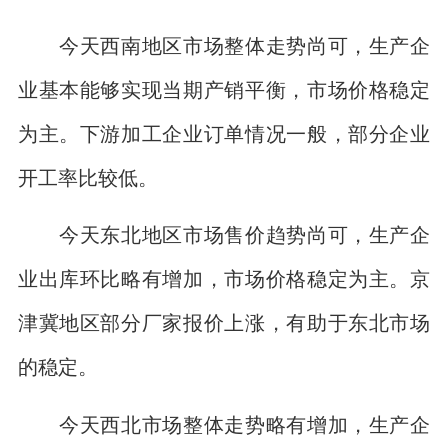
今天西南地区市场整体走势尚可，生产企
业基本能够实现当期产销平衡，市场价格稳定
为主。下游加工企业订单情况一般，部分企业
开工率比较低。
今天东北地区市场售价趋势尚可，生产企
业出库环比略有增加，市场价格稳定为主。京
津冀地区部分厂家报价上涨，有助于东北市场
的稳定。
今天西北市场整体走势略有增加，生产企