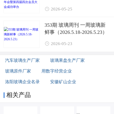
第四届四次会员大会成功举

2026-05-25
办
353期 玻璃周刊 一周玻璃新
鲜事（2026.5.18-2026.5.23）

2026-05-23
汽车玻璃生产厂家
玻璃果盘生产厂家
玻璃原件厂家
用数字经营企业
洛阳玻璃企业名录
安徽矿山企业
相关产品