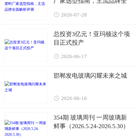
厂家选型指南，主流品牌全
面解析评测

2026-07-28
总投资3亿元！亚玛顿这个项
目正式投产

2026-06-17
邯郸发电玻璃闪耀未来之城

2026-06-16
354期 玻璃周刊 一周玻璃新
鲜事（2026.5.24-2026.5.30）