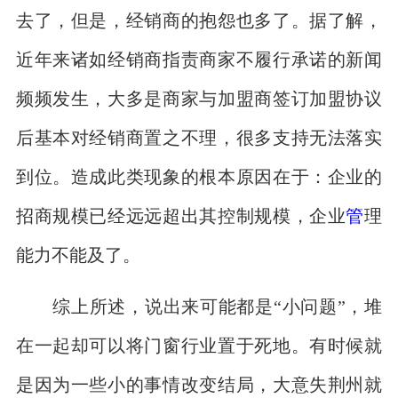
去了，但是，经销商的抱怨也多了。据了解，
近年来诸如经销商指责商家不履行承诺的新闻
频频发生，大多是商家与加盟商签订加盟协议
后基本对经销商置之不理，很多支持无法落实
到位。造成此类现象的根本原因在于：企业的
招商规模已经远远超出其控制规模，企业
管
理
能力不能及了。
综上所述，说出来可能都是“小问题”，堆
在一起却可以将门窗行业置于死地。有时候就
是因为一些小的事情改变结局，大意失荆州就