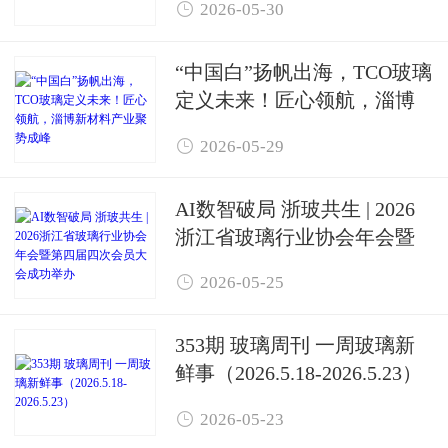

2026-05-30
“中国白”扬帆出海，TCO玻璃
定义未来！匠心领航，淄博
新材料产业聚势成峰

2026-05-29
AI数智破局 浙玻共生 | 2026
浙江省玻璃行业协会年会暨
第四届四次会员大会成功举

2026-05-25
办
353期 玻璃周刊 一周玻璃新
鲜事（2026.5.18-2026.5.23）

2026-05-23