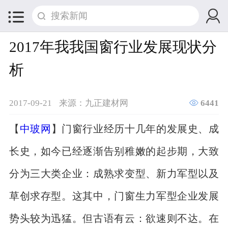


2017年我我国窗行业发展现状分
析

2017-09-21
来源：九正建材网
6441
【
中玻网
】门窗行业经历十几年的发展史、成
长史，如今已经逐渐告别稚嫩的起步期，大致
分为三大类企业：成熟求变型、新力军型以及
草创求存型。这其中，门窗生力军型企业发展
势头较为迅猛。但古语有云：欲速则不达。在