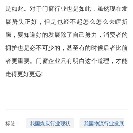
是如此。对于门窗行业也是如此，虽然现在发
展势头正好，但是也经不起怎么怎么去瞎折
腾，要知道好的发展除了自己努力，消费者的
拥护也是必不可少的，甚至有的时候后者比前
者更重要。门窗企业只有明白这个道理，才能
走得更好更远!
标签：
我国煤炭行业现状
我国物流行业发展