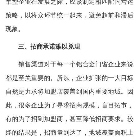
军型企业在发展之际，应该制定相匹配的营运
策略，以将众环节统一起来，避免超前和滞后
现象。
三、招商承诺难以兑现
销售渠道对于每一个铝合金门窗企业来说
都是至关重要的。所以，企业扩张的一大目标
自然是力求将加盟店覆盖到国内重要地域。因
此，很多企业为了寻求招商规模，盲目拓市，
有的为了招到加盟商，甚至降低招商要求。较
终的结果是，招商量到达了，地域覆盖面积上