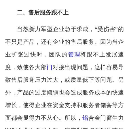
二、售后服务跟不上
当然新力军型企业急于求成，“受伤害”的
不只是产品，还有企业的售后服务。因为当企
业扩张过快时，团队的
管理
将跟不上发展速
度，致使各大部
门
对接出现问题，这样容易导
致售后服务压力过大，或质量低下等问题。另
外，产品的过度倾销也会造成服务成本的快速
增长，使得企业在资金支持和服务者储备等方
面都会显得力不从心。所以，
铝
合金门窗生力