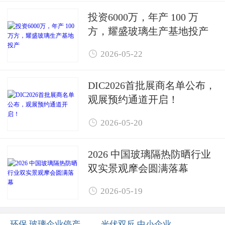
投资6000万，年产 100 万
方，耀盛玻璃生产基地投产

2026-05-22
DIC2026首批展商名单公布，
观展预约通道开启！

2026-05-20
2026 中国玻璃隔热防晒行业
双实景观摩会圆满落幕

2026-05-19
环保 玻璃企业停产
光伏双反 中小企业