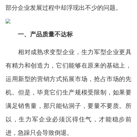
部分企业发展过程中却浮现出不少的问题。
一、产品质量不达标
相对成熟求变型企业，生力军型企业更具
有精力和创造力，它们能够在原来的基础上，
运用新型的营销方式拓展市场，抢占市场的先
机。但是，毕竟它们生产规模受限制，如果要
满足销售量，那只能钻洞子，要量不要质。所
以，生力军企业必须沉得住气，才能稳步前
进，急躁只会导致倒退。