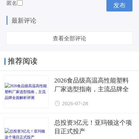
匿名
最新评论
查看全部评论
推荐阅读
2026食品级高温高性能塑料
厂家选型指南，主流品牌全
面解析评测

2026-07-28
总投资3亿元！亚玛顿这个项
目正式投产