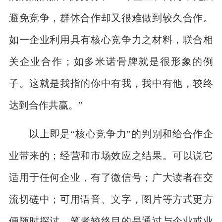
避免竞争，群体合作却又很难做到较久合作。
如一企业利用具有核心竞争力之材料，联合相
关企业合作；如多米诺骨牌就是很形象的例
子。这就是我指的你中有我，我中有他，较终
达到合作共赢。”
以上即是“核心竞争力”的判别和给合作企
业带来的；经营和市场效应之结果。可以说它
适用于任何企业，有了微信号；广大读者在交
流切磋中；可用语音、文字，图片等方式更方
便随时探讨，笔者较终目的是通过与企业或业