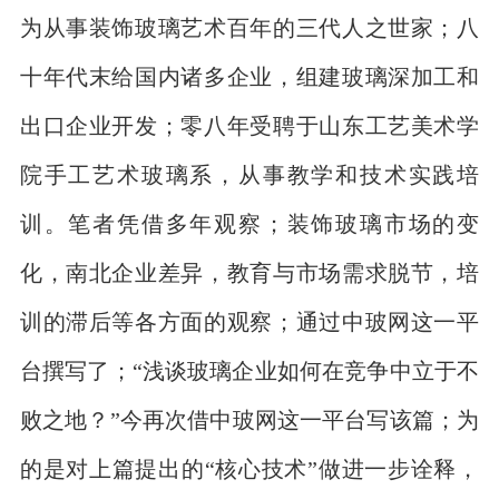
为从事装饰玻璃艺术百年的三代人之世家；八
十年代末给国内诸多企业，组建玻璃深加工和
出口企业开发；零八年受聘于山东工艺美术学
院手工艺术玻璃系，从事教学和技术实践培
训。笔者凭借多年观察；装饰玻璃市场的变
化，南北企业差异，教育与市场需求脱节，培
训的滞后等各方面的观察；通过中玻网这一平
台撰写了；“浅谈玻璃企业如何在竞争中立于不
败之地？”今再次借中玻网这一平台写该篇；为
的是对上篇提出的“核心技术”做进一步诠释，