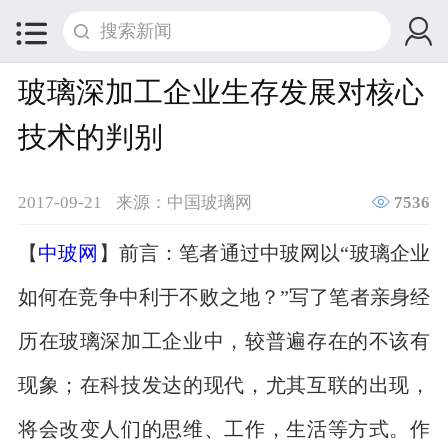


玻璃深加工企业生存发展对核心
技术的判别

2017-09-21
来源：中国玻璃网
7536
【
中玻网
】前言：笔者通过中玻网以“玻璃企业
如何在竞争中利于不败之地？”写了笔者亲身经
历在玻璃深加工企业中，较普遍存在的不该有
现象；在科技发达的现代，尤其互联的出现，
将会改变人们的思维、工作，生活等方式。作