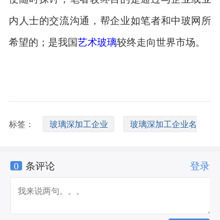
内人士的交流沟通，帮企业如笔者和中玻网所
希望的；是我国
艺术玻璃
较终走向世界市场。
标签：
玻璃深加工企业
玻璃深加工企业名
0
条评论
登录
录
玻璃深加工企业管理