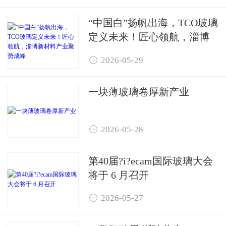
“中国白”扬帆出海，TCO玻璃
定义未来！匠心领航，淄博
新材料产业聚势成峰

2026-05-29
一块薄玻璃卷厚新产业

2026-05-28
第40届?i?ecam国际玻璃大会
将于 6 月召开

2026-05-27