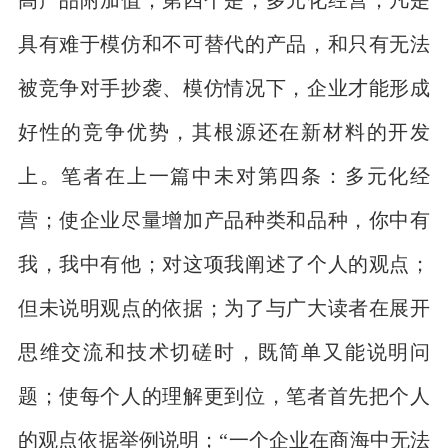
具有难于模仿和不可替代的产品，和只有无法
被竞争对手抄袭、模仿情况下，企业才能形成
好性的竞争优势，其根源还在新材料的开发
上。笔者在上一篇中未对第四条：多元化经
营；使企业尽量增加产品种类和品种，你中有
我，我中有他；对这项我阐述了个人的观点；
但未说明观点的依据；为了与广大读者在展开
思维交流和技术切磋时，既简单又能说明问
题；使每个人的理解更到位，笔者首先把个人
的观点依据举例说明；“一个企业在商海中无法