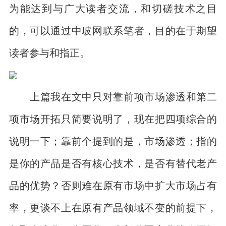
为能达到与广大读者交流，和切磋技术之目
的，可以通过中玻网联系笔者，目的在于期望
读者参与和指正。
上篇我在文中只对靠前项市场渗透和第二
项市场开拓只简要说明了，现在把四项综合的
说明一下；靠前个提到的是，市场渗透；指的
是你的产品是否有核心技术，是否有替代老产
品的优势？否则难在原有市场中扩大市场占有
率，更谈不上在原有产品领域不变的前提下，