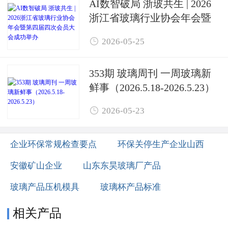
AI数智破局 浙玻共生 | 2026
浙江省玻璃行业协会年会暨
第四届四次会员大会成功举

2026-05-25
办
353期 玻璃周刊 一周玻璃新
鲜事（2026.5.18-2026.5.23）

2026-05-23
企业环保常规检查要点
环保关停生产企业山西
安徽矿山企业
山东东昊玻璃厂产品
玻璃产品压机模具
玻璃杯产品标准
相关产品