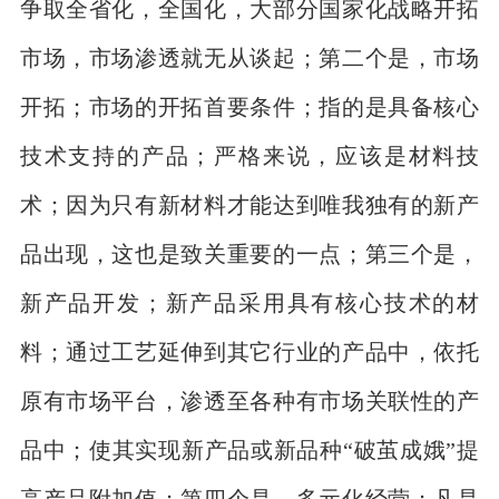
争取全省化，全国化，大部分国家化战略开拓
市场，市场渗透就无从谈起；第二个是，市场
开拓；市场的开拓首要条件；指的是具备核心
技术支持的产品；严格来说，应该是材料技
术；因为只有新材料才能达到唯我独有的新产
品出现，这也是致关重要的一点；第三个是，
新产品开发；新产品采用具有核心技术的材
料；通过工艺延伸到其它行业的产品中，依托
原有市场平台，渗透至各种有市场关联性的产
品中；使其实现新产品或新品种“破茧成娥”提
高产品附加值；第四个是，多元化经营；凡是