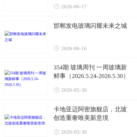

2026-06-17
邯郸发电玻璃闪耀未来之城

2026-06-16
354期 玻璃周刊 一周玻璃新
鲜事（2026.5.24-2026.5.30）

2026-05-30
卡地亚迈阿密旗舰店，北玻
创造重奢唯美新意境

2026-05-30