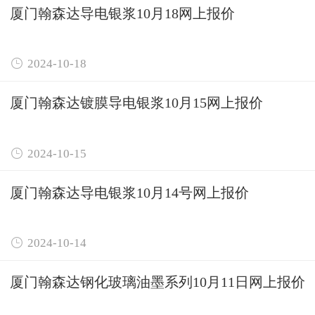
厦门翰森达导电银浆10月18网上报价

2024-10-18
厦门翰森达镀膜导电银浆10月15网上报价

2024-10-15
厦门翰森达导电银浆10月14号网上报价

2024-10-14
厦门翰森达钢化玻璃油墨系列10月11日网上报价