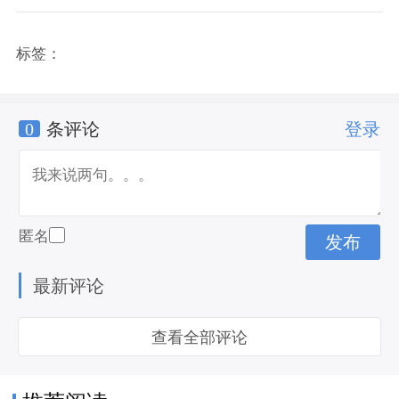
标签：
0
条评论
登录
匿名
最新评论
查看全部评论