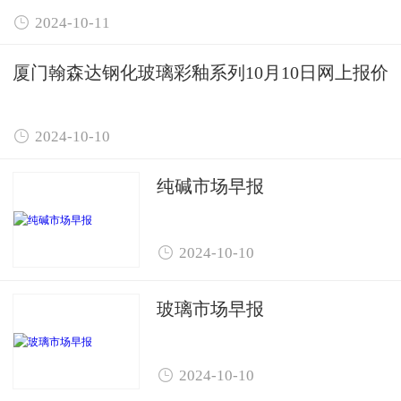

2024-10-11
厦门翰森达钢化玻璃彩釉系列10月10日网上报价

2024-10-10
纯碱市场早报

2024-10-10
玻璃市场早报

2024-10-10