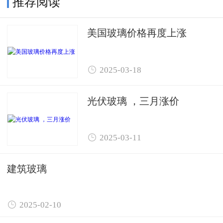
推荐阅读
美国玻璃价格再度上涨

2025-03-18
光伏玻璃 ，三月涨价

2025-03-11
建筑玻璃

2025-02-10