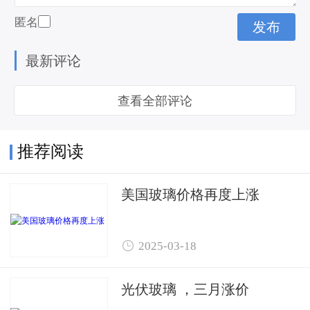
匿名
最新评论
查看全部评论
推荐阅读
美国玻璃价格再度上涨

2025-03-18
光伏玻璃 ，三月涨价