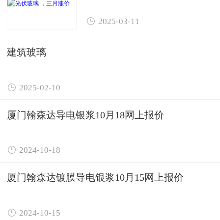

2025-03-11
建筑玻璃

2025-02-10
厦门翰森达导电银浆10月18网上报价

2024-10-18
厦门翰森达镀膜导电银浆10月15网上报价

2024-10-15