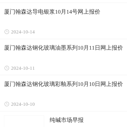
厦门翰森达导电银浆10月14号网上报价

2024-10-14
厦门翰森达钢化玻璃油墨系列10月11日网上报价

2024-10-11
厦门翰森达钢化玻璃彩釉系列10月10日网上报价

2024-10-10
纯碱市场早报