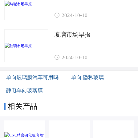

2024-10-10
玻璃市场早报

2024-10-10
单向玻璃膜汽车可用吗
单向 隐私玻璃
静电单向玻璃膜
相关产品